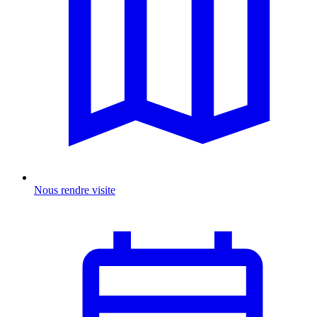
Nous rendre visite