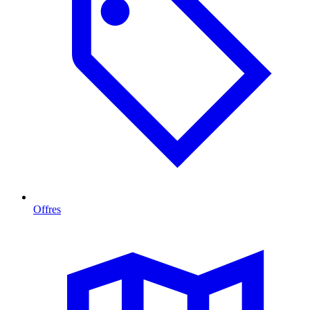
Offres