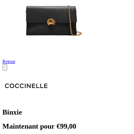
Retour
Binxie
Maintenant pour €99,00