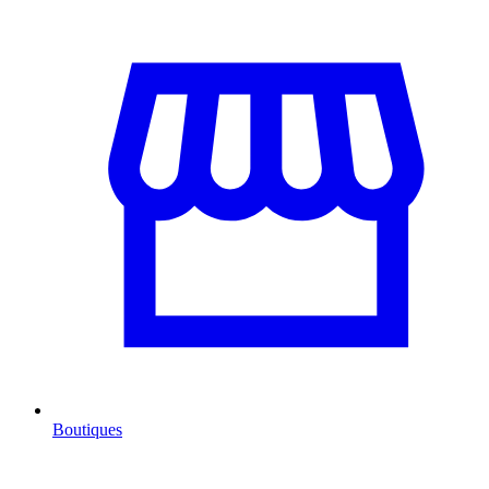
Boutiques