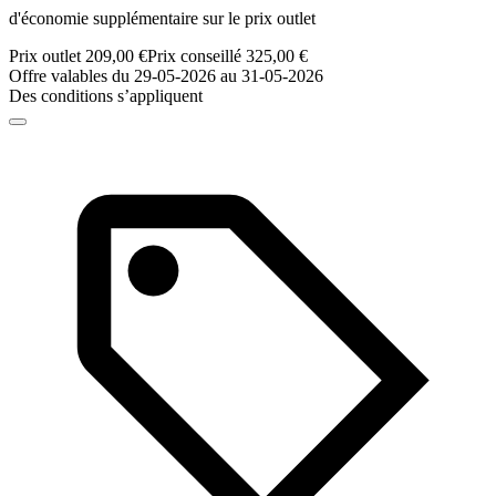
d'économie supplémentaire sur le prix outlet
Prix outlet 209,00 €
Prix conseillé 325,00 €
Offre valables du 29-05-2026 au 31-05-2026
Des conditions s’appliquent