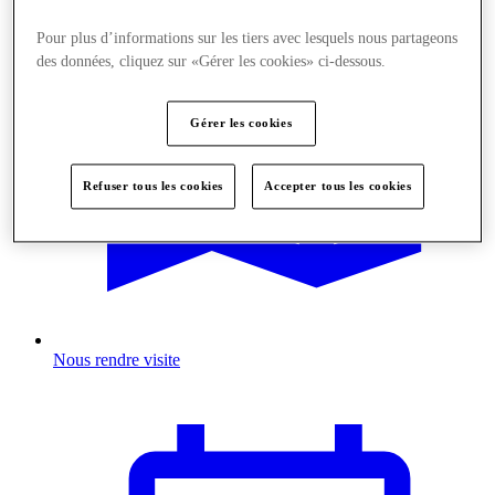
Pour plus d’informations sur les tiers avec lesquels nous partageons
des données, cliquez sur «Gérer les cookies» ci-dessous.
Gérer les cookies
Refuser tous les cookies
Accepter tous les cookies
Nous rendre visite