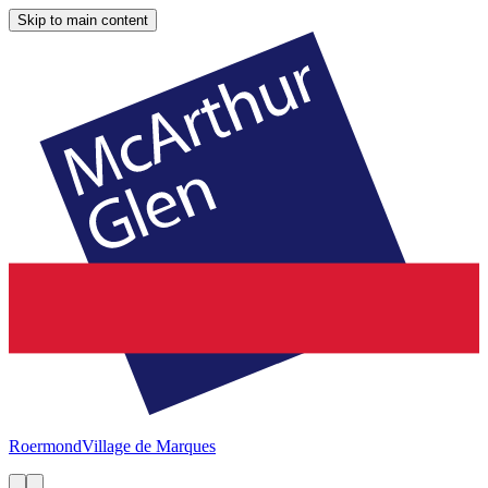
Skip to main content
Roermond
Village de Marques