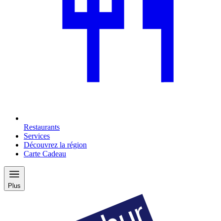
Restaurants
Services
Découvrez la région
Carte Cadeau
Plus