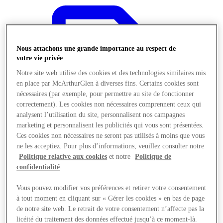
Nous attachons une grande importance au respect de
votre vie privée
Notre site web utilise des cookies et des technologies similaires mis
en place par McArthurGlen à diverses fins. Certains cookies sont
nécessaires (par exemple, pour permettre au site de fonctionner
correctement). Les cookies non nécessaires comprennent ceux qui
analysent l’utilisation du site, personnalisent nos campagnes
marketing et personnalisent les publicités qui vous sont présentées.
Ces cookies non nécessaires ne seront pas utilisés à moins que vous
ne les acceptiez. Pour plus d’informations, veuillez consulter notre
Politique relative aux cookies
et notre
Politique de
confidentialité
.
Offres
Vous pouvez modifier vos préférences et retirer votre consentement
à tout moment en cliquant sur « Gérer les cookies » en bas de page
de notre site web. Le retrait de votre consentement n’affecte pas la
licéité du traitement des données effectué jusqu’à ce moment-là.