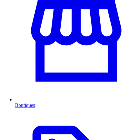
Boutiques