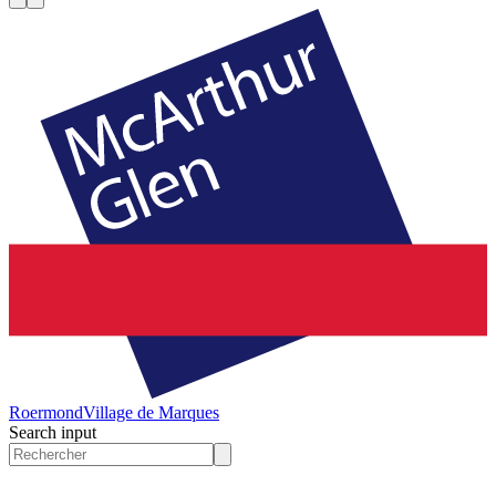
Roermond
Village de Marques
Search input