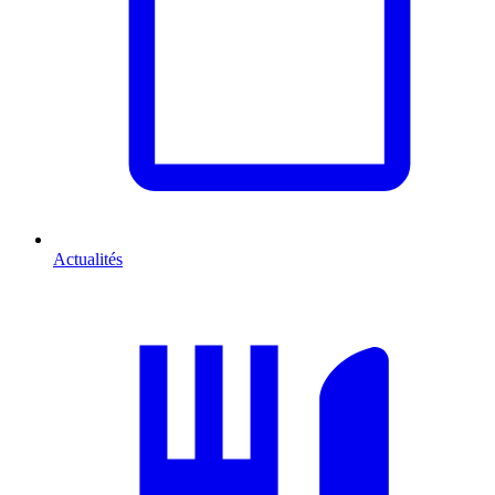
Actualités