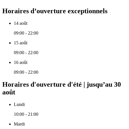
Horaires d’ouverture exceptionnels
14 août
09:00 - 22:00
15 août
09:00 - 22:00
16 août
09:00 - 22:00
Horaires d'ouverture d'été | jusqu’au 30
août
Lundi
10:00 - 21:00
Mardi