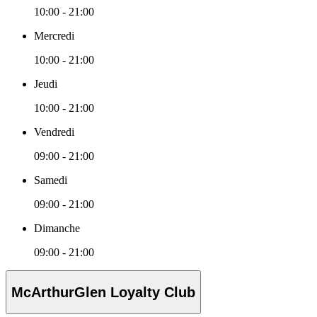
10:00 - 21:00
Mercredi
10:00 - 21:00
Jeudi
10:00 - 21:00
Vendredi
09:00 - 21:00
Samedi
09:00 - 21:00
Dimanche
09:00 - 21:00
McArthurGlen Loyalty Club