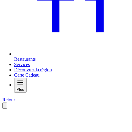
Restaurants
Services
Découvrez la région
Carte Cadeau
Plus
Retour