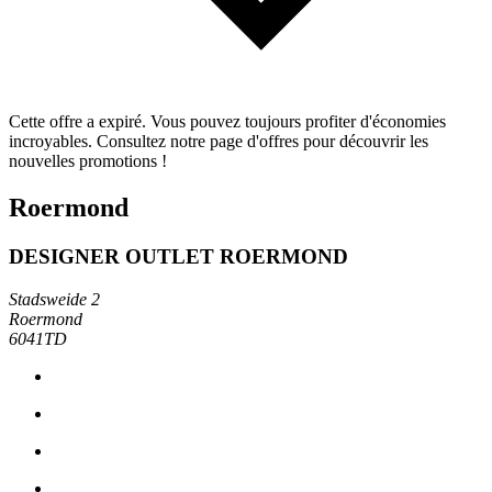
Cette offre a expiré. Vous pouvez toujours profiter d'économies
incroyables. Consultez notre page d'offres pour découvrir les
nouvelles promotions !
Roermond
DESIGNER OUTLET ROERMOND
Stadsweide 2
Roermond
6041TD