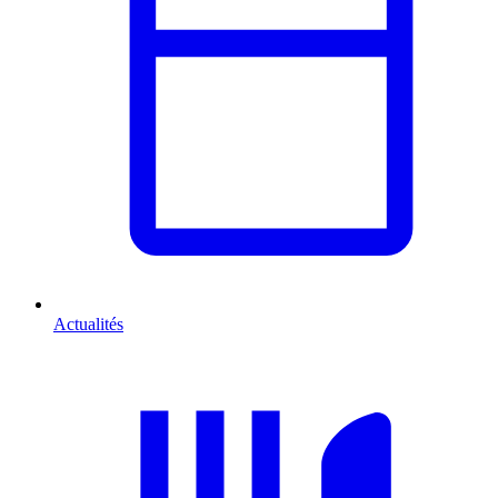
Actualités