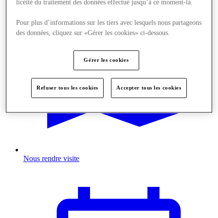
licéité du traitement des données effectué jusqu’à ce moment-là.
Pour plus d’informations sur les tiers avec lesquels nous partageons
des données, cliquez sur «Gérer les cookies» ci-dessous.
Gérer les cookies
Refuser tous les cookies
Accepter tous les cookies
Nous rendre visite