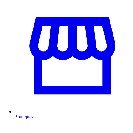
Boutiques