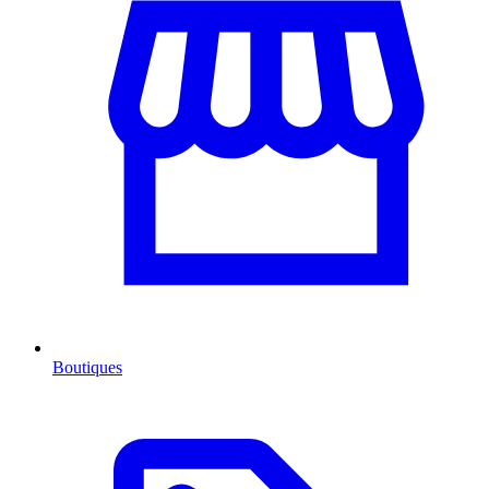
Boutiques