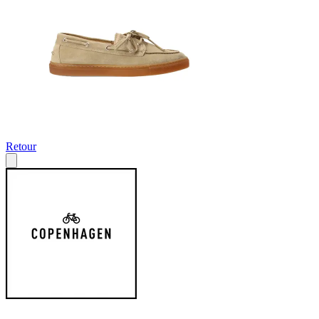
Retour