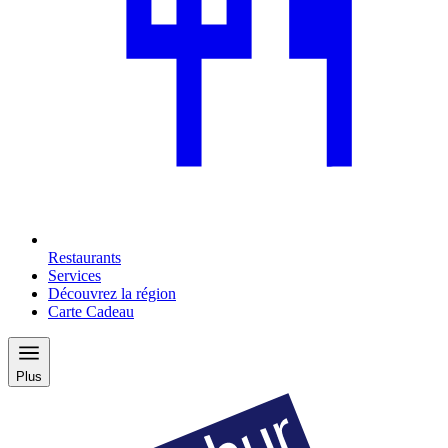
Restaurants
Services
Découvrez la région
Carte Cadeau
Plus