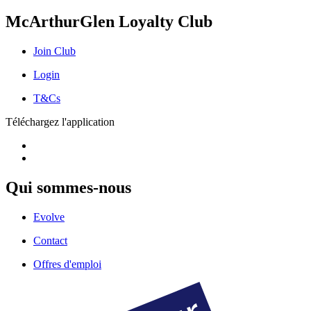
McArthurGlen Loyalty Club
Join Club
Login
T&Cs
Téléchargez l'application
Qui sommes-nous
Evolve
Contact
Offres d'emploi