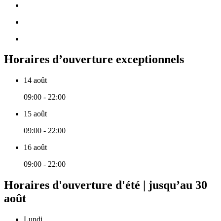
Horaires d’ouverture exceptionnels
14 août
09:00 - 22:00
15 août
09:00 - 22:00
16 août
09:00 - 22:00
Horaires d'ouverture d'été | jusqu’au 30
août
Lundi