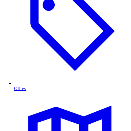
Offres