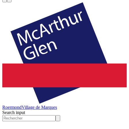
Roermond
Village de Marques
Search input