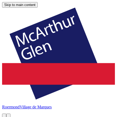
Skip to main content
Roermond
Village de Marques