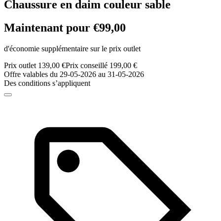
Chaussure en daim couleur sable
Maintenant pour €99,00
d'économie supplémentaire sur le prix outlet
Prix outlet 139,00 €
Prix conseillé 199,00 €
Offre valables du 29-05-2026 au 31-05-2026
Des conditions s’appliquent