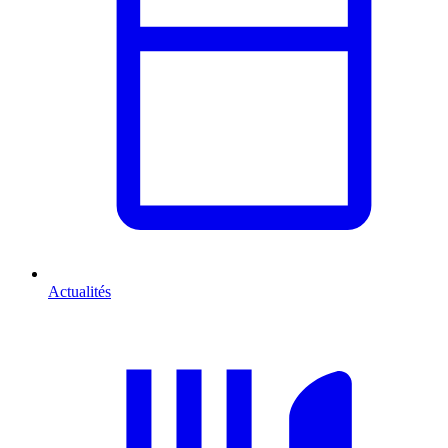
Actualités