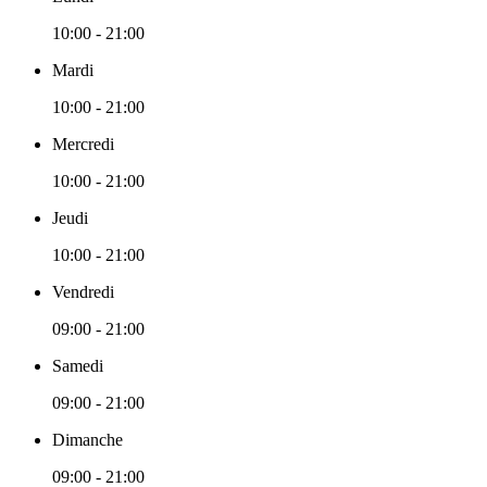
10:00 - 21:00
Mardi
10:00 - 21:00
Mercredi
10:00 - 21:00
Jeudi
10:00 - 21:00
Vendredi
09:00 - 21:00
Samedi
09:00 - 21:00
Dimanche
09:00 - 21:00