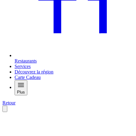
Restaurants
Services
Découvrez la région
Carte Cadeau
Plus
Retour