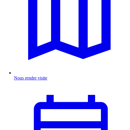
Nous rendre visite