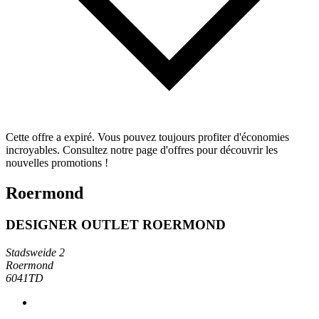
Cette offre a expiré. Vous pouvez toujours profiter d'économies
incroyables. Consultez notre page d'offres pour découvrir les
nouvelles promotions !
Roermond
DESIGNER OUTLET ROERMOND
Stadsweide 2
Roermond
6041TD