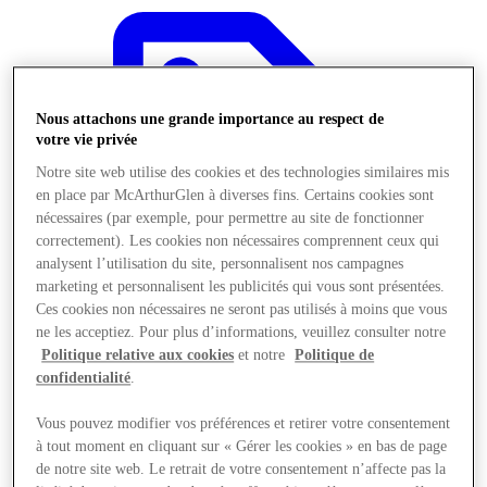
Nous attachons une grande importance au respect de
votre vie privée
Notre site web utilise des cookies et des technologies similaires mis
en place par McArthurGlen à diverses fins. Certains cookies sont
nécessaires (par exemple, pour permettre au site de fonctionner
correctement). Les cookies non nécessaires comprennent ceux qui
analysent l’utilisation du site, personnalisent nos campagnes
marketing et personnalisent les publicités qui vous sont présentées.
Ces cookies non nécessaires ne seront pas utilisés à moins que vous
ne les acceptiez. Pour plus d’informations, veuillez consulter notre
Politique relative aux cookies
et notre
Politique de
confidentialité
.
Offres
Vous pouvez modifier vos préférences et retirer votre consentement
à tout moment en cliquant sur « Gérer les cookies » en bas de page
de notre site web. Le retrait de votre consentement n’affecte pas la