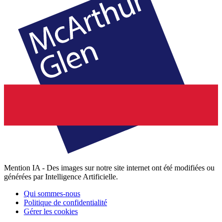
Mention IA - Des images sur notre site internet ont été modifiées ou
générées par Intelligence Artificielle.
Qui sommes-nous
Politique de confidentialité
Gérer les cookies