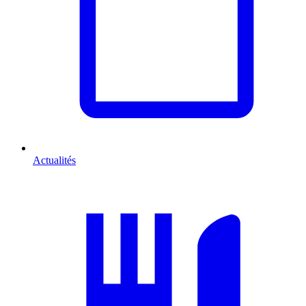
Actualités