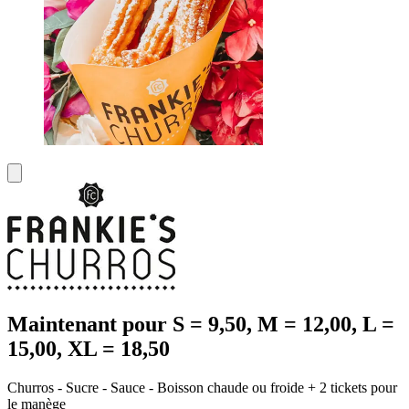
Maintenant pour S = 9,50, M = 12,00, L =
15,00, XL = 18,50
Churros - Sucre - Sauce - Boisson chaude ou froide + 2 tickets pour
le manège