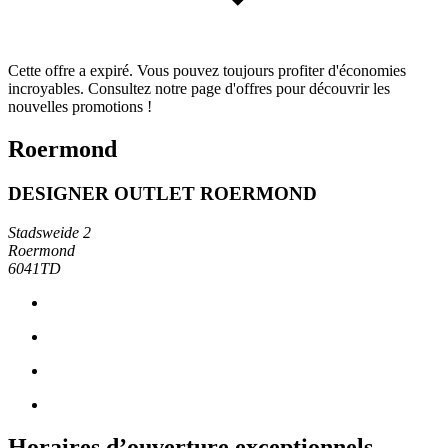
Cette offre a expiré. Vous pouvez toujours profiter d'économies
incroyables. Consultez notre page d'offres pour découvrir les
nouvelles promotions !
Roermond
DESIGNER OUTLET ROERMOND
Stadsweide 2
Roermond
6041TD
Horaires d’ouverture exceptionnels