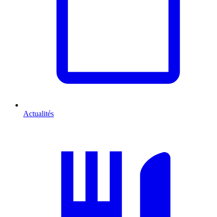
Actualités