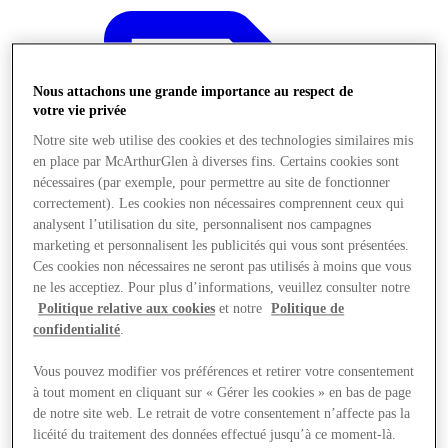
Nous attachons une grande importance au respect de
votre vie privée
Notre site web utilise des cookies et des technologies similaires mis
en place par McArthurGlen à diverses fins. Certains cookies sont
nécessaires (par exemple, pour permettre au site de fonctionner
correctement). Les cookies non nécessaires comprennent ceux qui
analysent l’utilisation du site, personnalisent nos campagnes
marketing et personnalisent les publicités qui vous sont présentées.
Ces cookies non nécessaires ne seront pas utilisés à moins que vous
ne les acceptiez. Pour plus d’informations, veuillez consulter notre
Politique relative aux cookies
et notre
Politique de
confidentialité
.
Offres
Vous pouvez modifier vos préférences et retirer votre consentement
à tout moment en cliquant sur « Gérer les cookies » en bas de page
de notre site web. Le retrait de votre consentement n’affecte pas la
licéité du traitement des données effectué jusqu’à ce moment-là.