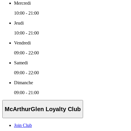
Mercredi
10:00 - 21:00
Jeudi
10:00 - 21:00
Vendredi
09:00 - 22:00
Samedi
09:00 - 22:00
Dimanche
09:00 - 21:00
McArthurGlen Loyalty Club
Join Club