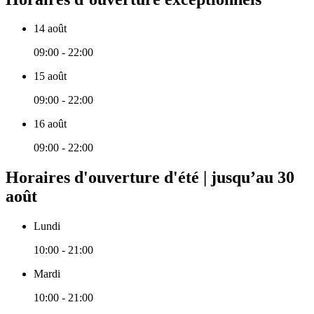
14 août
09:00 - 22:00
15 août
09:00 - 22:00
16 août
09:00 - 22:00
Horaires d'ouverture d'été | jusqu’au 30
août
Lundi
10:00 - 21:00
Mardi
10:00 - 21:00