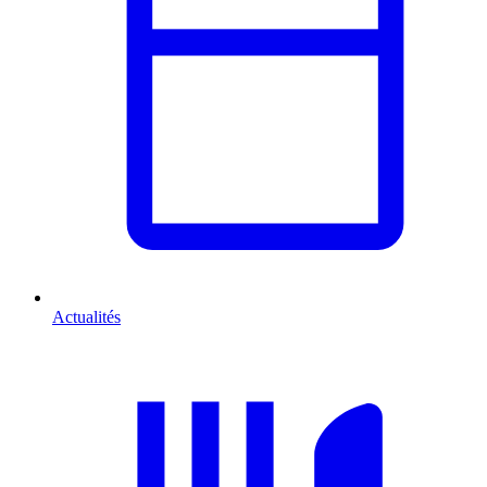
Actualités