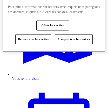
Pour plus d’informations sur les tiers avec lesquels nous partageons
des données, cliquez sur «Gérer les cookies» ci-dessous.
Gérer les cookies
Refuser tous les cookies
Accepter tous les cookies
Nous rendre visite