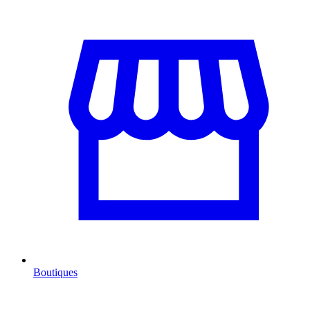
Boutiques