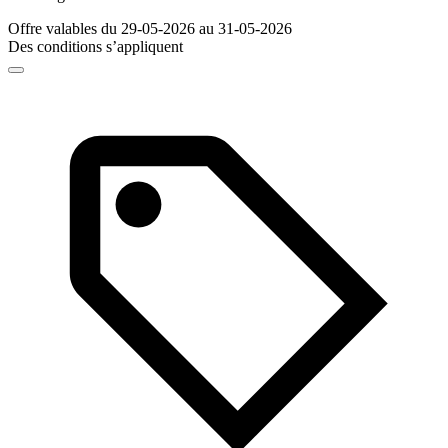
Offre valables du 29-05-2026 au 31-05-2026
Des conditions s’appliquent