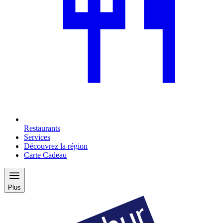
Restaurants
Services
Découvrez la région
Carte Cadeau
Plus