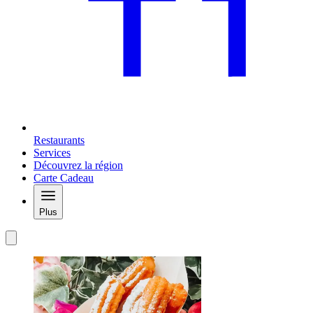
Restaurants
Services
Découvrez la région
Carte Cadeau
Plus