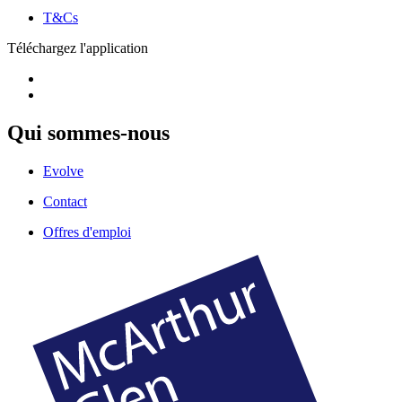
T&Cs
Téléchargez l'application
Qui sommes-nous
Evolve
Contact
Offres d'emploi