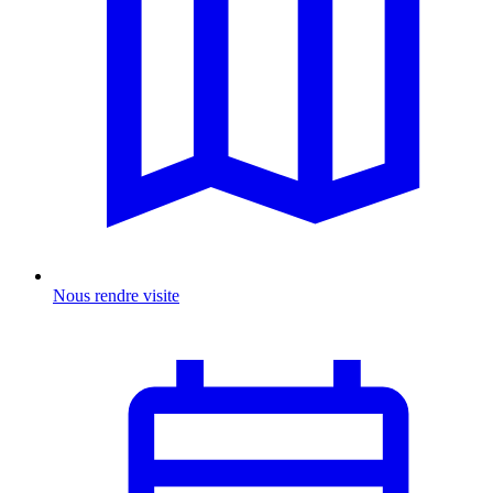
Nous rendre visite