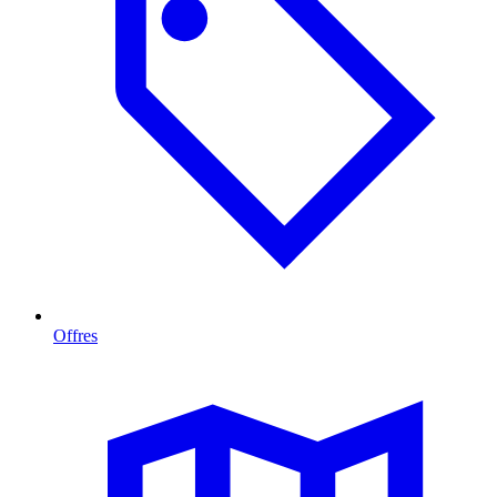
Offres