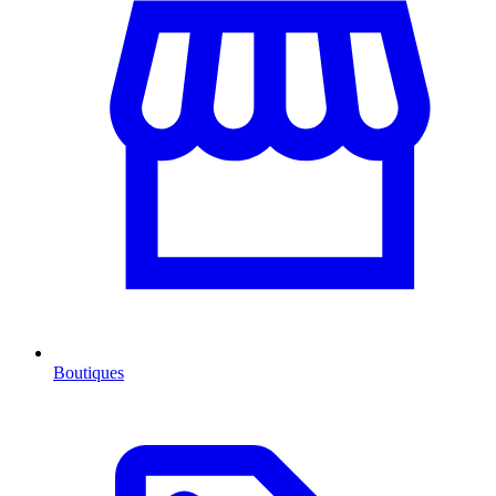
Boutiques