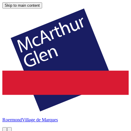
Skip to main content
Roermond
Village de Marques