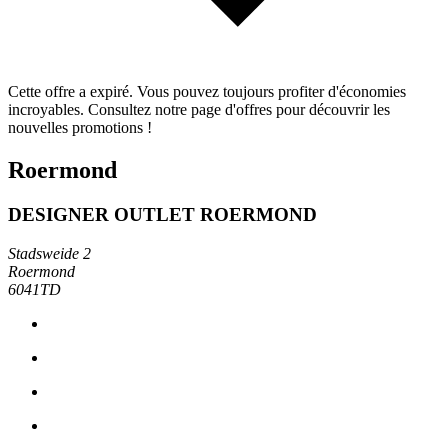
Cette offre a expiré. Vous pouvez toujours profiter d'économies
incroyables. Consultez notre page d'offres pour découvrir les
nouvelles promotions !
Roermond
DESIGNER OUTLET ROERMOND
Stadsweide 2
Roermond
6041TD