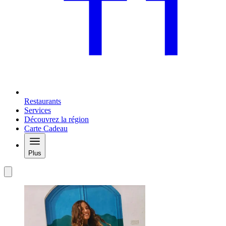
Restaurants
Services
Découvrez la région
Carte Cadeau
Plus