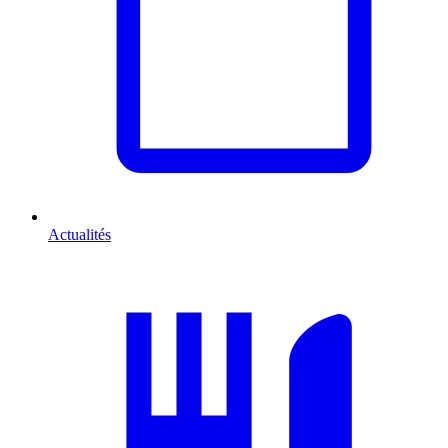
Actualités