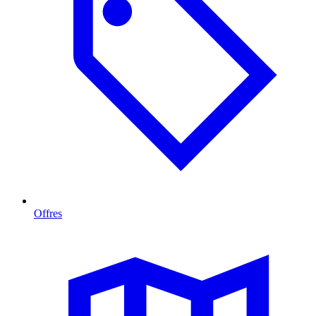
Offres