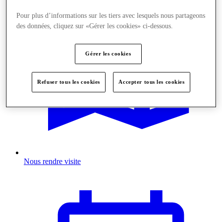
Pour plus d’informations sur les tiers avec lesquels nous partageons
des données, cliquez sur «Gérer les cookies» ci-dessous.
Gérer les cookies
Refuser tous les cookies
Accepter tous les cookies
Nous rendre visite