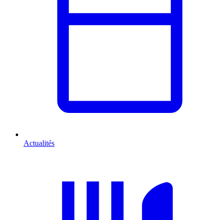
Actualités