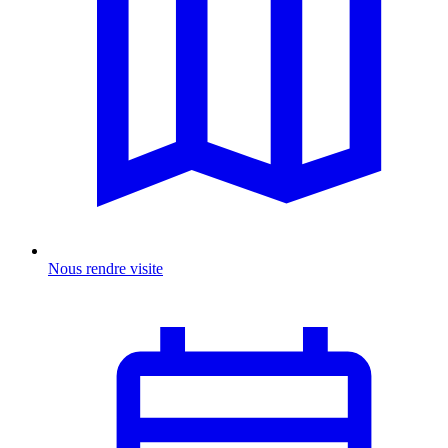
Nous rendre visite