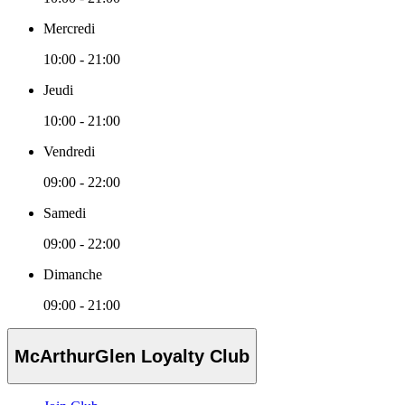
Mercredi
10:00 - 21:00
Jeudi
10:00 - 21:00
Vendredi
09:00 - 22:00
Samedi
09:00 - 22:00
Dimanche
09:00 - 21:00
McArthurGlen Loyalty Club