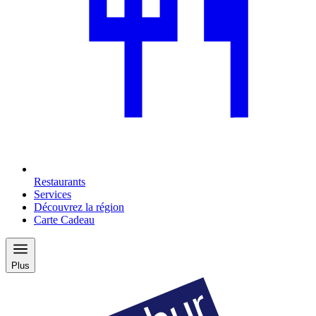
Restaurants
Services
Découvrez la région
Carte Cadeau
Plus