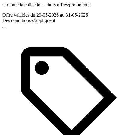
sur toute la collection – hors offres/promotions
Offre valables du 29-05-2026 au 31-05-2026
Des conditions s’appliquent