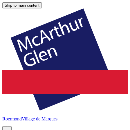
Skip to main content
Roermond
Village de Marques