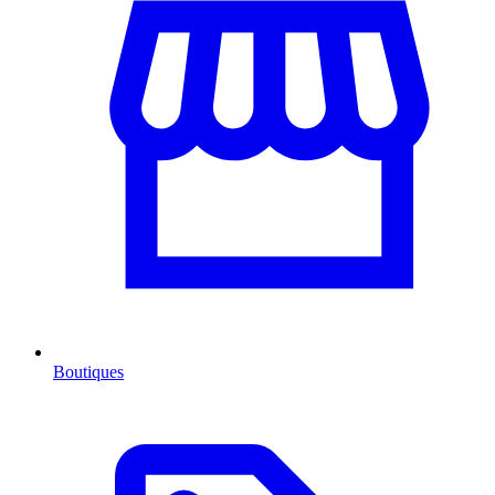
Boutiques