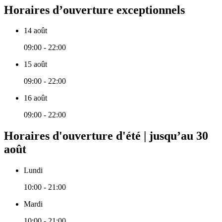
Horaires d’ouverture exceptionnels
14 août
09:00 - 22:00
15 août
09:00 - 22:00
16 août
09:00 - 22:00
Horaires d'ouverture d'été | jusqu’au 30
août
Lundi
10:00 - 21:00
Mardi
10:00 - 21:00