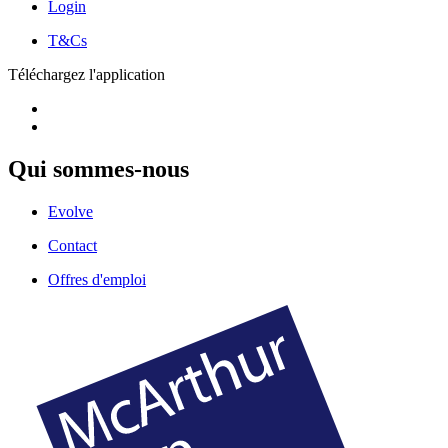
Login
T&Cs
Téléchargez l'application
Qui sommes-nous
Evolve
Contact
Offres d'emploi