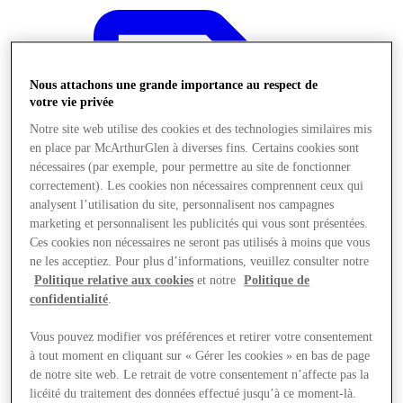
Nous attachons une grande importance au respect de
votre vie privée
Notre site web utilise des cookies et des technologies similaires mis
en place par McArthurGlen à diverses fins. Certains cookies sont
nécessaires (par exemple, pour permettre au site de fonctionner
correctement). Les cookies non nécessaires comprennent ceux qui
analysent l’utilisation du site, personnalisent nos campagnes
marketing et personnalisent les publicités qui vous sont présentées.
Ces cookies non nécessaires ne seront pas utilisés à moins que vous
ne les acceptiez. Pour plus d’informations, veuillez consulter notre
Politique relative aux cookies
et notre
Politique de
confidentialité
.
Offres
Vous pouvez modifier vos préférences et retirer votre consentement
à tout moment en cliquant sur « Gérer les cookies » en bas de page
de notre site web. Le retrait de votre consentement n’affecte pas la
licéité du traitement des données effectué jusqu’à ce moment-là.