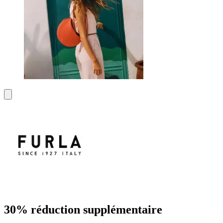
30% réduction supplémentaire