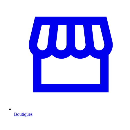
Boutiques