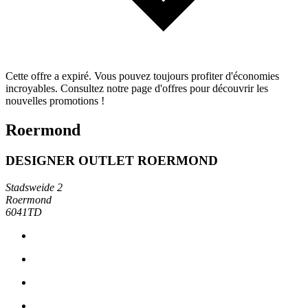
Cette offre a expiré. Vous pouvez toujours profiter d'économies
incroyables. Consultez notre page d'offres pour découvrir les
nouvelles promotions !
Roermond
DESIGNER OUTLET ROERMOND
Stadsweide 2
Roermond
6041TD