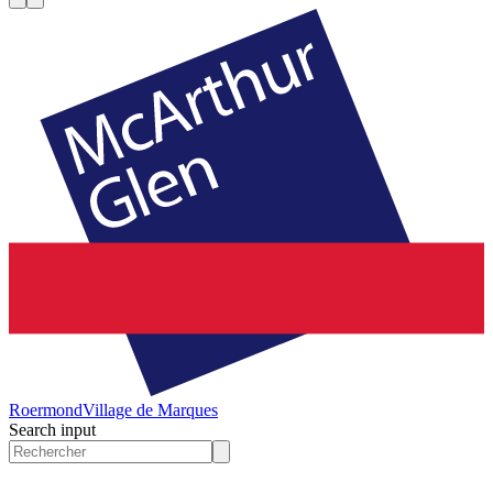
Roermond
Village de Marques
Search input