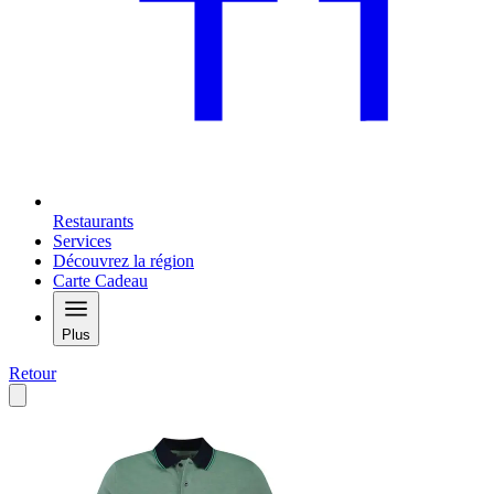
Restaurants
Services
Découvrez la région
Carte Cadeau
Plus
Retour