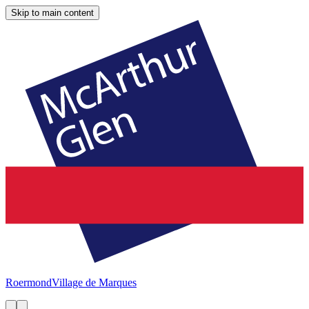
Skip to main content
Roermond
Village de Marques