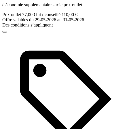
d'économie supplémentaire sur le prix outlet
Prix outlet 77,00 €
Prix conseillé 110,00 €
Offre valables du 29-05-2026 au 31-05-2026
Des conditions s’appliquent