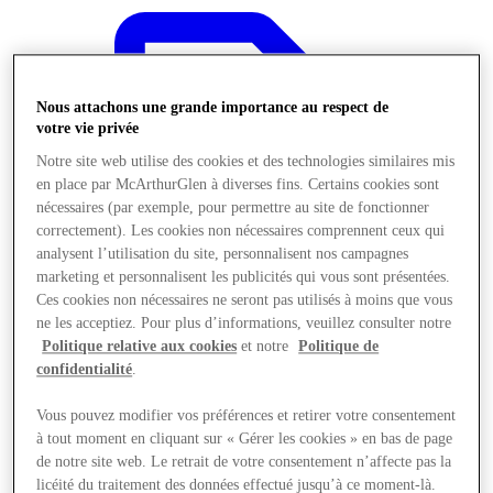
Nous attachons une grande importance au respect de
votre vie privée
Notre site web utilise des cookies et des technologies similaires mis
en place par McArthurGlen à diverses fins. Certains cookies sont
nécessaires (par exemple, pour permettre au site de fonctionner
correctement). Les cookies non nécessaires comprennent ceux qui
analysent l’utilisation du site, personnalisent nos campagnes
marketing et personnalisent les publicités qui vous sont présentées.
Ces cookies non nécessaires ne seront pas utilisés à moins que vous
ne les acceptiez. Pour plus d’informations, veuillez consulter notre
Politique relative aux cookies
et notre
Politique de
confidentialité
.
Offres
Vous pouvez modifier vos préférences et retirer votre consentement
à tout moment en cliquant sur « Gérer les cookies » en bas de page
de notre site web. Le retrait de votre consentement n’affecte pas la
licéité du traitement des données effectué jusqu’à ce moment-là.