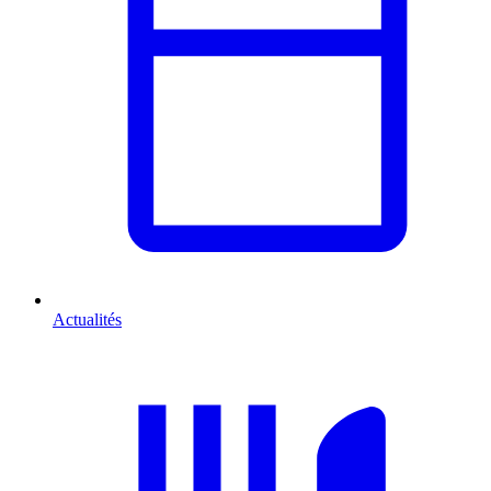
Actualités