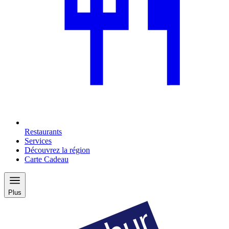
Restaurants
Services
Découvrez la région
Carte Cadeau
Plus