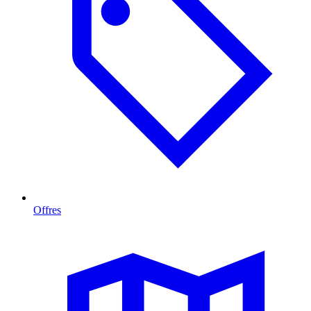
Offres