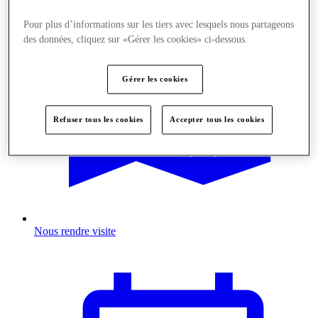
Pour plus d’informations sur les tiers avec lesquels nous partageons
des données, cliquez sur «Gérer les cookies» ci-dessous.
Gérer les cookies
Refuser tous les cookies
Accepter tous les cookies
Nous rendre visite