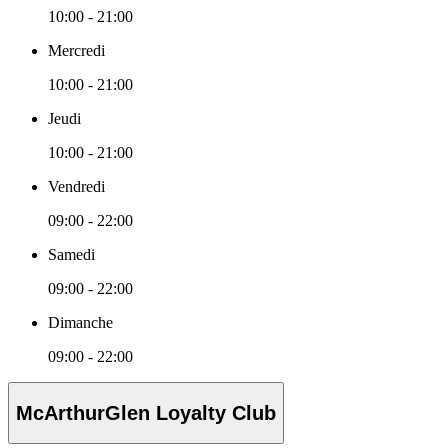
10:00 - 21:00
Mercredi
10:00 - 21:00
Jeudi
10:00 - 21:00
Vendredi
09:00 - 22:00
Samedi
09:00 - 22:00
Dimanche
09:00 - 22:00
McArthurGlen Loyalty Club