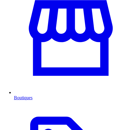
Boutiques