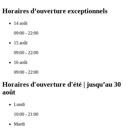
Horaires d’ouverture exceptionnels
14 août
09:00 - 22:00
15 août
09:00 - 22:00
16 août
09:00 - 22:00
Horaires d'ouverture d'été | jusqu’au 30
août
Lundi
10:00 - 21:00
Mardi