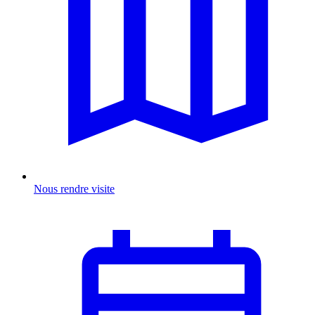
Nous rendre visite