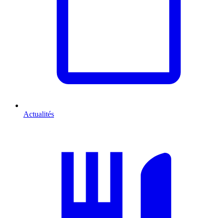
Actualités