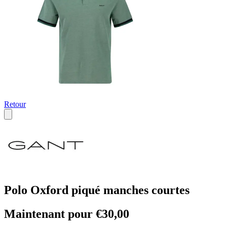
Retour
Polo Oxford piqué manches courtes
Maintenant pour €30,00