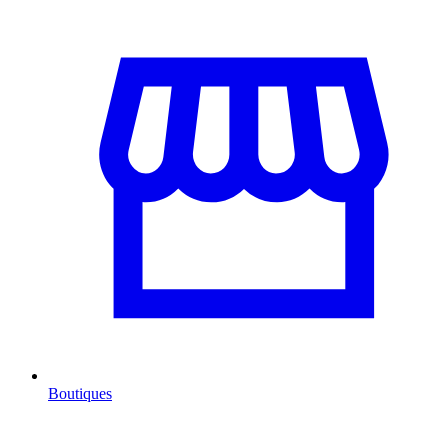
Boutiques