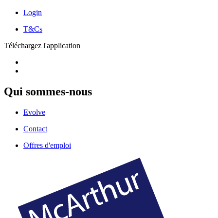
Login
T&Cs
Téléchargez l'application
Qui sommes-nous
Evolve
Contact
Offres d'emploi