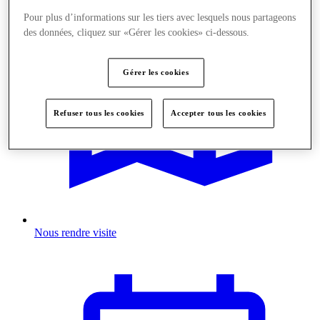
Pour plus d’informations sur les tiers avec lesquels nous partageons
des données, cliquez sur «Gérer les cookies» ci-dessous.
Gérer les cookies
Refuser tous les cookies
Accepter tous les cookies
Nous rendre visite