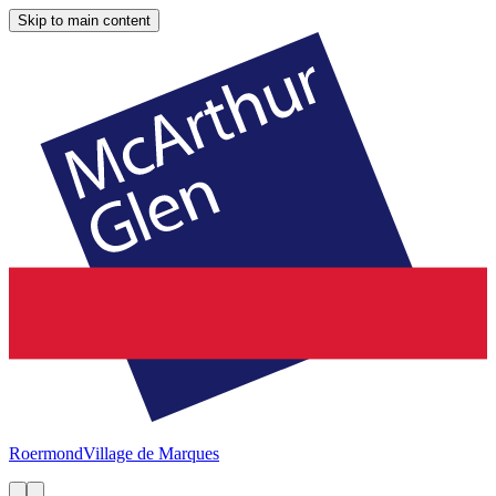
Skip to main content
Roermond
Village de Marques