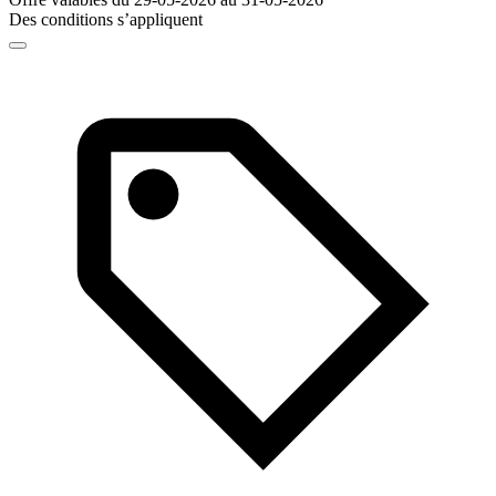
Des conditions s’appliquent