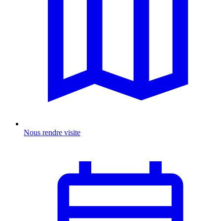
Nous rendre visite