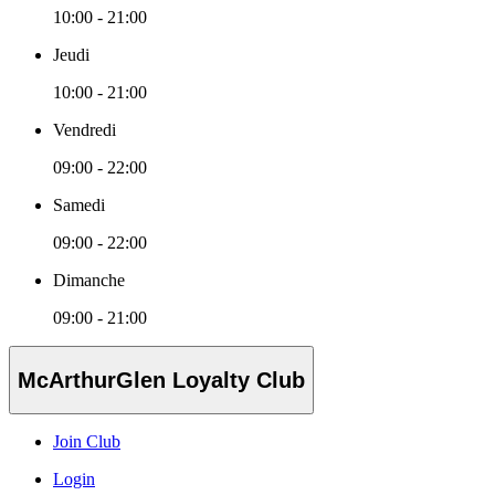
10:00 - 21:00
Jeudi
10:00 - 21:00
Vendredi
09:00 - 22:00
Samedi
09:00 - 22:00
Dimanche
09:00 - 21:00
McArthurGlen Loyalty Club
Join Club
Login