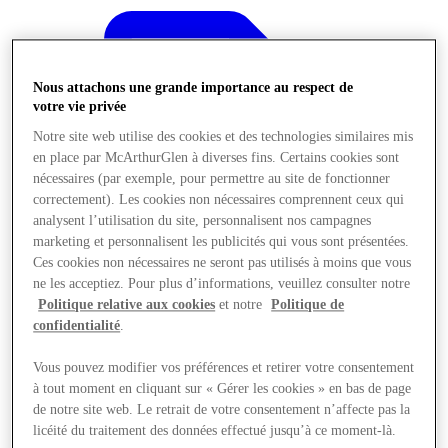
Nous attachons une grande importance au respect de
votre vie privée
Notre site web utilise des cookies et des technologies similaires mis
en place par McArthurGlen à diverses fins. Certains cookies sont
nécessaires (par exemple, pour permettre au site de fonctionner
correctement). Les cookies non nécessaires comprennent ceux qui
analysent l’utilisation du site, personnalisent nos campagnes
marketing et personnalisent les publicités qui vous sont présentées.
Ces cookies non nécessaires ne seront pas utilisés à moins que vous
ne les acceptiez. Pour plus d’informations, veuillez consulter notre
Politique relative aux cookies
et notre
Politique de
confidentialité
.
Offres
Vous pouvez modifier vos préférences et retirer votre consentement
à tout moment en cliquant sur « Gérer les cookies » en bas de page
de notre site web. Le retrait de votre consentement n’affecte pas la
licéité du traitement des données effectué jusqu’à ce moment-là.