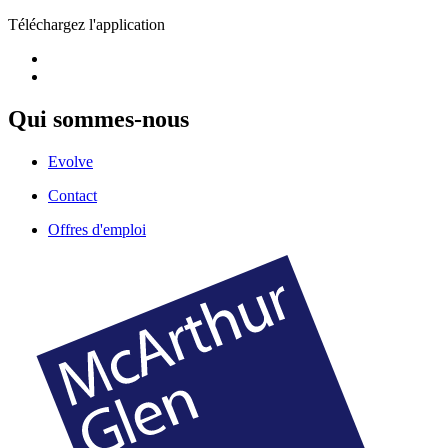
Téléchargez l'application
Qui sommes-nous
Evolve
Contact
Offres d'emploi