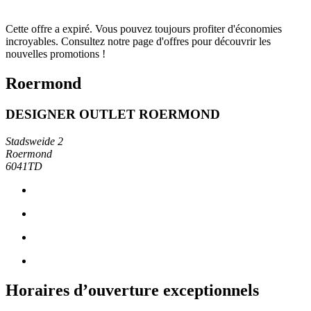
Cette offre a expiré. Vous pouvez toujours profiter d'économies
incroyables. Consultez notre page d'offres pour découvrir les
nouvelles promotions !
Roermond
DESIGNER OUTLET ROERMOND
Stadsweide 2
Roermond
6041TD
Horaires d’ouverture exceptionnels