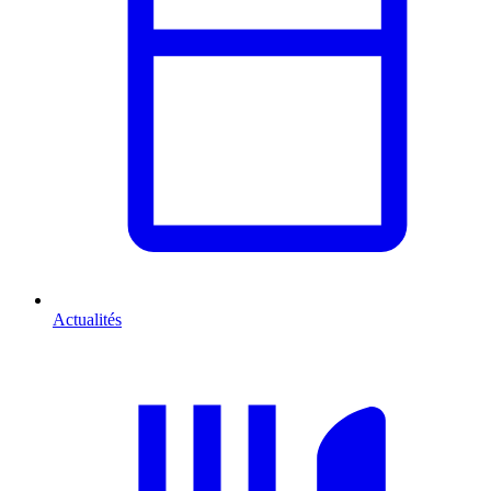
Actualités