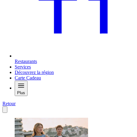
Restaurants
Services
Découvrez la région
Carte Cadeau
Plus
Retour