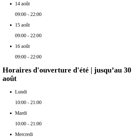
14 août
09:00 - 22:00
15 août
09:00 - 22:00
16 août
09:00 - 22:00
Horaires d'ouverture d'été | jusqu’au 30
août
Lundi
10:00 - 21:00
Mardi
10:00 - 21:00
Mercredi