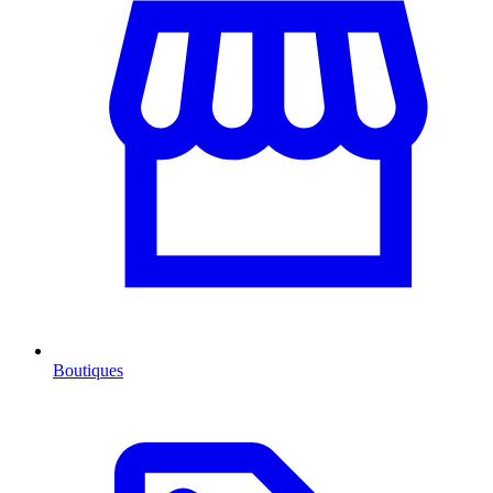
Boutiques