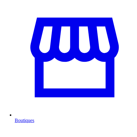
Boutiques