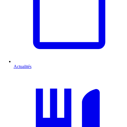
Actualités