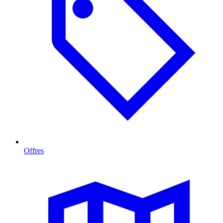
Offres