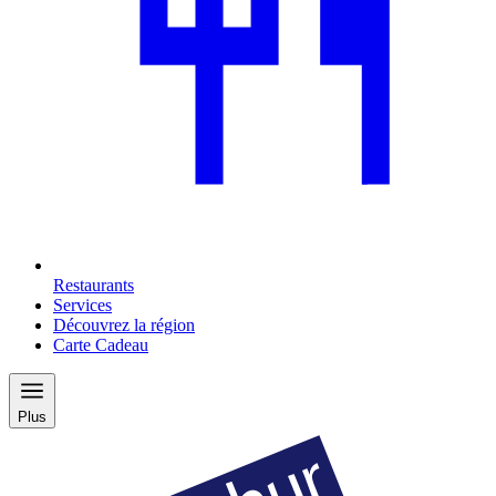
Restaurants
Services
Découvrez la région
Carte Cadeau
Plus