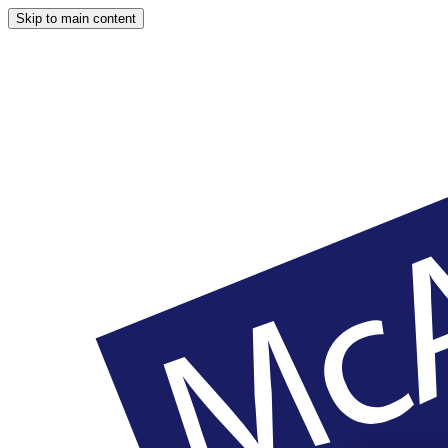
Skip to main content