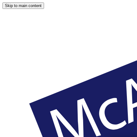
Skip to main content