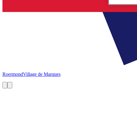
Roermond
Village de Marques