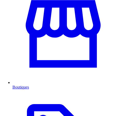
Boutiques