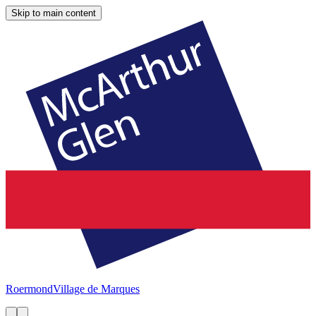
Skip to main content
Roermond
Village de Marques