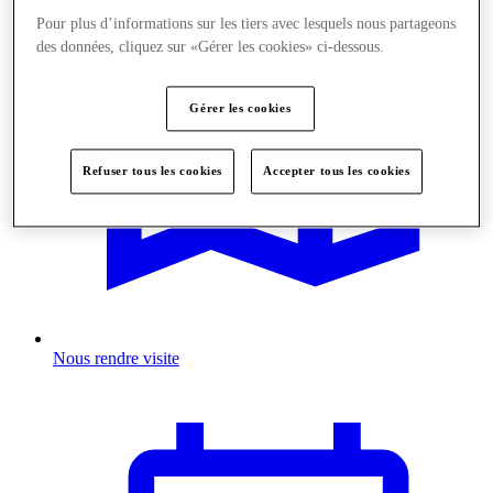
Pour plus d’informations sur les tiers avec lesquels nous partageons
des données, cliquez sur «Gérer les cookies» ci-dessous.
Gérer les cookies
Refuser tous les cookies
Accepter tous les cookies
Nous rendre visite