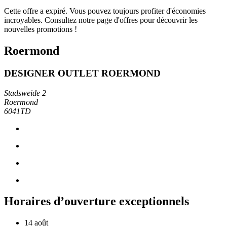
Cette offre a expiré. Vous pouvez toujours profiter d'économies
incroyables. Consultez notre page d'offres pour découvrir les
nouvelles promotions !
Roermond
DESIGNER OUTLET ROERMOND
Stadsweide 2
Roermond
6041TD
Horaires d’ouverture exceptionnels
14 août