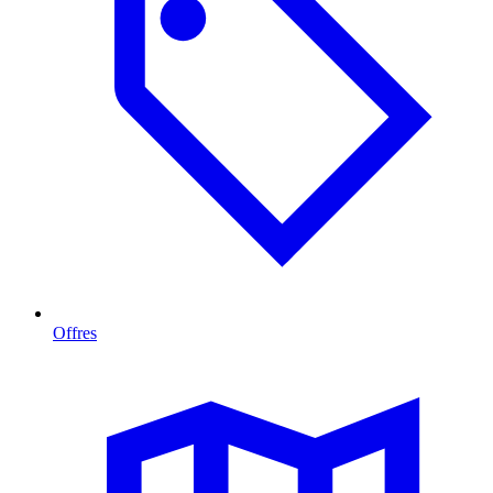
Offres