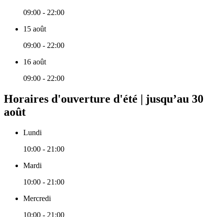
09:00 - 22:00
15 août
09:00 - 22:00
16 août
09:00 - 22:00
Horaires d'ouverture d'été | jusqu’au 30
août
Lundi
10:00 - 21:00
Mardi
10:00 - 21:00
Mercredi
10:00 - 21:00