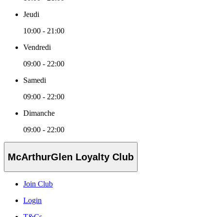
Jeudi
10:00 - 21:00
Vendredi
09:00 - 22:00
Samedi
09:00 - 22:00
Dimanche
09:00 - 22:00
McArthurGlen Loyalty Club
Join Club
Login
T&Cs