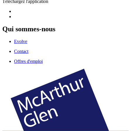
Téléchargez l'application
Qui sommes-nous
Evolve
Contact
Offres d'emploi