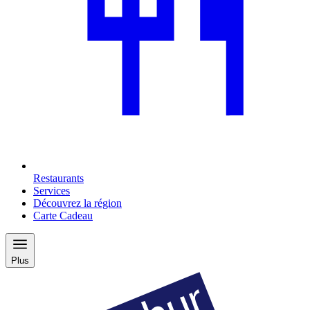
Restaurants
Services
Découvrez la région
Carte Cadeau
Plus