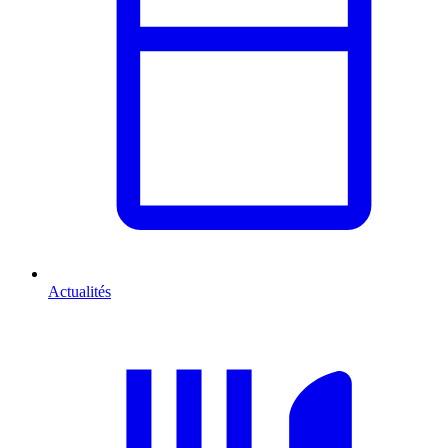
Actualités