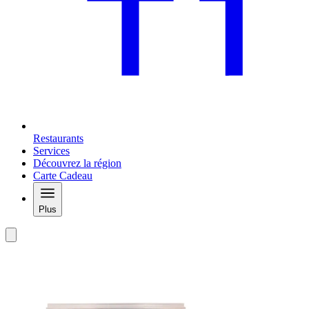
Restaurants
Services
Découvrez la région
Carte Cadeau
Plus