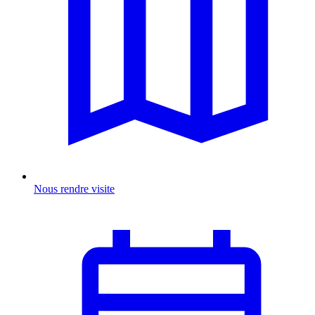
Nous rendre visite