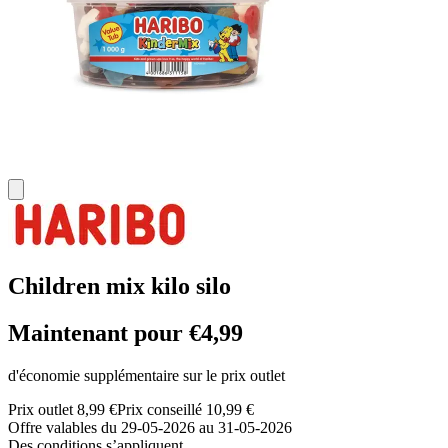
Children mix kilo silo
Maintenant pour €4,99
d'économie supplémentaire sur le prix outlet
Prix outlet 8,99 €
Prix conseillé 10,99 €
Offre valables du 29-05-2026 au 31-05-2026
Des conditions s’appliquent