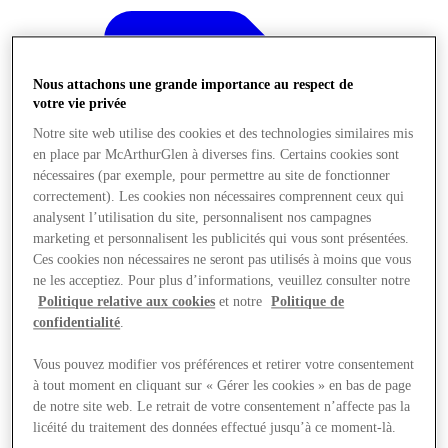
Nous attachons une grande importance au respect de
votre vie privée
Notre site web utilise des cookies et des technologies similaires mis
en place par McArthurGlen à diverses fins. Certains cookies sont
nécessaires (par exemple, pour permettre au site de fonctionner
correctement). Les cookies non nécessaires comprennent ceux qui
analysent l’utilisation du site, personnalisent nos campagnes
marketing et personnalisent les publicités qui vous sont présentées.
Ces cookies non nécessaires ne seront pas utilisés à moins que vous
ne les acceptiez. Pour plus d’informations, veuillez consulter notre
Politique relative aux cookies
et notre
Politique de
confidentialité
.
Offres
Vous pouvez modifier vos préférences et retirer votre consentement
à tout moment en cliquant sur « Gérer les cookies » en bas de page
de notre site web. Le retrait de votre consentement n’affecte pas la
licéité du traitement des données effectué jusqu’à ce moment-là.