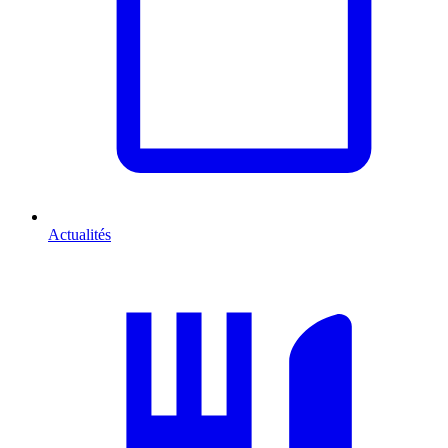
Actualités