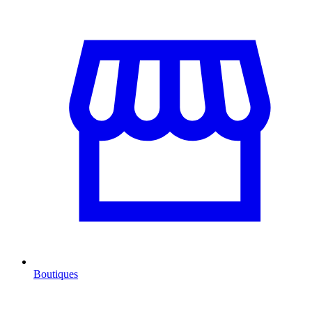
Boutiques