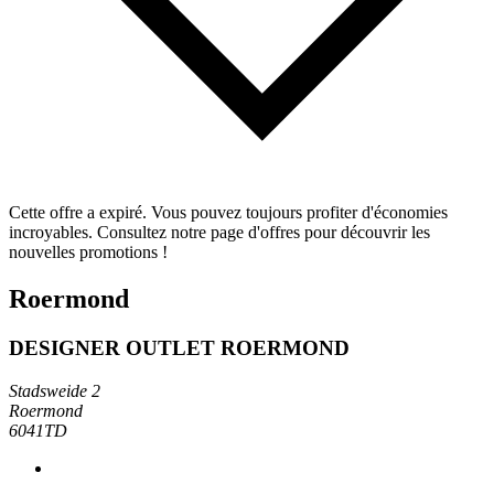
Cette offre a expiré. Vous pouvez toujours profiter d'économies
incroyables. Consultez notre page d'offres pour découvrir les
nouvelles promotions !
Roermond
DESIGNER OUTLET ROERMOND
Stadsweide 2
Roermond
6041TD