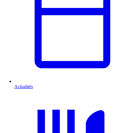
Actualités