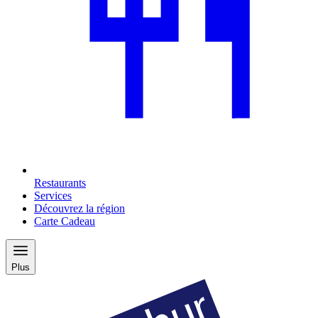
Restaurants
Services
Découvrez la région
Carte Cadeau
Plus