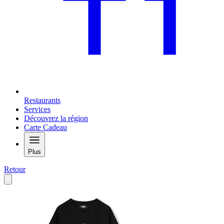
Restaurants
Services
Découvrez la région
Carte Cadeau
Plus
Retour