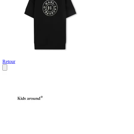
Retour