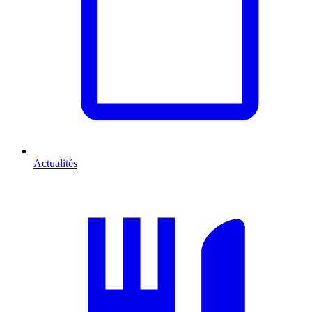
Actualités