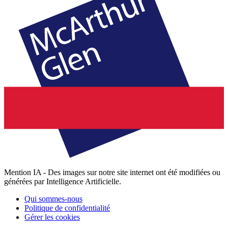
Mention IA - Des images sur notre site internet ont été modifiées ou
générées par Intelligence Artificielle.
Qui sommes-nous
Politique de confidentialité
Gérer les cookies