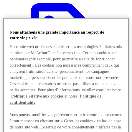
Nous attachons une grande importance au respect de
votre vie privée
Notre site web utilise des cookies et des technologies similaires mis
en place par McArthurGlen à diverses fins. Certains cookies sont
nécessaires (par exemple, pour permettre au site de fonctionner
correctement). Les cookies non nécessaires comprennent ceux qui
analysent l’utilisation du site, personnalisent nos campagnes
marketing et personnalisent les publicités qui vous sont présentées.
Ces cookies non nécessaires ne seront pas utilisés à moins que vous
ne les acceptiez. Pour plus d’informations, veuillez consulter notre
Politique relative aux cookies
et notre
Politique de
confidentialité
.
Offres
Vous pouvez modifier vos préférences et retirer votre consentement
à tout moment en cliquant sur « Gérer les cookies » en bas de page
de notre site web. Le retrait de votre consentement n’affecte pas la