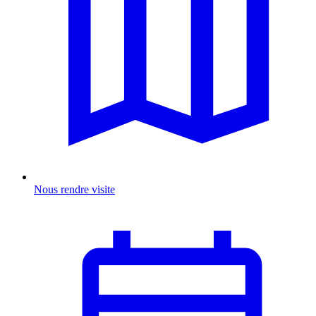
Nous rendre visite