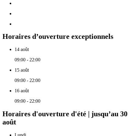
Horaires d’ouverture exceptionnels
14 août
09:00 - 22:00
15 août
09:00 - 22:00
16 août
09:00 - 22:00
Horaires d'ouverture d'été | jusqu’au 30
août
Lundi