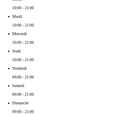
10:00 - 21:00
Mardi
10:00 - 21:00
Mercredi
10:00 - 21:00
Jeudi
10:00 - 21:00
Vendredi
09:00 - 21:00
Samedi
09:00 - 21:00
Dimanche
09:00 - 21:00