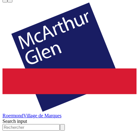
Roermond
Village de Marques
Search input