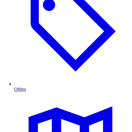
Offres