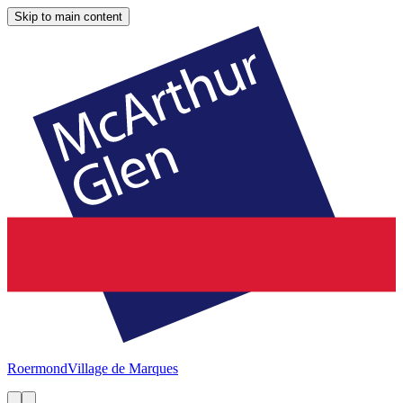
Skip to main content
Roermond
Village de Marques