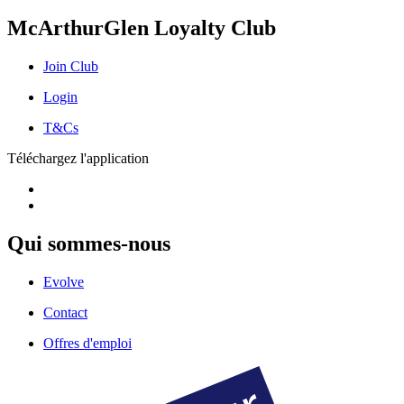
McArthurGlen Loyalty Club
Join Club
Login
T&Cs
Téléchargez l'application
Qui sommes-nous
Evolve
Contact
Offres d'emploi