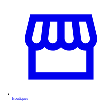
Boutiques