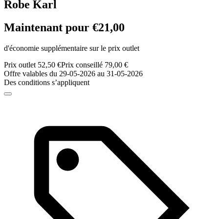
Robe Karl
Maintenant pour €21,00
d'économie supplémentaire sur le prix outlet
Prix outlet 52,50 €
Prix conseillé 79,00 €
Offre valables du 29-05-2026 au 31-05-2026
Des conditions s’appliquent