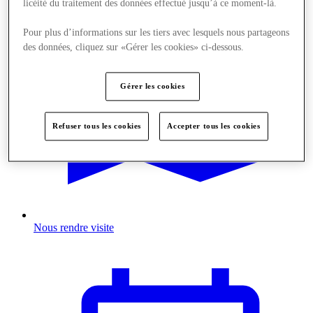
licéité du traitement des données effectué jusqu’à ce moment-là.
Pour plus d’informations sur les tiers avec lesquels nous partageons
des données, cliquez sur «Gérer les cookies» ci-dessous.
Gérer les cookies
Refuser tous les cookies
Accepter tous les cookies
Nous rendre visite