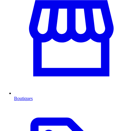
Boutiques