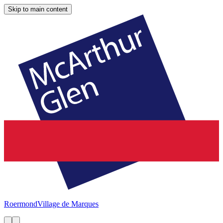
Skip to main content
Roermond
Village de Marques