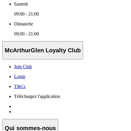
Samedi
09:00 - 21:00
Dimanche
09:00 - 21:00
McArthurGlen Loyalty Club
Join Club
Login
T&Cs
Téléchargez l'application
Qui sommes-nous