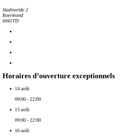
Stadsweide 2
Roermond
6041TD
Horaires d’ouverture exceptionnels
14 août
09:00 - 22:00
15 août
09:00 - 22:00
16 août