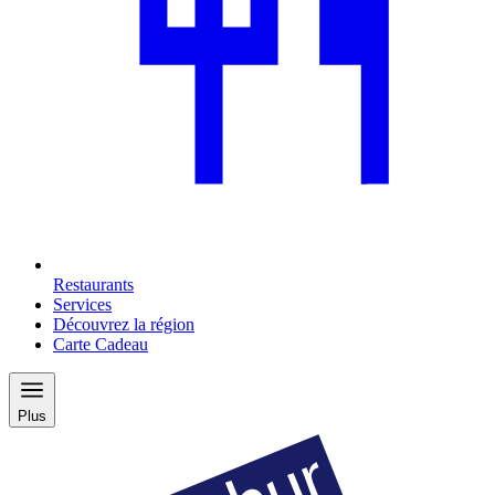
Restaurants
Services
Découvrez la région
Carte Cadeau
Plus