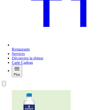
Restaurants
Services
Découvrez la région
Carte Cadeau
Plus