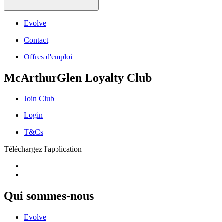
Evolve
Contact
Offres d'emploi
McArthurGlen Loyalty Club
Join Club
Login
T&Cs
Téléchargez l'application
Qui sommes-nous
Evolve