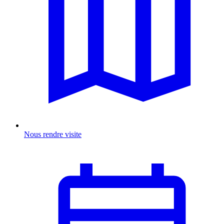
Nous rendre visite