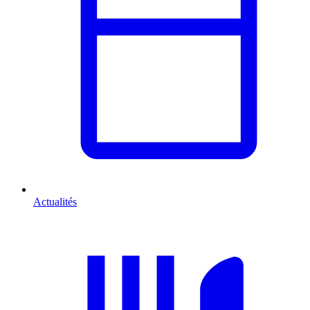
Actualités