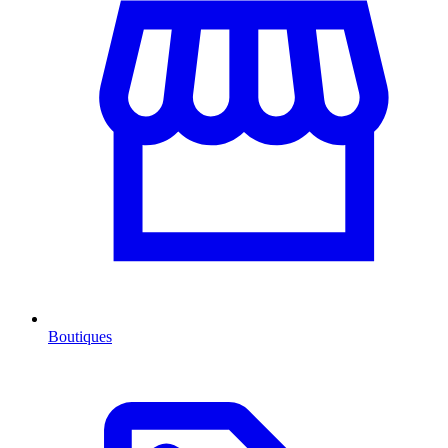
Boutiques