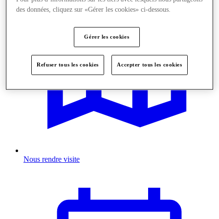
des données, cliquez sur «Gérer les cookies» ci-dessous.
Gérer les cookies
Refuser tous les cookies
Accepter tous les cookies
Nous rendre visite