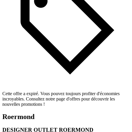
Cette offre a expiré. Vous pouvez toujours profiter d'économies
incroyables. Consultez notre page d'offres pour découvrir les
nouvelles promotions !
Roermond
DESIGNER OUTLET ROERMOND