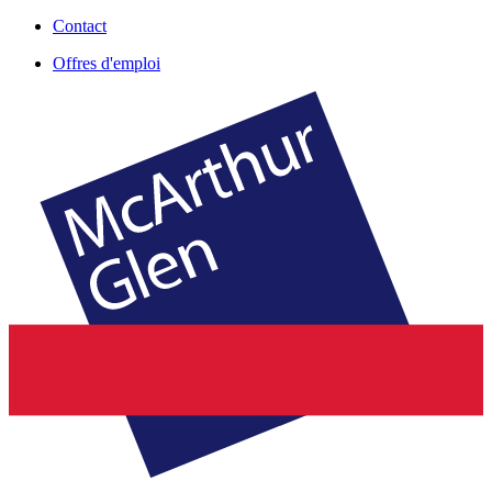
Contact
Offres d'emploi