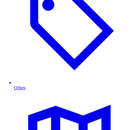
Offres