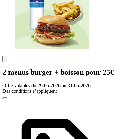
2 menus burger + boisson pour 25€
Offre valables du 29-05-2026 au 31-05-2026
Des conditions s’appliquent