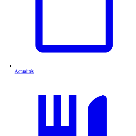
Actualités