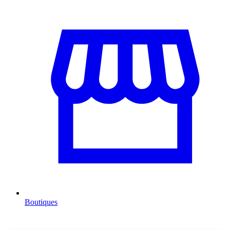
Boutiques