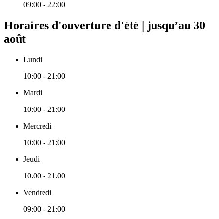
09:00 - 22:00
Horaires d'ouverture d'été | jusqu’au 30
août
Lundi
10:00 - 21:00
Mardi
10:00 - 21:00
Mercredi
10:00 - 21:00
Jeudi
10:00 - 21:00
Vendredi
09:00 - 21:00