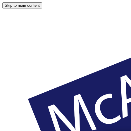
Skip to main content