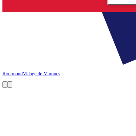
Roermond
Village de Marques