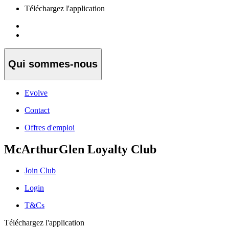
Téléchargez l'application
Qui sommes-nous
Evolve
Contact
Offres d'emploi
McArthurGlen Loyalty Club
Join Club
Login
T&Cs
Téléchargez l'application