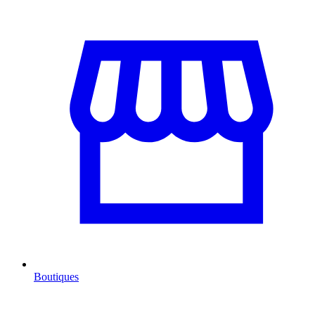
Boutiques