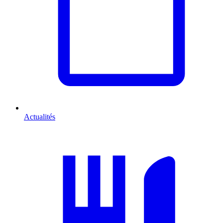
Actualités