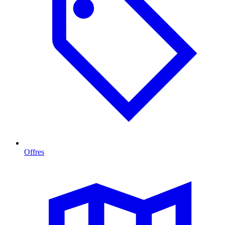
Offres