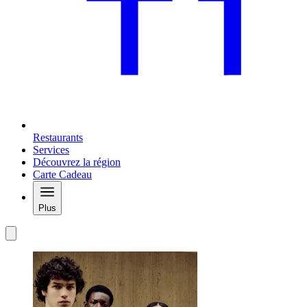
Restaurants
Services
Découvrez la région
Carte Cadeau
Plus