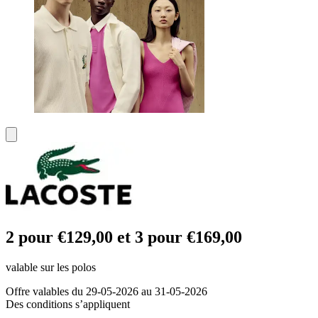
2 pour €129,00 et 3 pour €169,00
valable sur les polos
Offre valables du 29-05-2026 au 31-05-2026
Des conditions s’appliquent