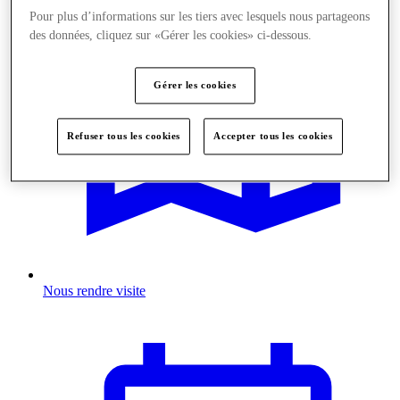
Pour plus d’informations sur les tiers avec lesquels nous partageons
des données, cliquez sur «Gérer les cookies» ci-dessous.
Gérer les cookies
Refuser tous les cookies
Accepter tous les cookies
Nous rendre visite