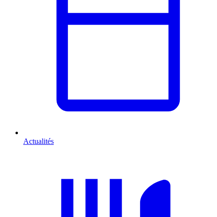
Actualités