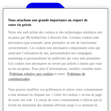
Nous attachons une grande importance au respect de
votre vie privée
Notre site web utilise des cookies et des technologies similaires mis
en place par McArthurGlen à diverses fins. Certains cookies sont
nécessaires (par exemple, pour permettre au site de fonctionner
correctement). Les cookies non nécessaires comprennent ceux qui
analysent l’utilisation du site, personnalisent nos campagnes
marketing et personnalisent les publicités qui vous sont présentées.
Ces cookies non nécessaires ne seront pas utilisés à moins que vous
ne les acceptiez. Pour plus d’informations, veuillez consulter notre
Politique relative aux cookies
et notre
Politique de
confidentialité
.
Offres
Vous pouvez modifier vos préférences et retirer votre consentement
à tout moment en cliquant sur « Gérer les cookies » en bas de page
de notre site web. Le retrait de votre consentement n’affecte pas la
licéité du traitement des données effectué jusqu’à ce moment-là.