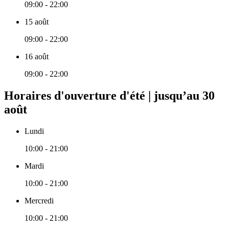
09:00 - 22:00
15 août
09:00 - 22:00
16 août
09:00 - 22:00
Horaires d'ouverture d'été | jusqu’au 30
août
Lundi
10:00 - 21:00
Mardi
10:00 - 21:00
Mercredi
10:00 - 21:00