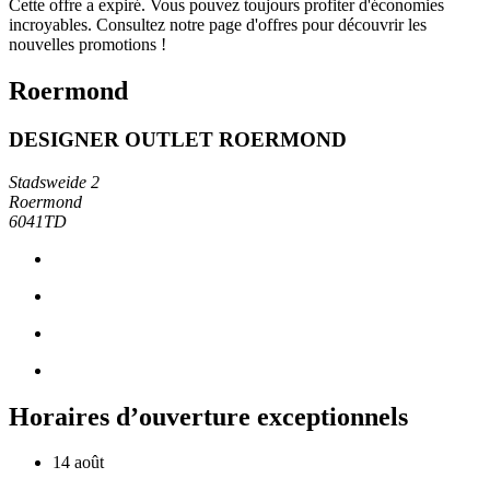
Cette offre a expiré. Vous pouvez toujours profiter d'économies
incroyables. Consultez notre page d'offres pour découvrir les
nouvelles promotions !
Roermond
DESIGNER OUTLET ROERMOND
Stadsweide 2
Roermond
6041TD
Horaires d’ouverture exceptionnels
14 août