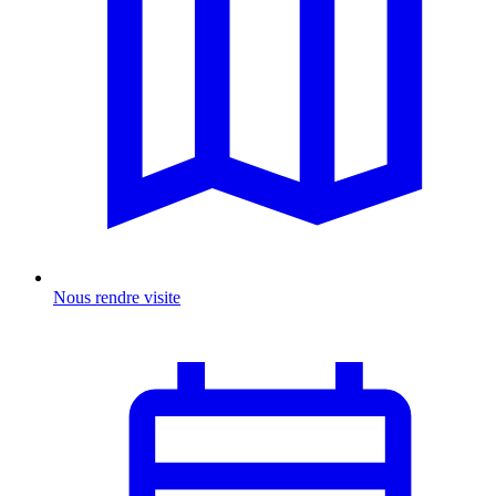
Nous rendre visite