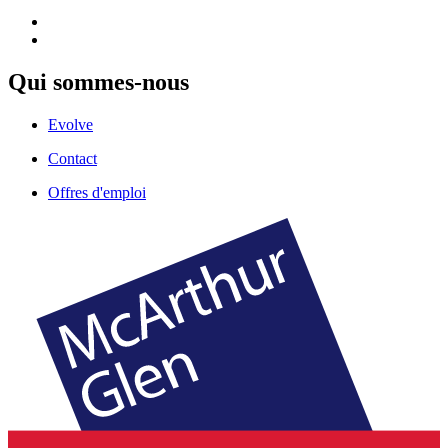
Qui sommes-nous
Evolve
Contact
Offres d'emploi