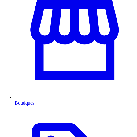
Boutiques