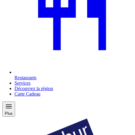
Restaurants
Services
Découvrez la région
Carte Cadeau
Plus