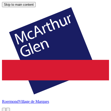
Skip to main content
Roermond
Village de Marques