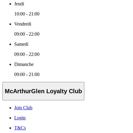
Jeudi
10:00 - 21:00
Vendredi
09:00 - 22:00
Samedi
09:00 - 22:00
Dimanche
09:00 - 21:00
McArthurGlen Loyalty Club
Join Club
Login
T&Cs