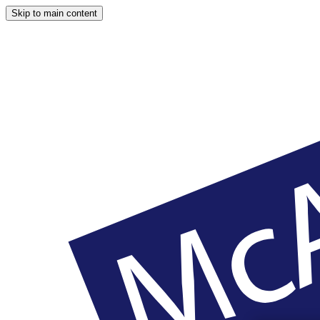
Skip to main content