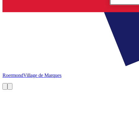
Roermond
Village de Marques