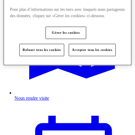
Pour plus d’informations sur les tiers avec lesquels nous partageons
des données, cliquez sur «Gérer les cookies» ci-dessous.
Gérer les cookies
Refuser tous les cookies
Accepter tous les cookies
Nous rendre visite