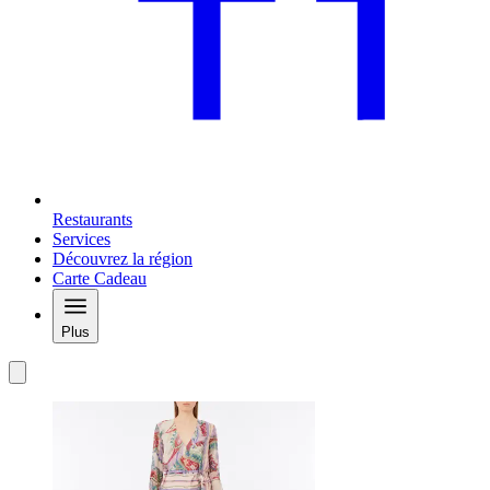
Restaurants
Services
Découvrez la région
Carte Cadeau
Plus