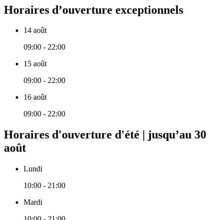
Horaires d’ouverture exceptionnels
14 août
09:00 - 22:00
15 août
09:00 - 22:00
16 août
09:00 - 22:00
Horaires d'ouverture d'été | jusqu’au 30
août
Lundi
10:00 - 21:00
Mardi
10:00 - 21:00