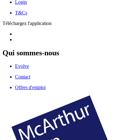
Login
T&Cs
Téléchargez l'application
Qui sommes-nous
Evolve
Contact
Offres d'emploi