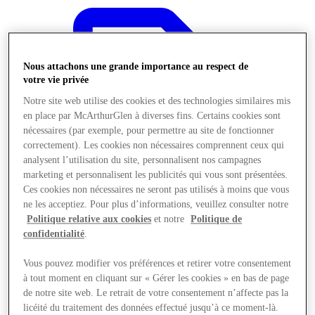
Nous attachons une grande importance au respect de
votre vie privée
Notre site web utilise des cookies et des technologies similaires mis
en place par McArthurGlen à diverses fins. Certains cookies sont
nécessaires (par exemple, pour permettre au site de fonctionner
correctement). Les cookies non nécessaires comprennent ceux qui
analysent l’utilisation du site, personnalisent nos campagnes
marketing et personnalisent les publicités qui vous sont présentées.
Ces cookies non nécessaires ne seront pas utilisés à moins que vous
ne les acceptiez. Pour plus d’informations, veuillez consulter notre
Politique relative aux cookies
et notre
Politique de
confidentialité
.
Offres
Vous pouvez modifier vos préférences et retirer votre consentement
à tout moment en cliquant sur « Gérer les cookies » en bas de page
de notre site web. Le retrait de votre consentement n’affecte pas la
licéité du traitement des données effectué jusqu’à ce moment-là.