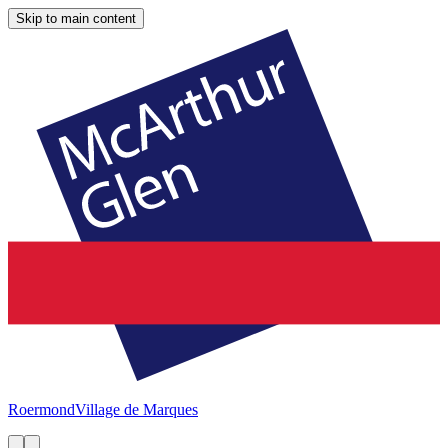
Skip to main content
Roermond
Village de Marques