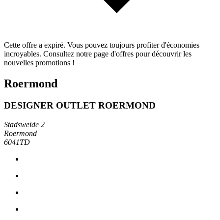
Cette offre a expiré. Vous pouvez toujours profiter d'économies
incroyables. Consultez notre page d'offres pour découvrir les
nouvelles promotions !
Roermond
DESIGNER OUTLET ROERMOND
Stadsweide 2
Roermond
6041TD