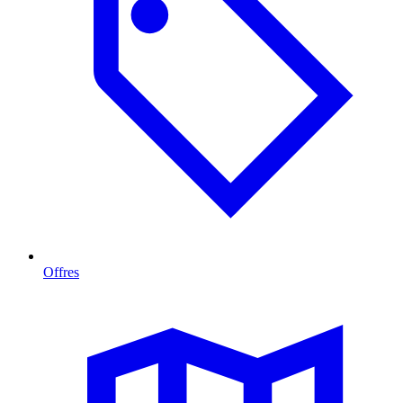
Offres