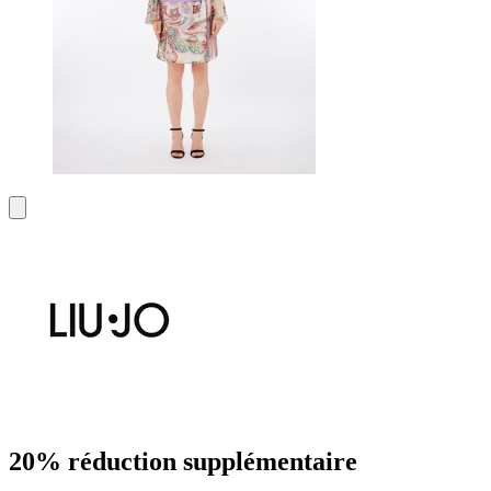
20% réduction supplémentaire