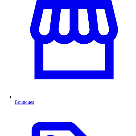
Boutiques