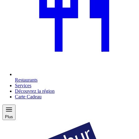
Restaurants
Services
Découvrez la région
Carte Cadeau
Plus