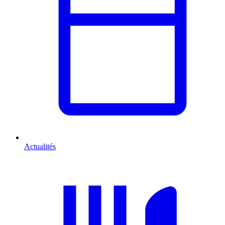
Actualités