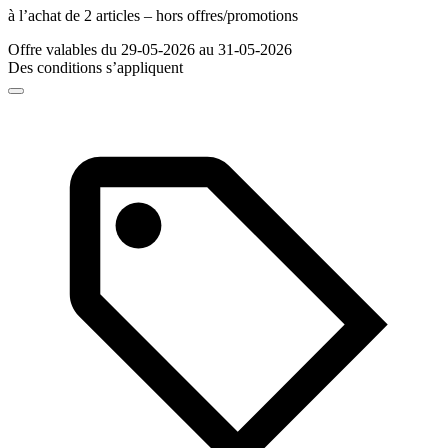
à l’achat de 2 articles – hors offres/promotions
Offre valables du 29-05-2026 au 31-05-2026
Des conditions s’appliquent