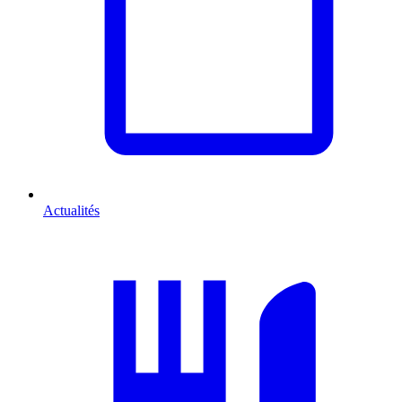
Actualités