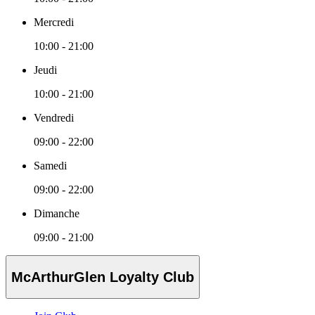
Mercredi
10:00 - 21:00
Jeudi
10:00 - 21:00
Vendredi
09:00 - 22:00
Samedi
09:00 - 22:00
Dimanche
09:00 - 21:00
McArthurGlen Loyalty Club