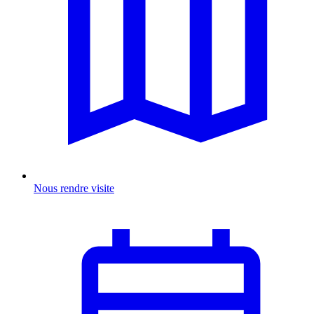
Nous rendre visite