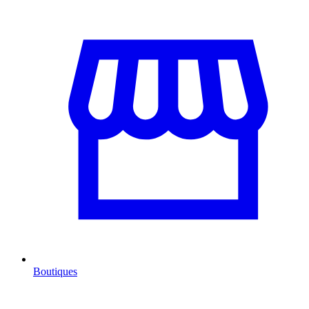
Boutiques