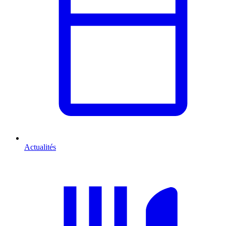
Actualités