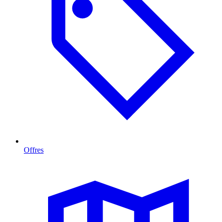
Offres