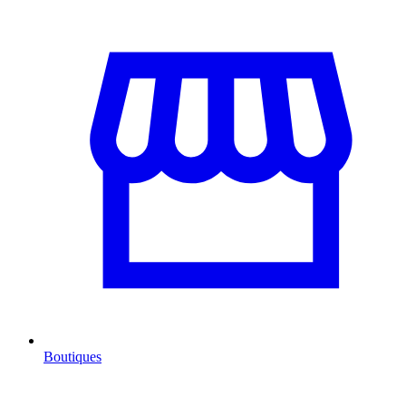
Boutiques