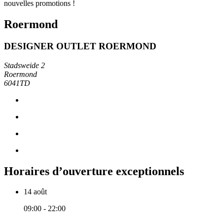
nouvelles promotions !
Roermond
DESIGNER OUTLET ROERMOND
Stadsweide 2
Roermond
6041TD
Horaires d’ouverture exceptionnels
14 août
09:00 - 22:00