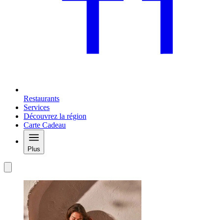
Restaurants
Services
Découvrez la région
Carte Cadeau
Plus