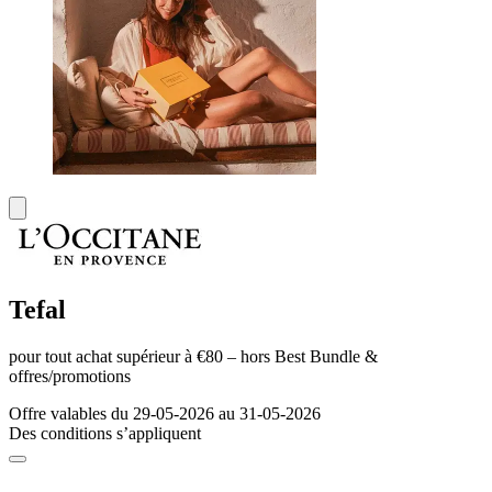
Tefal
pour tout achat supérieur à €80 – hors Best Bundle &
offres/promotions
Offre valables du 29-05-2026 au 31-05-2026
Des conditions s’appliquent