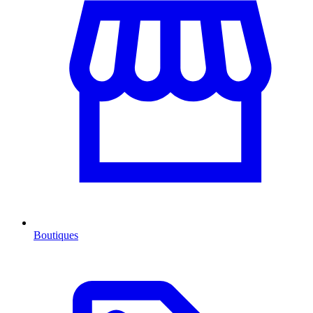
Boutiques