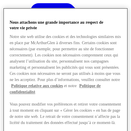
Nous attachons une grande importance au respect de
votre vie privée
Notre site web utilise des cookies et des technologies similaires mis
en place par McArthurGlen à diverses fins. Certains cookies sont
nécessaires (par exemple, pour permettre au site de fonctionner
correctement). Les cookies non nécessaires comprennent ceux qui
analysent l’utilisation du site, personnalisent nos campagnes
marketing et personnalisent les publicités qui vous sont présentées.
Ces cookies non nécessaires ne seront pas utilisés à moins que vous
ne les acceptiez. Pour plus d’informations, veuillez consulter notre
Politique relative aux cookies
et notre
Politique de
confidentialité
.
Vous pouvez modifier vos préférences et retirer votre consentement
Offres
à tout moment en cliquant sur « Gérer les cookies » en bas de page
de notre site web. Le retrait de votre consentement n’affecte pas la
licéité du traitement des données effectué jusqu’à ce moment-là.