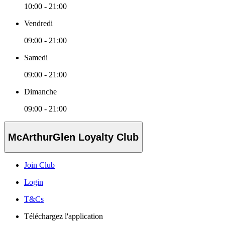
10:00 - 21:00
Vendredi
09:00 - 21:00
Samedi
09:00 - 21:00
Dimanche
09:00 - 21:00
McArthurGlen Loyalty Club
Join Club
Login
T&Cs
Téléchargez l'application