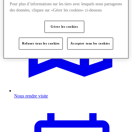
Pour plus d’informations sur les tiers avec lesquels nous partageons
des données, cliquez sur «Gérer les cookies» ci-dessous.
Gérer les cookies
Refuser tous les cookies
Accepter tous les cookies
Nous rendre visite