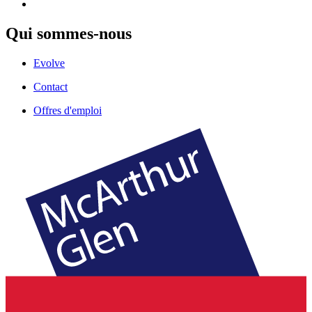
Qui sommes-nous
Evolve
Contact
Offres d'emploi