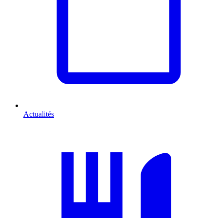
Actualités