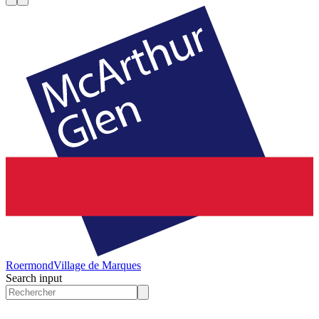
Roermond
Village de Marques
Search input