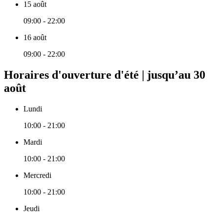
15 août
09:00 - 22:00
16 août
09:00 - 22:00
Horaires d'ouverture d'été | jusqu’au 30
août
Lundi
10:00 - 21:00
Mardi
10:00 - 21:00
Mercredi
10:00 - 21:00
Jeudi