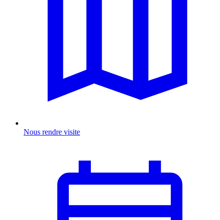
Nous rendre visite