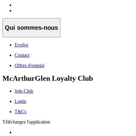
Qui sommes-nous
Evolve
Contact
Offres d'emploi
McArthurGlen Loyalty Club
Join Club
Login
T&Cs
Téléchargez l'application