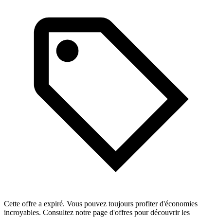
Cette offre a expiré. Vous pouvez toujours profiter d'économies
incroyables. Consultez notre page d'offres pour découvrir les