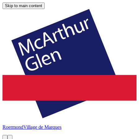
Skip to main content
Roermond
Village de Marques