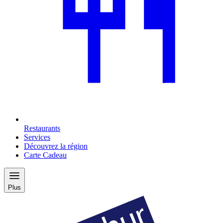
Restaurants
Services
Découvrez la région
Carte Cadeau
Plus