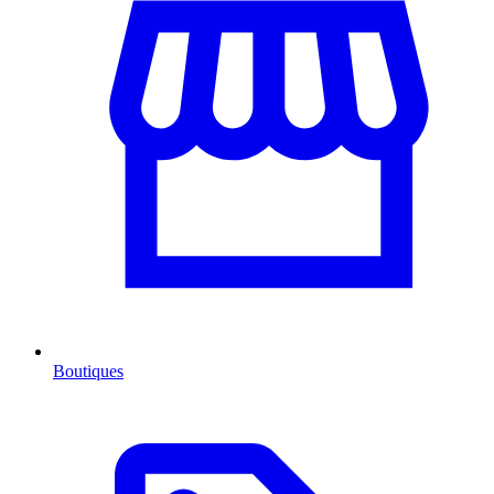
Boutiques