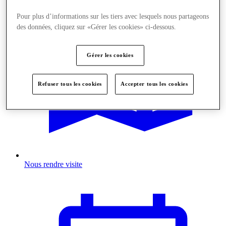
Pour plus d’informations sur les tiers avec lesquels nous partageons
des données, cliquez sur «Gérer les cookies» ci-dessous.
Gérer les cookies
Refuser tous les cookies
Accepter tous les cookies
Nous rendre visite