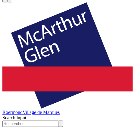
Roermond
Village de Marques
Search input