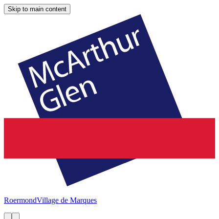
Skip to main content
Roermond
Village de Marques