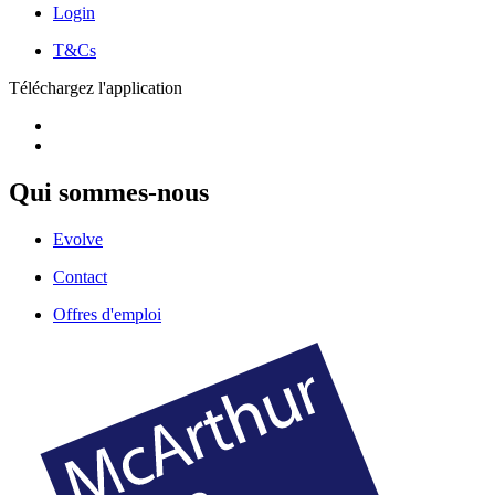
Login
T&Cs
Téléchargez l'application
Qui sommes-nous
Evolve
Contact
Offres d'emploi