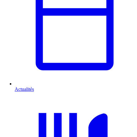
Actualités