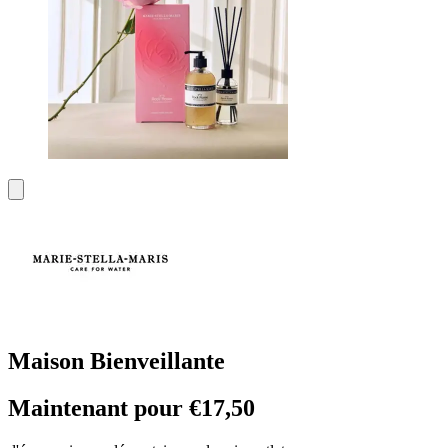
Maison Bienveillante
Maintenant pour €17,50