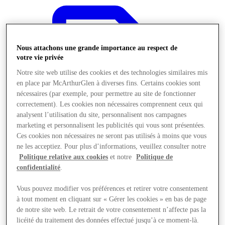
Nous attachons une grande importance au respect de
votre vie privée
Notre site web utilise des cookies et des technologies similaires mis
en place par McArthurGlen à diverses fins. Certains cookies sont
nécessaires (par exemple, pour permettre au site de fonctionner
correctement). Les cookies non nécessaires comprennent ceux qui
analysent l’utilisation du site, personnalisent nos campagnes
marketing et personnalisent les publicités qui vous sont présentées.
Ces cookies non nécessaires ne seront pas utilisés à moins que vous
ne les acceptiez. Pour plus d’informations, veuillez consulter notre
Politique relative aux cookies
et notre
Politique de
confidentialité
.
Offres
Vous pouvez modifier vos préférences et retirer votre consentement
à tout moment en cliquant sur « Gérer les cookies » en bas de page
de notre site web. Le retrait de votre consentement n’affecte pas la
licéité du traitement des données effectué jusqu’à ce moment-là.