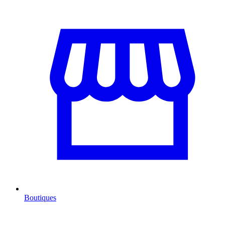
Boutiques