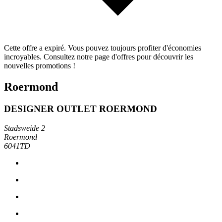
Cette offre a expiré. Vous pouvez toujours profiter d'économies
incroyables. Consultez notre page d'offres pour découvrir les
nouvelles promotions !
Roermond
DESIGNER OUTLET ROERMOND
Stadsweide 2
Roermond
6041TD