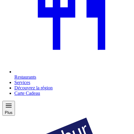
Restaurants
Services
Découvrez la région
Carte Cadeau
Plus