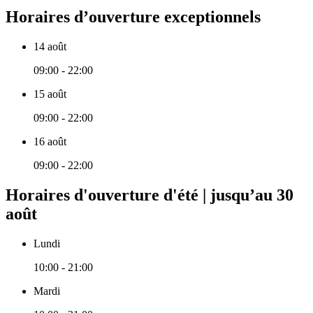
Horaires d’ouverture exceptionnels
14 août
09:00 - 22:00
15 août
09:00 - 22:00
16 août
09:00 - 22:00
Horaires d'ouverture d'été | jusqu’au 30
août
Lundi
10:00 - 21:00
Mardi