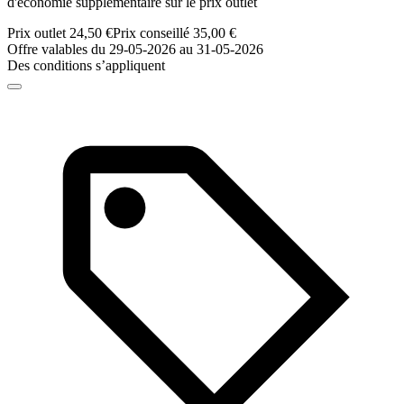
d'économie supplémentaire sur le prix outlet
Prix outlet 24,50 €
Prix conseillé 35,00 €
Offre valables du 29-05-2026 au 31-05-2026
Des conditions s’appliquent