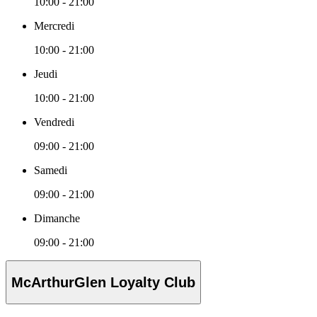
10:00 - 21:00
Mercredi
10:00 - 21:00
Jeudi
10:00 - 21:00
Vendredi
09:00 - 21:00
Samedi
09:00 - 21:00
Dimanche
09:00 - 21:00
McArthurGlen Loyalty Club