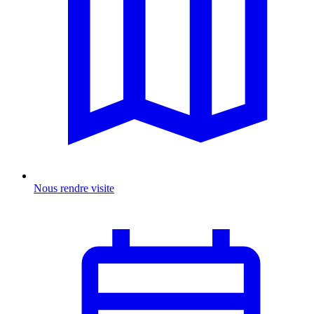
Nous rendre visite