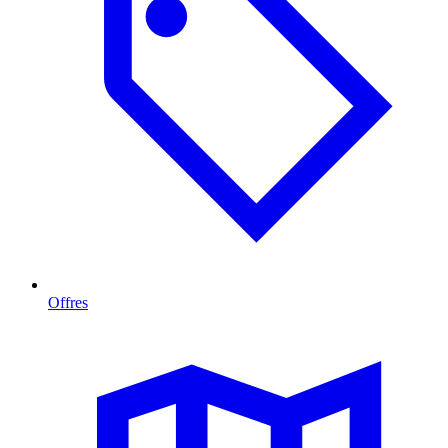
Offres