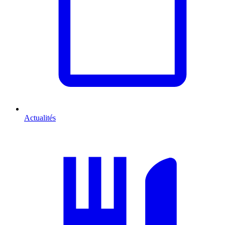
Actualités