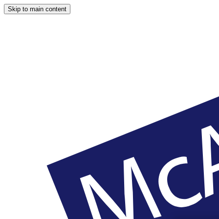
Skip to main content