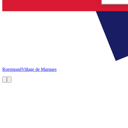
Roermond
Village de Marques