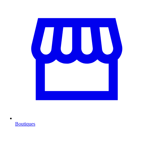
Boutiques