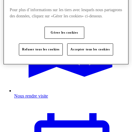
Pour plus d’informations sur les tiers avec lesquels nous partageons
des données, cliquez sur «Gérer les cookies» ci-dessous.
Gérer les cookies
Refuser tous les cookies
Accepter tous les cookies
Nous rendre visite