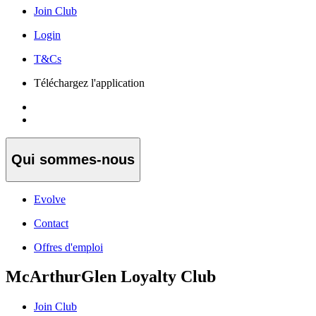
Join Club
Login
T&Cs
Téléchargez l'application
Qui sommes-nous
Evolve
Contact
Offres d'emploi
McArthurGlen Loyalty Club
Join Club