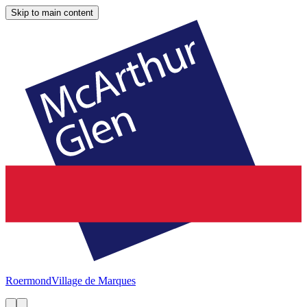
Skip to main content
Roermond
Village de Marques