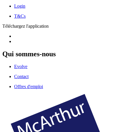
Login
T&Cs
Téléchargez l'application
Qui sommes-nous
Evolve
Contact
Offres d'emploi