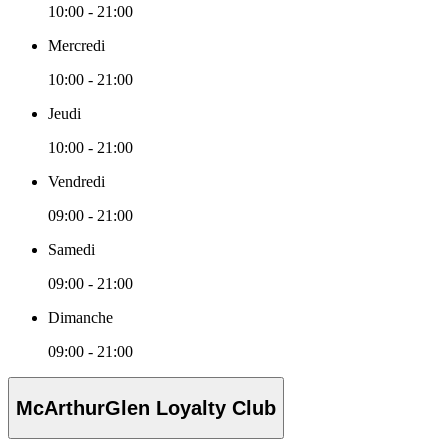
10:00 - 21:00
Mercredi
10:00 - 21:00
Jeudi
10:00 - 21:00
Vendredi
09:00 - 21:00
Samedi
09:00 - 21:00
Dimanche
09:00 - 21:00
McArthurGlen Loyalty Club