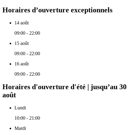
Horaires d’ouverture exceptionnels
14 août
09:00 - 22:00
15 août
09:00 - 22:00
16 août
09:00 - 22:00
Horaires d'ouverture d'été | jusqu’au 30
août
Lundi
10:00 - 21:00
Mardi