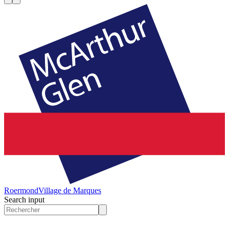
Roermond
Village de Marques
Search input