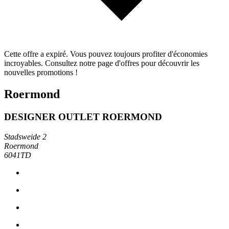
Cette offre a expiré. Vous pouvez toujours profiter d'économies
incroyables. Consultez notre page d'offres pour découvrir les
nouvelles promotions !
Roermond
DESIGNER OUTLET ROERMOND
Stadsweide 2
Roermond
6041TD