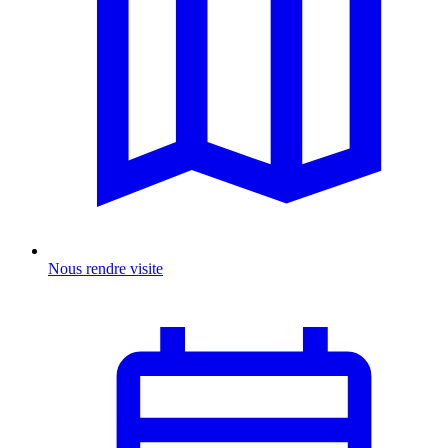
Nous rendre visite