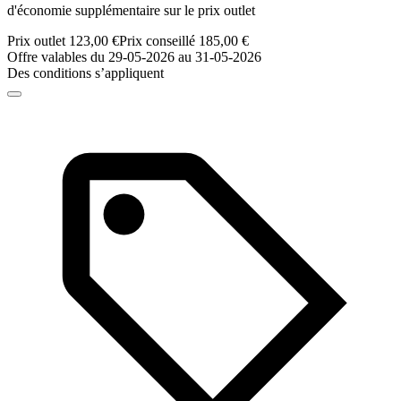
d'économie supplémentaire sur le prix outlet
Prix outlet 123,00 €
Prix conseillé 185,00 €
Offre valables du 29-05-2026 au 31-05-2026
Des conditions s’appliquent