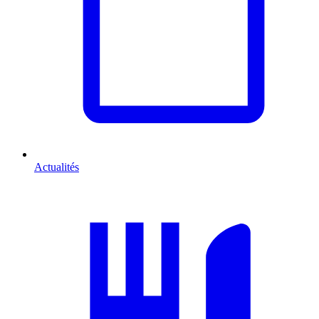
Actualités