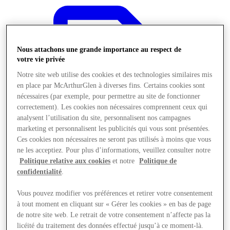
Nous attachons une grande importance au respect de
votre vie privée
Notre site web utilise des cookies et des technologies similaires mis
en place par McArthurGlen à diverses fins. Certains cookies sont
nécessaires (par exemple, pour permettre au site de fonctionner
correctement). Les cookies non nécessaires comprennent ceux qui
analysent l’utilisation du site, personnalisent nos campagnes
marketing et personnalisent les publicités qui vous sont présentées.
Ces cookies non nécessaires ne seront pas utilisés à moins que vous
ne les acceptiez. Pour plus d’informations, veuillez consulter notre
Politique relative aux cookies
et notre
Politique de
confidentialité
.
Offres
Vous pouvez modifier vos préférences et retirer votre consentement
à tout moment en cliquant sur « Gérer les cookies » en bas de page
de notre site web. Le retrait de votre consentement n’affecte pas la
licéité du traitement des données effectué jusqu’à ce moment-là.