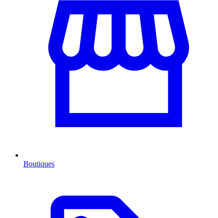
Boutiques