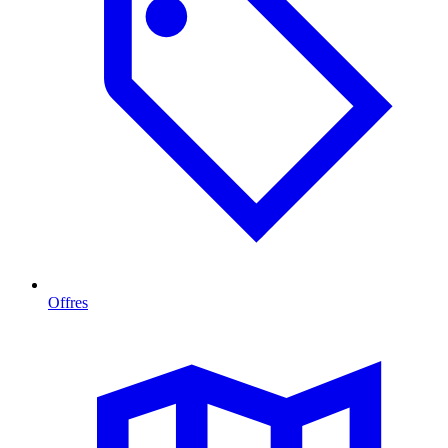
Offres