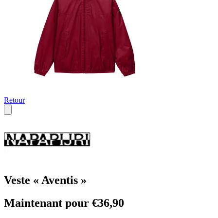
Retour
Veste « Aventis »
Maintenant pour €36,90