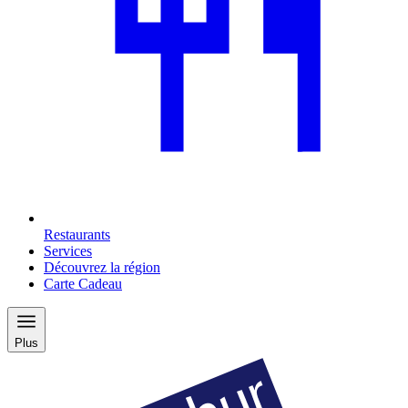
Restaurants
Services
Découvrez la région
Carte Cadeau
Plus