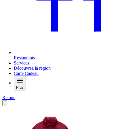
Restaurants
Services
Découvrez la région
Carte Cadeau
Plus
Retour