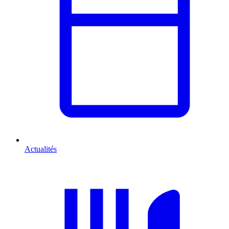
Actualités