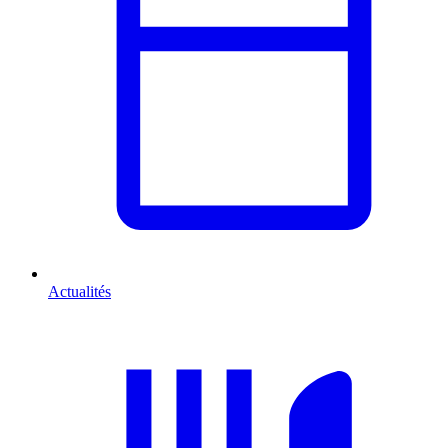
Actualités