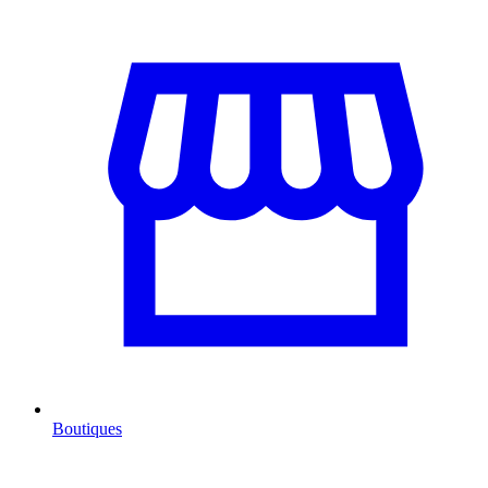
Boutiques