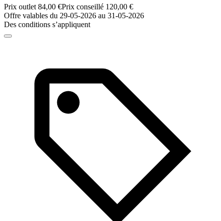
Prix outlet 84,00 €
Prix conseillé 120,00 €
Offre valables du 29-05-2026 au 31-05-2026
Des conditions s’appliquent