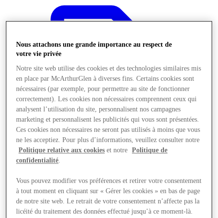
Nous attachons une grande importance au respect de
votre vie privée
Notre site web utilise des cookies et des technologies similaires mis
en place par McArthurGlen à diverses fins. Certains cookies sont
nécessaires (par exemple, pour permettre au site de fonctionner
correctement). Les cookies non nécessaires comprennent ceux qui
analysent l’utilisation du site, personnalisent nos campagnes
marketing et personnalisent les publicités qui vous sont présentées.
Ces cookies non nécessaires ne seront pas utilisés à moins que vous
ne les acceptiez. Pour plus d’informations, veuillez consulter notre
Politique relative aux cookies
et notre
Politique de
confidentialité
.
Offres
Vous pouvez modifier vos préférences et retirer votre consentement
à tout moment en cliquant sur « Gérer les cookies » en bas de page
de notre site web. Le retrait de votre consentement n’affecte pas la
licéité du traitement des données effectué jusqu’à ce moment-là.