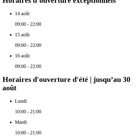
Horaires d’ouverture exceptionnels
14 août
09:00 - 22:00
15 août
09:00 - 22:00
16 août
09:00 - 22:00
Horaires d'ouverture d'été | jusqu’au 30
août
Lundi
10:00 - 21:00
Mardi
10:00 - 21:00