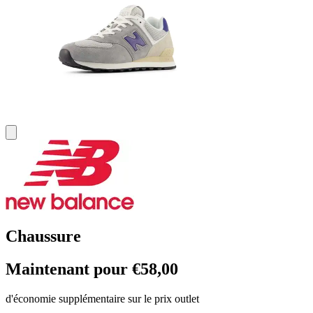
Chaussure
Maintenant pour €58,00
d'économie supplémentaire sur le prix outlet