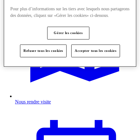
Pour plus d’informations sur les tiers avec lesquels nous partageons
des données, cliquez sur «Gérer les cookies» ci-dessous.
Gérer les cookies
Refuser tous les cookies
Accepter tous les cookies
Nous rendre visite