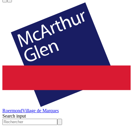
Roermond
Village de Marques
Search input