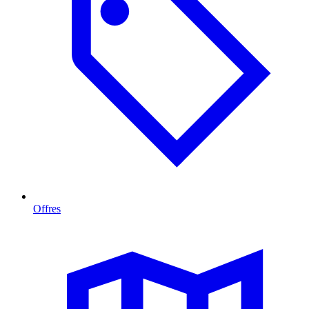
Offres