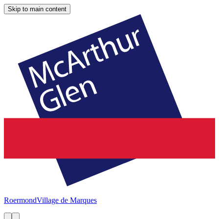
Skip to main content
Roermond
Village de Marques