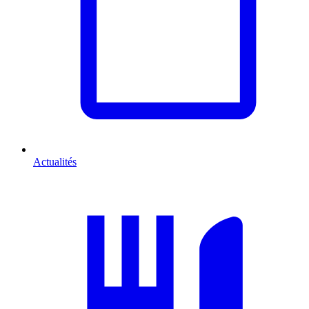
Actualités