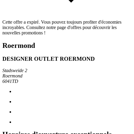
Cette offre a expiré. Vous pouvez toujours profiter d'économies
incroyables. Consultez notre page d'offres pour découvrir les
nouvelles promotions !
Roermond
DESIGNER OUTLET ROERMOND
Stadsweide 2
Roermond
6041TD