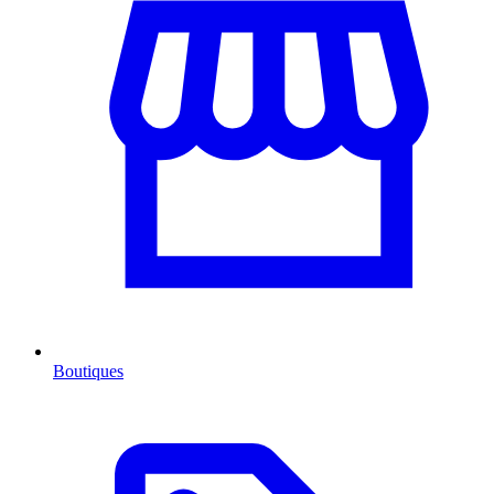
Boutiques