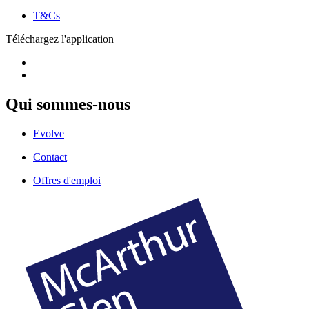
T&Cs
Téléchargez l'application
Qui sommes-nous
Evolve
Contact
Offres d'emploi