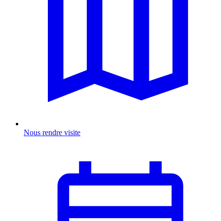
Nous rendre visite