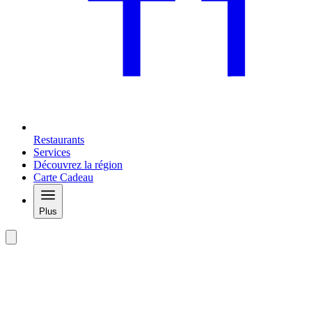
Restaurants
Services
Découvrez la région
Carte Cadeau
Plus