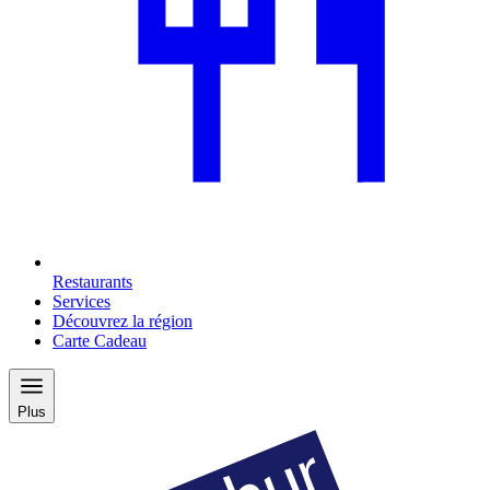
Restaurants
Services
Découvrez la région
Carte Cadeau
Plus