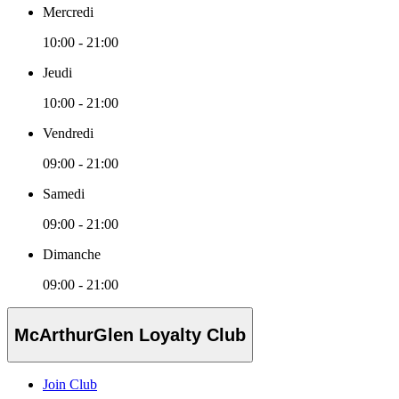
Mercredi
10:00 - 21:00
Jeudi
10:00 - 21:00
Vendredi
09:00 - 21:00
Samedi
09:00 - 21:00
Dimanche
09:00 - 21:00
McArthurGlen Loyalty Club
Join Club