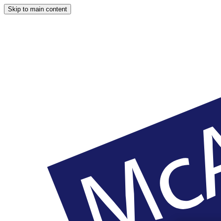
Skip to main content