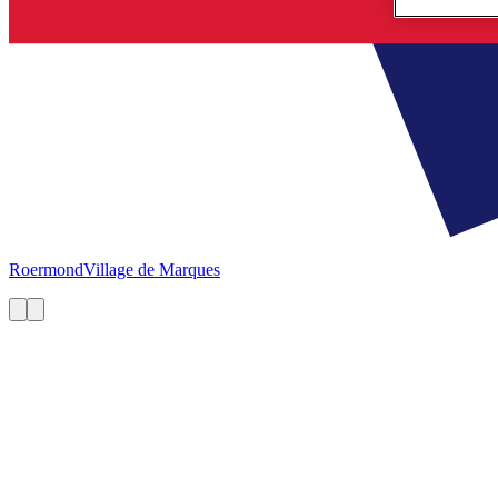
Roermond
Village de Marques