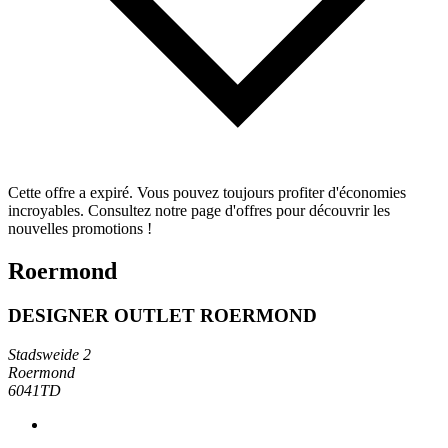
Cette offre a expiré. Vous pouvez toujours profiter d'économies
incroyables. Consultez notre page d'offres pour découvrir les
nouvelles promotions !
Roermond
DESIGNER OUTLET ROERMOND
Stadsweide 2
Roermond
6041TD