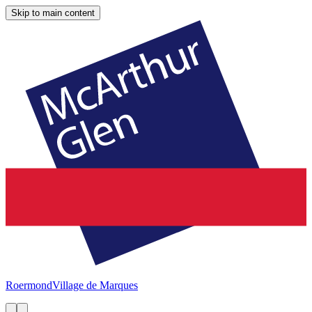
Skip to main content
Roermond
Village de Marques