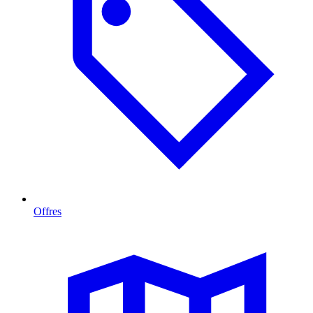
Offres