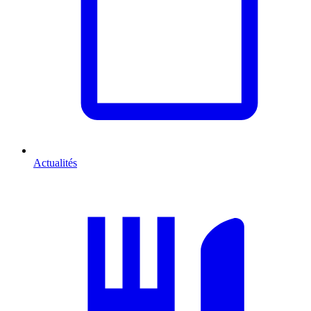
Actualités