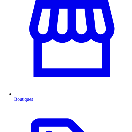
Boutiques