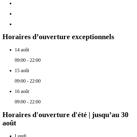
Horaires d’ouverture exceptionnels
14 août
09:00 - 22:00
15 août
09:00 - 22:00
16 août
09:00 - 22:00
Horaires d'ouverture d'été | jusqu’au 30
août
Lundi