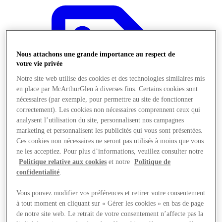
Nous attachons une grande importance au respect de
votre vie privée
Notre site web utilise des cookies et des technologies similaires mis
en place par McArthurGlen à diverses fins. Certains cookies sont
nécessaires (par exemple, pour permettre au site de fonctionner
correctement). Les cookies non nécessaires comprennent ceux qui
analysent l’utilisation du site, personnalisent nos campagnes
marketing et personnalisent les publicités qui vous sont présentées.
Ces cookies non nécessaires ne seront pas utilisés à moins que vous
ne les acceptiez. Pour plus d’informations, veuillez consulter notre
Politique relative aux cookies
et notre
Politique de
confidentialité
.
Offres
Vous pouvez modifier vos préférences et retirer votre consentement
à tout moment en cliquant sur « Gérer les cookies » en bas de page
de notre site web. Le retrait de votre consentement n’affecte pas la