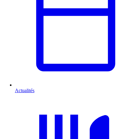
Actualités