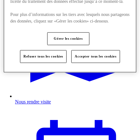
licéité du traitement des données effectué jusqu’à ce moment-là.
Pour plus d’informations sur les tiers avec lesquels nous partageons
des données, cliquez sur «Gérer les cookies» ci-dessous.
Gérer les cookies
Refuser tous les cookies
Accepter tous les cookies
Nous rendre visite