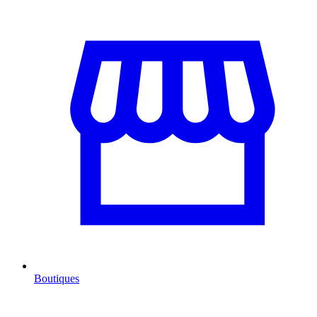
Boutiques