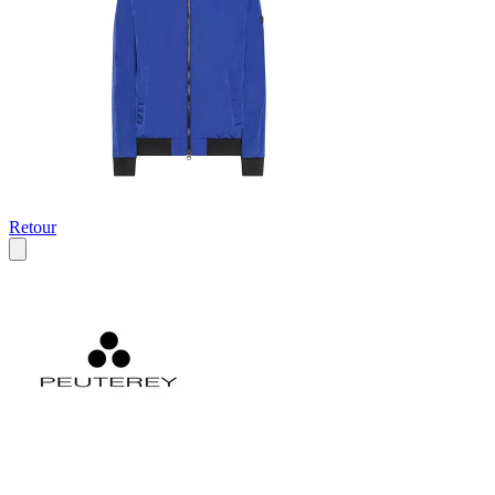
Retour