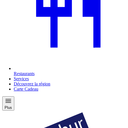
Restaurants
Services
Découvrez la région
Carte Cadeau
Plus