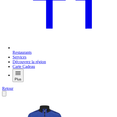
Restaurants
Services
Découvrez la région
Carte Cadeau
Plus
Retour