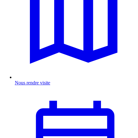
Nous rendre visite