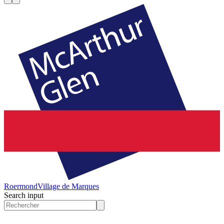
Roermond
Village de Marques
Search input