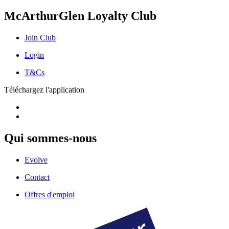
McArthurGlen Loyalty Club
Join Club
Login
T&Cs
Téléchargez l'application
Qui sommes-nous
Evolve
Contact
Offres d'emploi