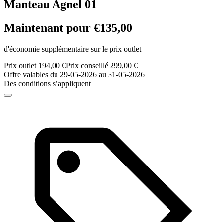
Manteau Agnel 01
Maintenant pour €135,00
d'économie supplémentaire sur le prix outlet
Prix outlet 194,00 €
Prix conseillé 299,00 €
Offre valables du 29-05-2026 au 31-05-2026
Des conditions s’appliquent