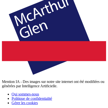
Mention IA - Des images sur notre site internet ont été modifiées ou
générées par Intelligence Artificielle.
Qui sommes-nous
Politique de confidentialité
Gérer les cookies