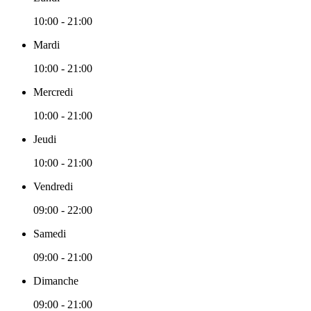
10:00 - 21:00
Mardi
10:00 - 21:00
Mercredi
10:00 - 21:00
Jeudi
10:00 - 21:00
Vendredi
09:00 - 22:00
Samedi
09:00 - 21:00
Dimanche
09:00 - 21:00