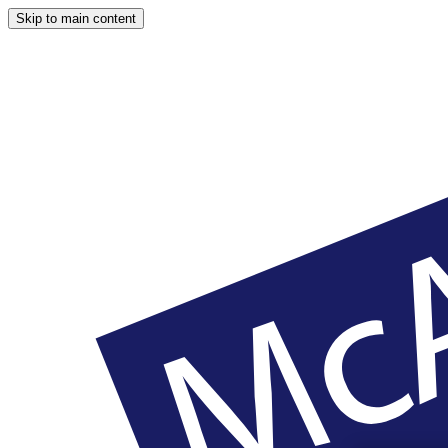
Skip to main content