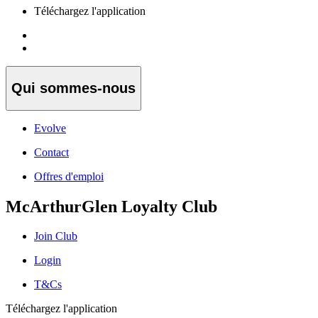
Téléchargez l'application
Qui sommes-nous
Evolve
Contact
Offres d'emploi
McArthurGlen Loyalty Club
Join Club
Login
T&Cs
Téléchargez l'application