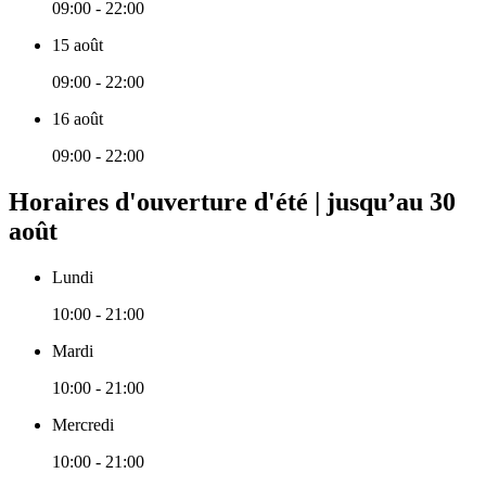
09:00 - 22:00
15 août
09:00 - 22:00
16 août
09:00 - 22:00
Horaires d'ouverture d'été | jusqu’au 30
août
Lundi
10:00 - 21:00
Mardi
10:00 - 21:00
Mercredi
10:00 - 21:00