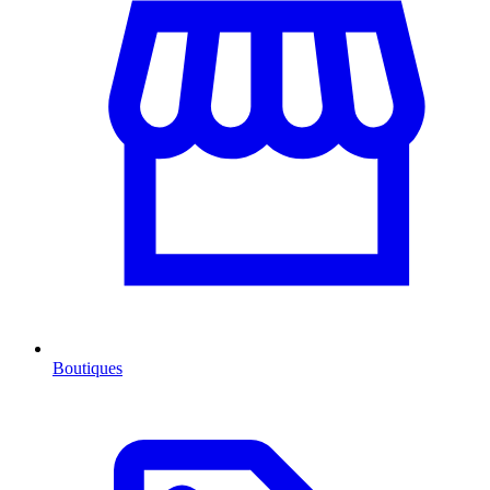
Boutiques