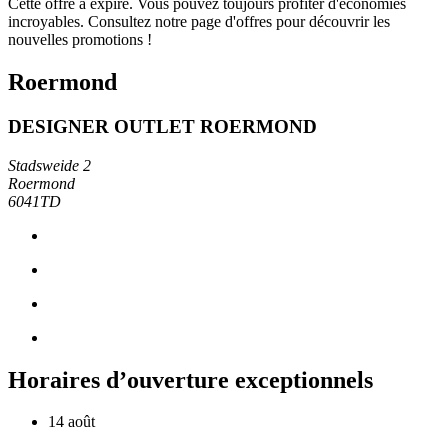
Cette offre a expiré. Vous pouvez toujours profiter d'économies
incroyables. Consultez notre page d'offres pour découvrir les
nouvelles promotions !
Roermond
DESIGNER OUTLET ROERMOND
Stadsweide 2
Roermond
6041TD
Horaires d’ouverture exceptionnels
14 août