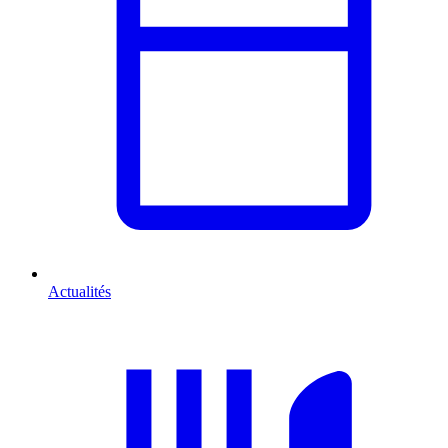
Actualités