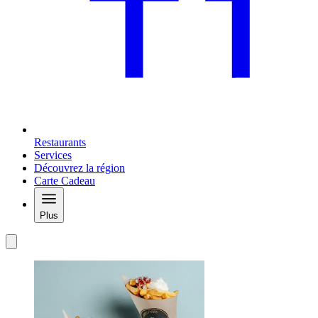
Restaurants
Services
Découvrez la région
Carte Cadeau
Plus