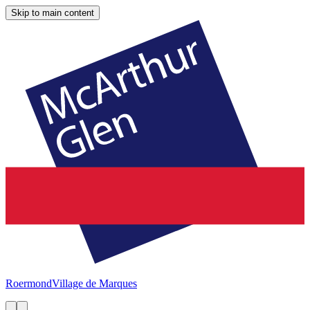
Skip to main content
Roermond
Village de Marques