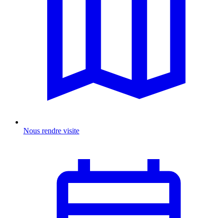
Nous rendre visite