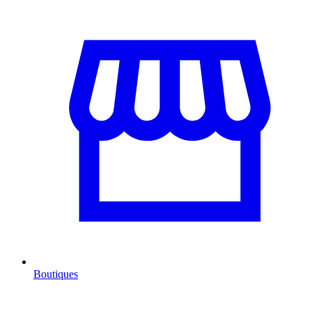
Boutiques