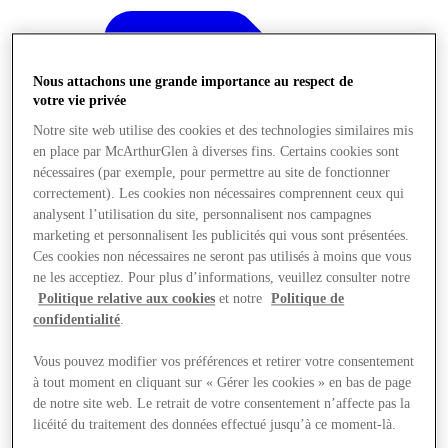
Nous attachons une grande importance au respect de
votre vie privée
Notre site web utilise des cookies et des technologies similaires mis
en place par McArthurGlen à diverses fins. Certains cookies sont
nécessaires (par exemple, pour permettre au site de fonctionner
correctement). Les cookies non nécessaires comprennent ceux qui
analysent l’utilisation du site, personnalisent nos campagnes
marketing et personnalisent les publicités qui vous sont présentées.
Ces cookies non nécessaires ne seront pas utilisés à moins que vous
ne les acceptiez. Pour plus d’informations, veuillez consulter notre
Politique relative aux cookies
et notre
Politique de
confidentialité
.
Offres
Vous pouvez modifier vos préférences et retirer votre consentement
à tout moment en cliquant sur « Gérer les cookies » en bas de page
de notre site web. Le retrait de votre consentement n’affecte pas la
licéité du traitement des données effectué jusqu’à ce moment-là.