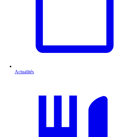
Actualités