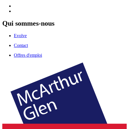
Qui sommes-nous
Evolve
Contact
Offres d'emploi