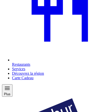
Restaurants
Services
Découvrez la région
Carte Cadeau
Plus