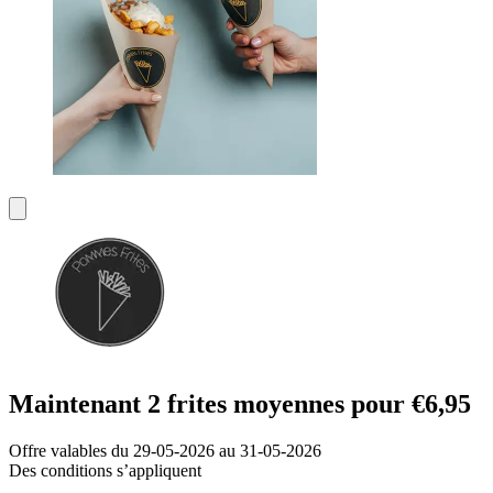
Maintenant 2 frites moyennes pour €6,95
Offre valables du 29-05-2026 au 31-05-2026
Des conditions s’appliquent