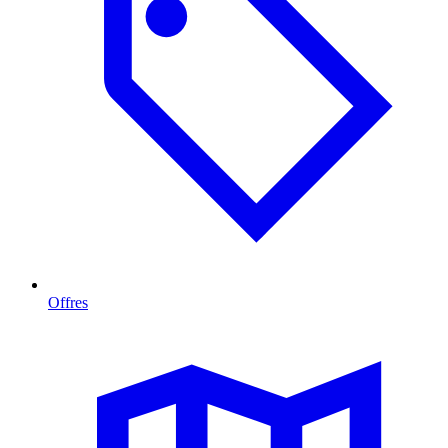
Offres