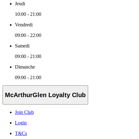
Jeudi
10:00 - 21:00
Vendredi
09:00 - 22:00
Samedi
09:00 - 21:00
Dimanche
09:00 - 21:00
McArthurGlen Loyalty Club
Join Club
Login
T&Cs