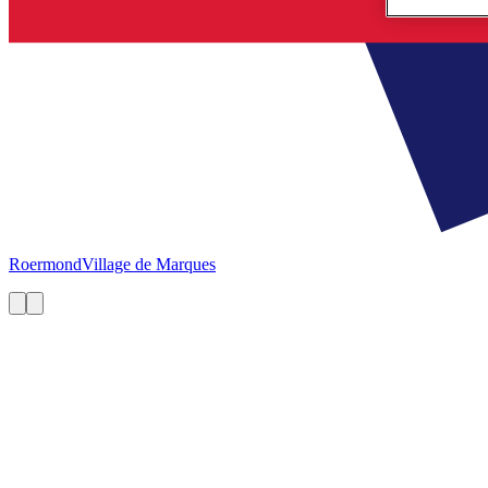
Roermond
Village de Marques