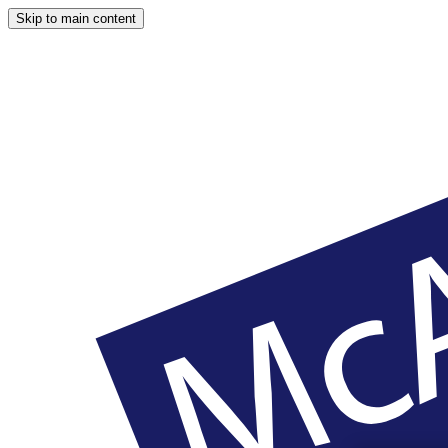
Skip to main content