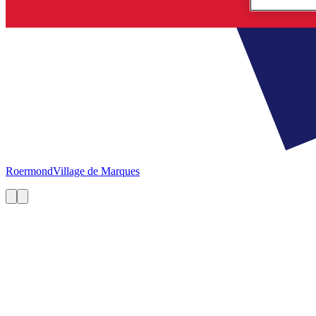
Roermond
Village de Marques