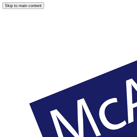
Skip to main content