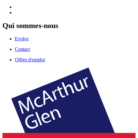
Qui sommes-nous
Evolve
Contact
Offres d'emploi