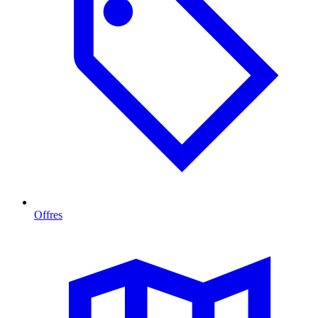
Offres