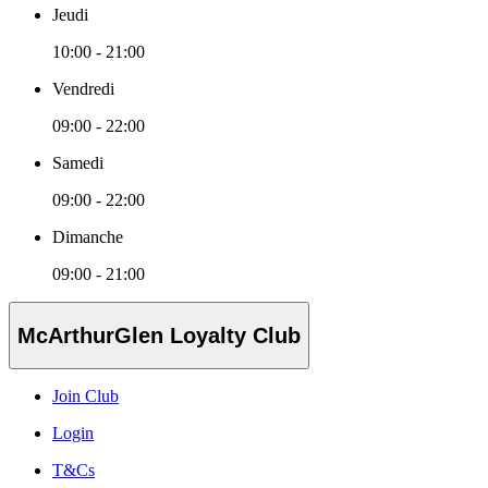
Jeudi
10:00 - 21:00
Vendredi
09:00 - 22:00
Samedi
09:00 - 22:00
Dimanche
09:00 - 21:00
McArthurGlen Loyalty Club
Join Club
Login
T&Cs