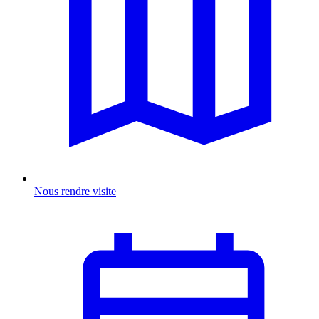
Nous rendre visite