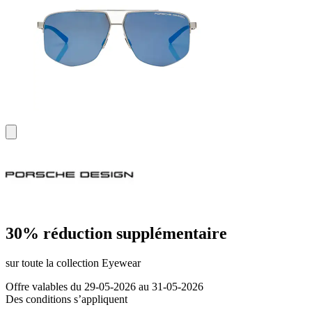
30% réduction supplémentaire
sur toute la collection Eyewear
Offre valables du 29-05-2026 au 31-05-2026
Des conditions s’appliquent