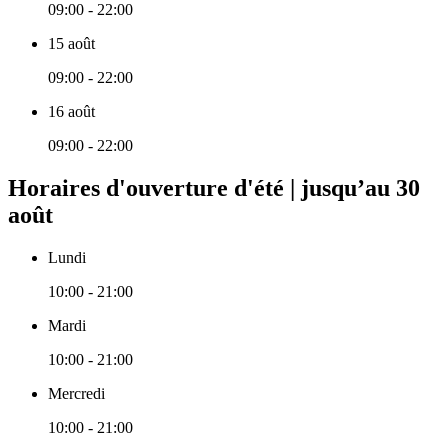
09:00 - 22:00
15 août
09:00 - 22:00
16 août
09:00 - 22:00
Horaires d'ouverture d'été | jusqu’au 30
août
Lundi
10:00 - 21:00
Mardi
10:00 - 21:00
Mercredi
10:00 - 21:00