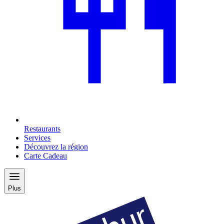
Restaurants
Services
Découvrez la région
Carte Cadeau
Plus