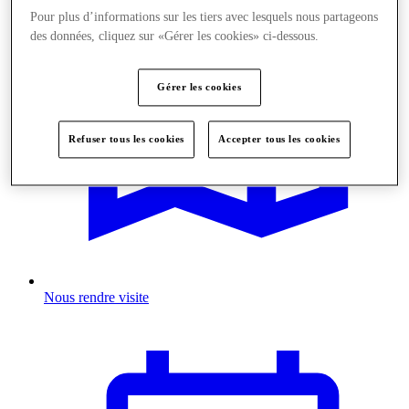
Pour plus d’informations sur les tiers avec lesquels nous partageons
des données, cliquez sur «Gérer les cookies» ci-dessous.
Gérer les cookies
Refuser tous les cookies
Accepter tous les cookies
Nous rendre visite