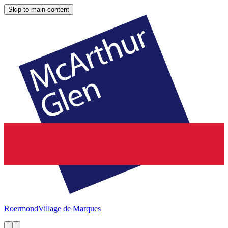
Skip to main content
Roermond
Village de Marques