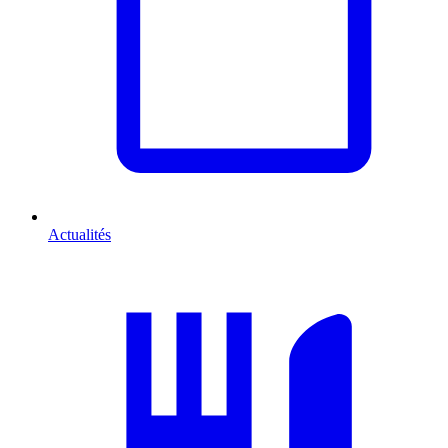
Actualités