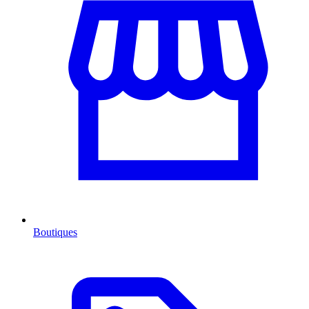
Boutiques