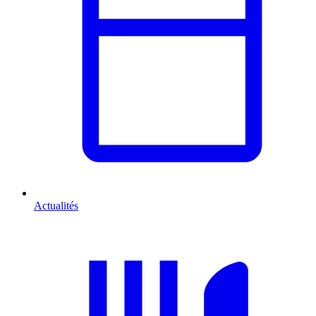
Actualités