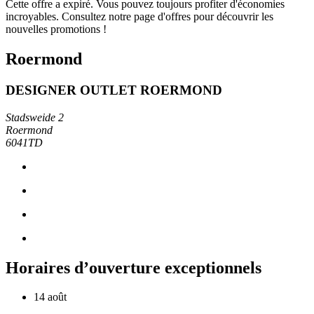
Cette offre a expiré. Vous pouvez toujours profiter d'économies
incroyables. Consultez notre page d'offres pour découvrir les
nouvelles promotions !
Roermond
DESIGNER OUTLET ROERMOND
Stadsweide 2
Roermond
6041TD
Horaires d’ouverture exceptionnels
14 août