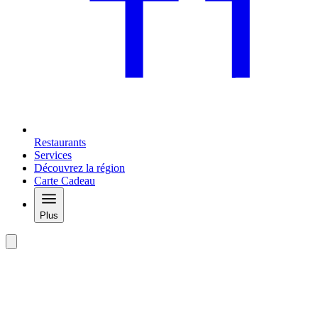
Restaurants
Services
Découvrez la région
Carte Cadeau
Plus