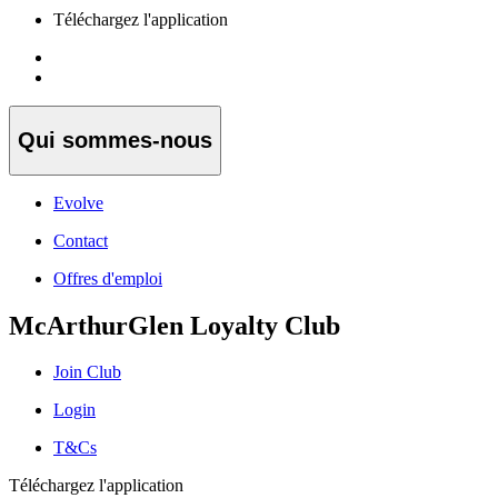
Téléchargez l'application
Qui sommes-nous
Evolve
Contact
Offres d'emploi
McArthurGlen Loyalty Club
Join Club
Login
T&Cs
Téléchargez l'application