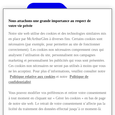
Nous attachons une grande importance au respect de
votre vie privée
Notre site web utilise des cookies et des technologies similaires mis
en place par McArthurGlen à diverses fins. Certains cookies sont
nécessaires (par exemple, pour permettre au site de fonctionner
correctement). Les cookies non nécessaires comprennent ceux qui
analysent l’utilisation du site, personnalisent nos campagnes
marketing et personnalisent les publicités qui vous sont présentées.
Ces cookies non nécessaires ne seront pas utilisés à moins que vous
ne les acceptiez. Pour plus d’informations, veuillez consulter notre
Politique relative aux cookies
et notre
Politique de
confidentialité
.
Offres
Vous pouvez modifier vos préférences et retirer votre consentement
à tout moment en cliquant sur « Gérer les cookies » en bas de page
de notre site web. Le retrait de votre consentement n’affecte pas la
licéité du traitement des données effectué jusqu’à ce moment-là.