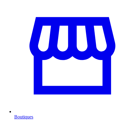
Boutiques