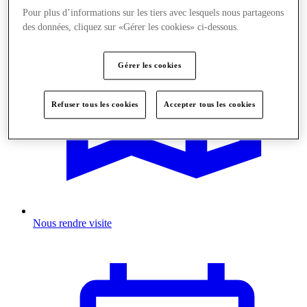
Pour plus d’informations sur les tiers avec lesquels nous partageons
des données, cliquez sur «Gérer les cookies» ci-dessous.
Gérer les cookies
Refuser tous les cookies
Accepter tous les cookies
Nous rendre visite