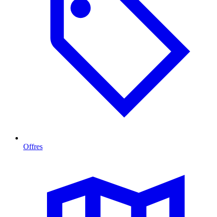
Offres