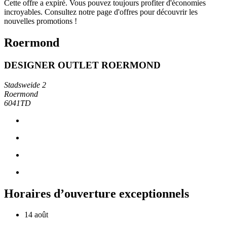
Cette offre a expiré. Vous pouvez toujours profiter d'économies
incroyables. Consultez notre page d'offres pour découvrir les
nouvelles promotions !
Roermond
DESIGNER OUTLET ROERMOND
Stadsweide 2
Roermond
6041TD
Horaires d’ouverture exceptionnels
14 août