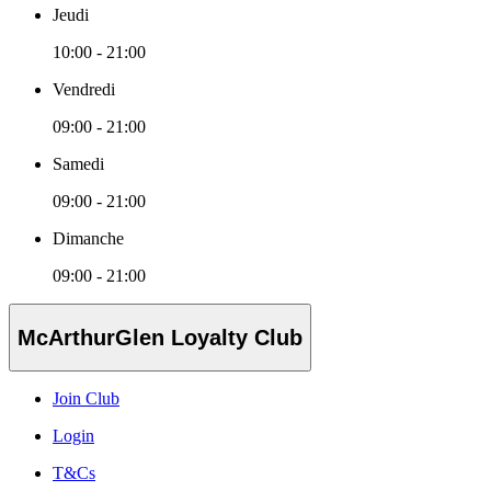
Jeudi
10:00 - 21:00
Vendredi
09:00 - 21:00
Samedi
09:00 - 21:00
Dimanche
09:00 - 21:00
McArthurGlen Loyalty Club
Join Club
Login
T&Cs