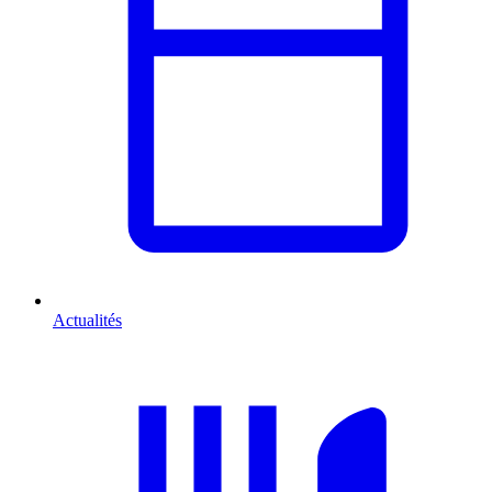
Actualités