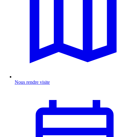
Nous rendre visite