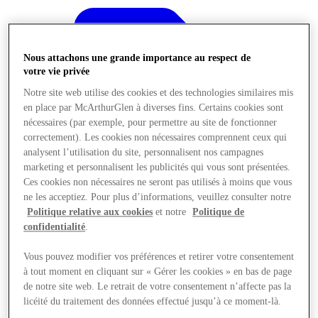
Nous attachons une grande importance au respect de
votre vie privée
Notre site web utilise des cookies et des technologies similaires mis
en place par McArthurGlen à diverses fins. Certains cookies sont
nécessaires (par exemple, pour permettre au site de fonctionner
correctement). Les cookies non nécessaires comprennent ceux qui
analysent l’utilisation du site, personnalisent nos campagnes
marketing et personnalisent les publicités qui vous sont présentées.
Ces cookies non nécessaires ne seront pas utilisés à moins que vous
ne les acceptiez. Pour plus d’informations, veuillez consulter notre
Politique relative aux cookies
et notre
Politique de
confidentialité
.
Offres
Vous pouvez modifier vos préférences et retirer votre consentement
à tout moment en cliquant sur « Gérer les cookies » en bas de page
de notre site web. Le retrait de votre consentement n’affecte pas la
licéité du traitement des données effectué jusqu’à ce moment-là.