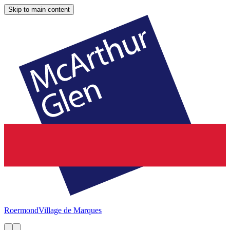
Skip to main content
Roermond
Village de Marques