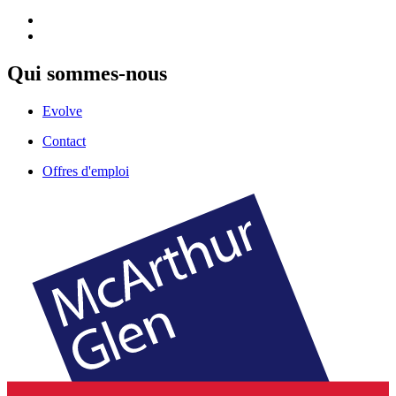
Qui sommes-nous
Evolve
Contact
Offres d'emploi