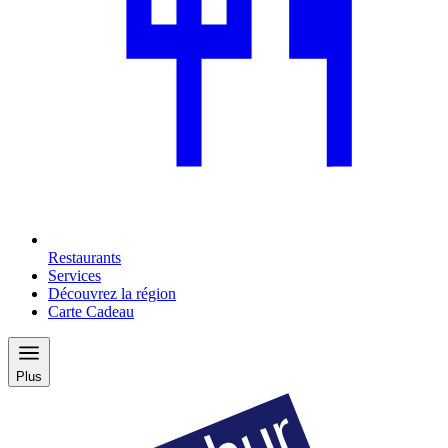
Restaurants
Services
Découvrez la région
Carte Cadeau
Plus