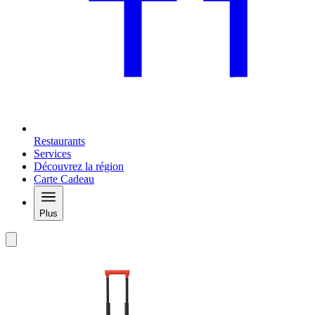
Restaurants
Services
Découvrez la région
Carte Cadeau
Plus