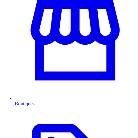
Boutiques