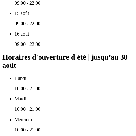
09:00 - 22:00
15 août
09:00 - 22:00
16 août
09:00 - 22:00
Horaires d'ouverture d'été | jusqu’au 30
août
Lundi
10:00 - 21:00
Mardi
10:00 - 21:00
Mercredi
10:00 - 21:00