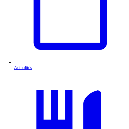
Actualités