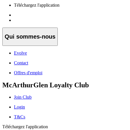
Téléchargez l'application
Qui sommes-nous
Evolve
Contact
Offres d'emploi
McArthurGlen Loyalty Club
Join Club
Login
T&Cs
Téléchargez l'application