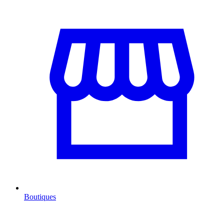
Boutiques