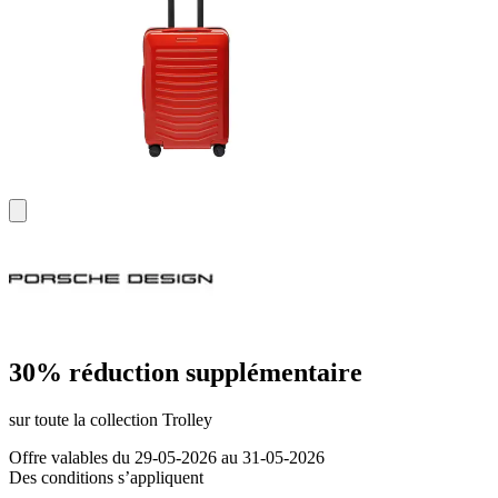
30% réduction supplémentaire
sur toute la collection Trolley
Offre valables du 29-05-2026 au 31-05-2026
Des conditions s’appliquent