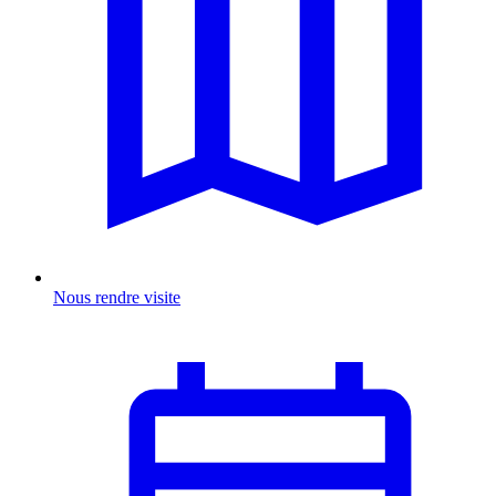
Nous rendre visite