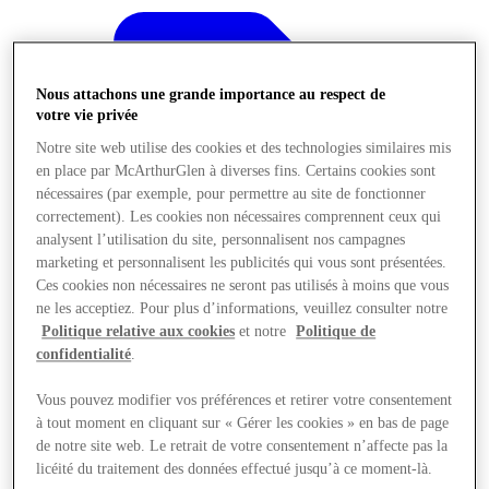
Nous attachons une grande importance au respect de
votre vie privée
Notre site web utilise des cookies et des technologies similaires mis
en place par McArthurGlen à diverses fins. Certains cookies sont
nécessaires (par exemple, pour permettre au site de fonctionner
correctement). Les cookies non nécessaires comprennent ceux qui
analysent l’utilisation du site, personnalisent nos campagnes
marketing et personnalisent les publicités qui vous sont présentées.
Ces cookies non nécessaires ne seront pas utilisés à moins que vous
ne les acceptiez. Pour plus d’informations, veuillez consulter notre
Politique relative aux cookies
et notre
Politique de
confidentialité
.
Offres
Vous pouvez modifier vos préférences et retirer votre consentement
à tout moment en cliquant sur « Gérer les cookies » en bas de page
de notre site web. Le retrait de votre consentement n’affecte pas la
licéité du traitement des données effectué jusqu’à ce moment-là.