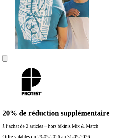
20% de réduction supplémentaire
à l’achat de 2 articles – hors bikinis Mix & Match
Offre valables du 29-05-2026 au 31-05-2026