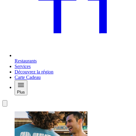
Restaurants
Services
Découvrez la région
Carte Cadeau
Plus