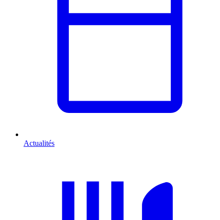
Actualités