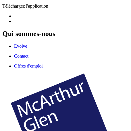
Téléchargez l'application
Qui sommes-nous
Evolve
Contact
Offres d'emploi