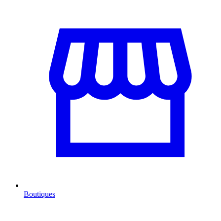
Boutiques