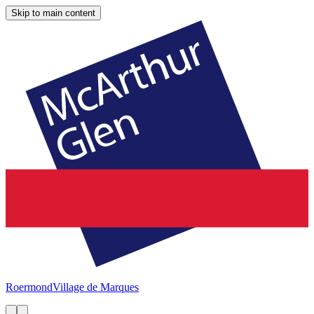
Skip to main content
Roermond
Village de Marques