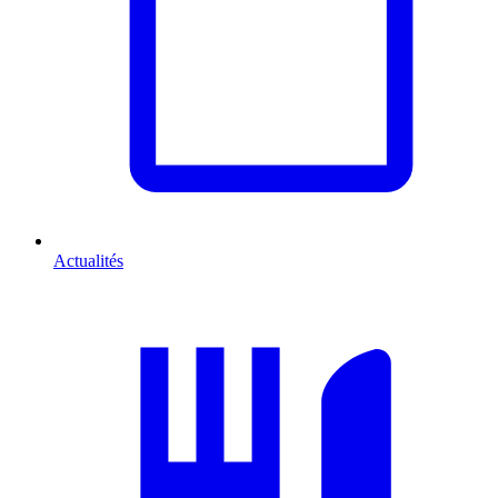
Actualités