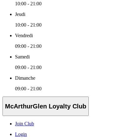
10:00 - 21:00
Jeudi
10:00 - 21:00
Vendredi
09:00 - 21:00
Samedi
09:00 - 21:00
Dimanche
09:00 - 21:00
McArthurGlen Loyalty Club
Join Club
Login