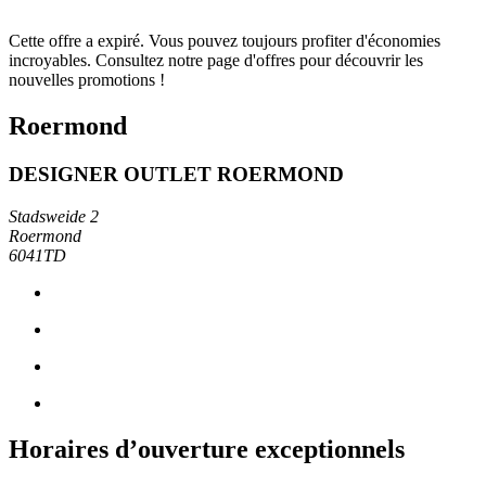
Cette offre a expiré. Vous pouvez toujours profiter d'économies
incroyables. Consultez notre page d'offres pour découvrir les
nouvelles promotions !
Roermond
DESIGNER OUTLET ROERMOND
Stadsweide 2
Roermond
6041TD
Horaires d’ouverture exceptionnels