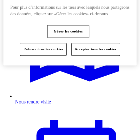
Pour plus d’informations sur les tiers avec lesquels nous partageons
des données, cliquez sur «Gérer les cookies» ci-dessous.
Gérer les cookies
Refuser tous les cookies
Accepter tous les cookies
Nous rendre visite