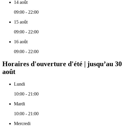
14 août
09:00 - 22:00
15 août
09:00 - 22:00
16 août
09:00 - 22:00
Horaires d'ouverture d'été | jusqu’au 30
août
Lundi
10:00 - 21:00
Mardi
10:00 - 21:00
Mercredi