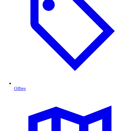
Offres