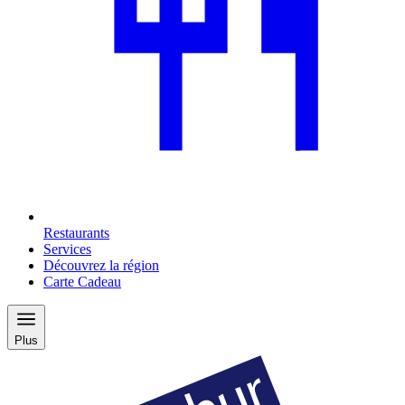
Restaurants
Services
Découvrez la région
Carte Cadeau
Plus