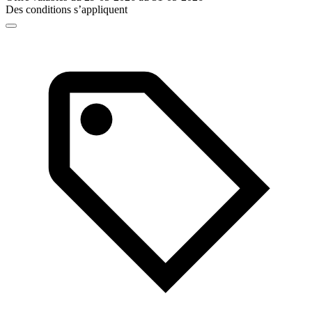
Des conditions s’appliquent