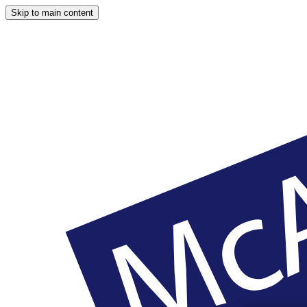
Skip to main content