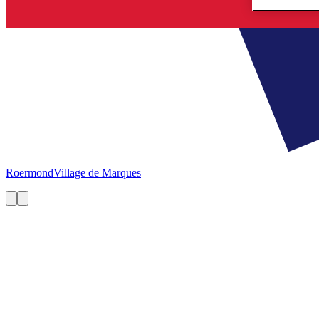
Roermond
Village de Marques