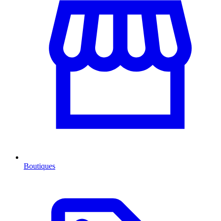
Boutiques