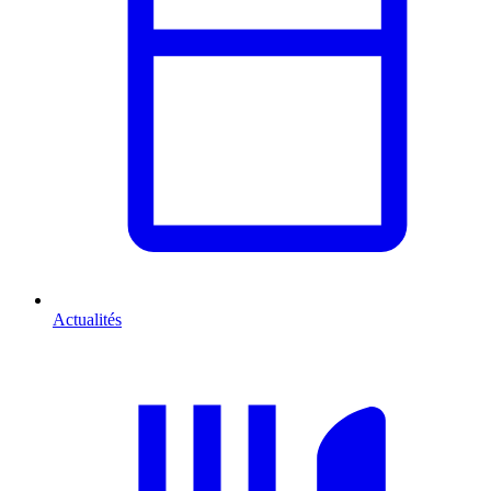
Actualités