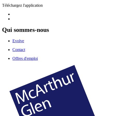
Téléchargez l'application
Qui sommes-nous
Evolve
Contact
Offres d'emploi