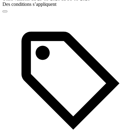
Des conditions s’appliquent