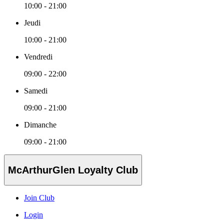
10:00 - 21:00
Jeudi
10:00 - 21:00
Vendredi
09:00 - 22:00
Samedi
09:00 - 21:00
Dimanche
09:00 - 21:00
McArthurGlen Loyalty Club
Join Club
Login