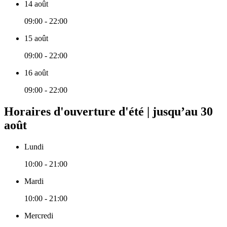
14 août
09:00 - 22:00
15 août
09:00 - 22:00
16 août
09:00 - 22:00
Horaires d'ouverture d'été | jusqu’au 30
août
Lundi
10:00 - 21:00
Mardi
10:00 - 21:00
Mercredi