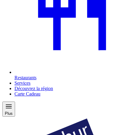
Restaurants
Services
Découvrez la région
Carte Cadeau
Plus