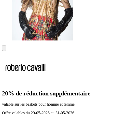
20% de réduction supplémentaire
valable sur les baskets pour homme et femme
Offre valables du 29-05-2026 au 31-05-2026