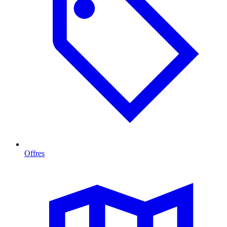
Offres