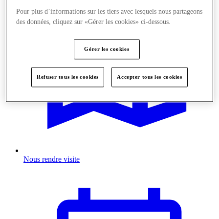
Pour plus d’informations sur les tiers avec lesquels nous partageons
des données, cliquez sur «Gérer les cookies» ci-dessous.
Gérer les cookies
Refuser tous les cookies
Accepter tous les cookies
Nous rendre visite