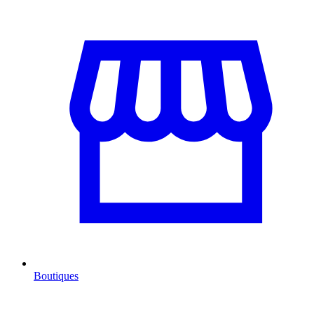
Boutiques