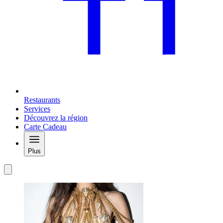
Restaurants
Services
Découvrez la région
Carte Cadeau
Plus