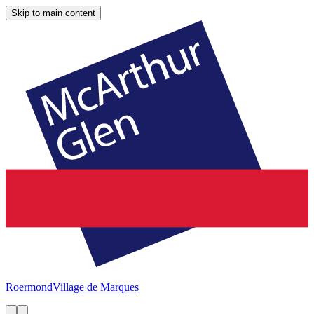
Skip to main content
Roermond
Village de Marques