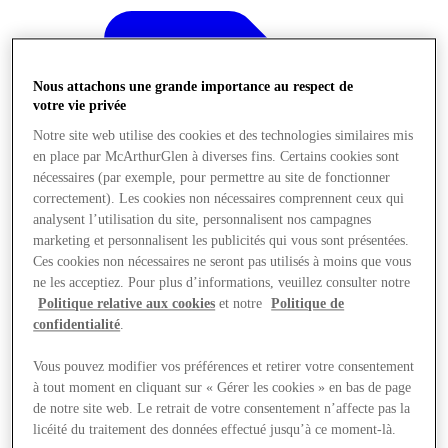
Nous attachons une grande importance au respect de
votre vie privée
Notre site web utilise des cookies et des technologies similaires mis
en place par McArthurGlen à diverses fins. Certains cookies sont
nécessaires (par exemple, pour permettre au site de fonctionner
correctement). Les cookies non nécessaires comprennent ceux qui
analysent l’utilisation du site, personnalisent nos campagnes
marketing et personnalisent les publicités qui vous sont présentées.
Ces cookies non nécessaires ne seront pas utilisés à moins que vous
ne les acceptiez. Pour plus d’informations, veuillez consulter notre
Politique relative aux cookies
et notre
Politique de
confidentialité
.
Offres
Vous pouvez modifier vos préférences et retirer votre consentement
à tout moment en cliquant sur « Gérer les cookies » en bas de page
de notre site web. Le retrait de votre consentement n’affecte pas la
licéité du traitement des données effectué jusqu’à ce moment-là.