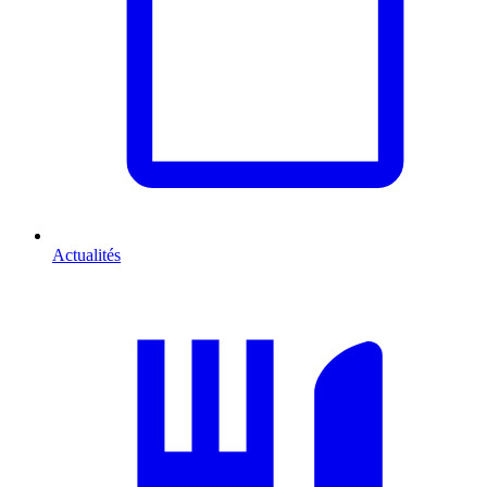
Actualités