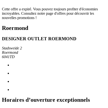
Cette offre a expiré. Vous pouvez toujours profiter d'économies
incroyables. Consultez notre page d'offres pour découvrir les
nouvelles promotions !
Roermond
DESIGNER OUTLET ROERMOND
Stadsweide 2
Roermond
6041TD
Horaires d’ouverture exceptionnels