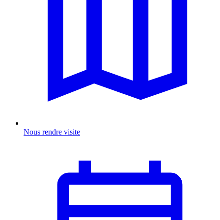
Nous rendre visite