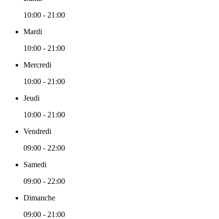
10:00 - 21:00
Mardi
10:00 - 21:00
Mercredi
10:00 - 21:00
Jeudi
10:00 - 21:00
Vendredi
09:00 - 22:00
Samedi
09:00 - 22:00
Dimanche
09:00 - 21:00