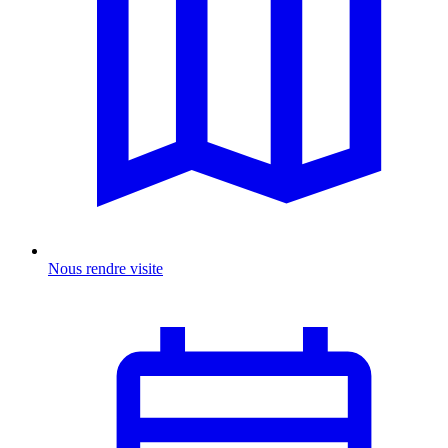
Nous rendre visite