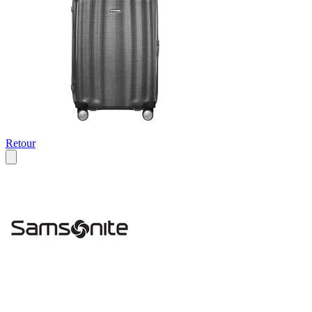
Retour