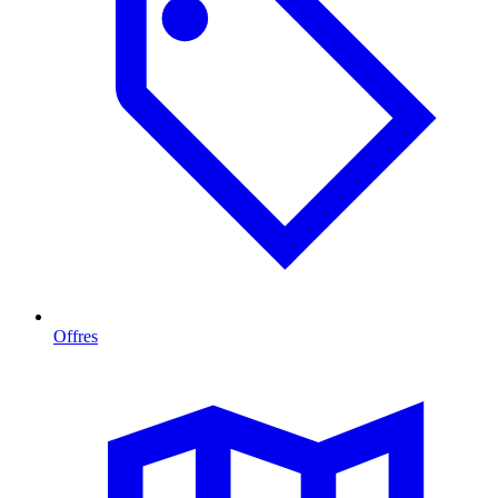
Offres