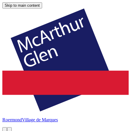
Skip to main content
Roermond
Village de Marques