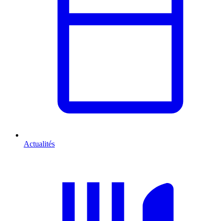
Actualités