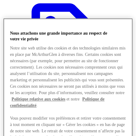
Nous attachons une grande importance au respect de
votre vie privée
Notre site web utilise des cookies et des technologies similaires mis
en place par McArthurGlen à diverses fins. Certains cookies sont
nécessaires (par exemple, pour permettre au site de fonctionner
correctement). Les cookies non nécessaires comprennent ceux qui
analysent l’utilisation du site, personnalisent nos campagnes
marketing et personnalisent les publicités qui vous sont présentées.
Ces cookies non nécessaires ne seront pas utilisés à moins que vous
ne les acceptiez. Pour plus d’informations, veuillez consulter notre
Politique relative aux cookies
et notre
Politique de
confidentialité
.
Offres
Vous pouvez modifier vos préférences et retirer votre consentement
à tout moment en cliquant sur « Gérer les cookies » en bas de page
de notre site web. Le retrait de votre consentement n’affecte pas la