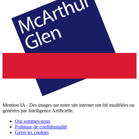
Mention IA - Des images sur notre site internet ont été modifiées ou
générées par Intelligence Artificielle.
Qui sommes-nous
Politique de confidentialité
Gérer les cookies