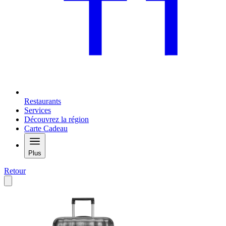
Restaurants
Services
Découvrez la région
Carte Cadeau
Plus
Retour