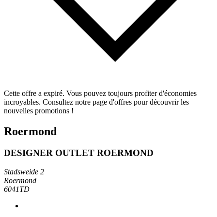
Cette offre a expiré. Vous pouvez toujours profiter d'économies
incroyables. Consultez notre page d'offres pour découvrir les
nouvelles promotions !
Roermond
DESIGNER OUTLET ROERMOND
Stadsweide 2
Roermond
6041TD