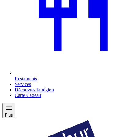
Restaurants
Services
Découvrez la région
Carte Cadeau
Plus