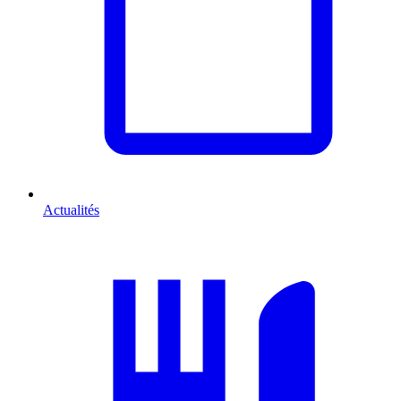
Actualités