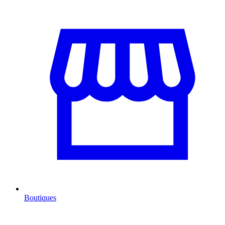
Boutiques