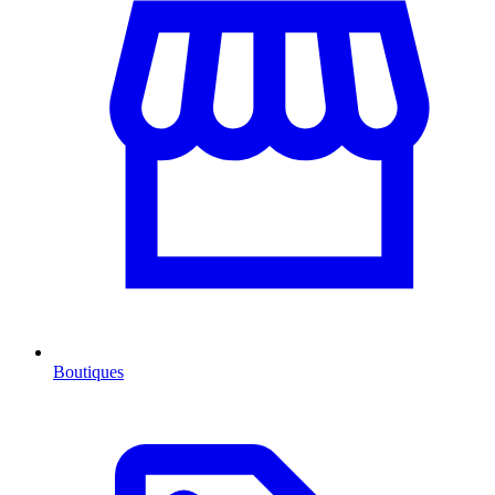
Boutiques