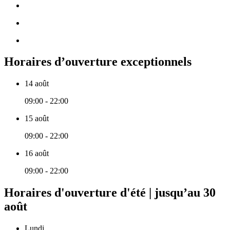
Horaires d’ouverture exceptionnels
14 août
09:00 - 22:00
15 août
09:00 - 22:00
16 août
09:00 - 22:00
Horaires d'ouverture d'été | jusqu’au 30
août
Lundi