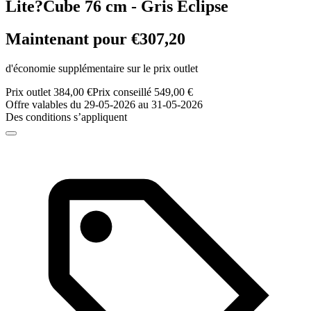
Lite?Cube 76 cm - Gris Eclipse
Maintenant pour €307,20
d'économie supplémentaire sur le prix outlet
Prix outlet 384,00 €
Prix conseillé 549,00 €
Offre valables du 29-05-2026 au 31-05-2026
Des conditions s’appliquent