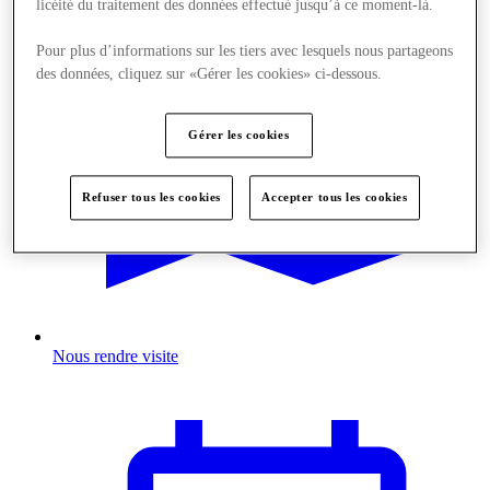
licéité du traitement des données effectué jusqu’à ce moment-là.
Pour plus d’informations sur les tiers avec lesquels nous partageons
des données, cliquez sur «Gérer les cookies» ci-dessous.
Gérer les cookies
Refuser tous les cookies
Accepter tous les cookies
Nous rendre visite