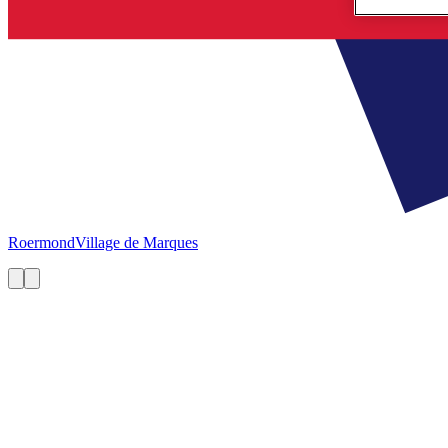
Roermond
Village de Marques