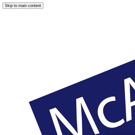
Skip to main content