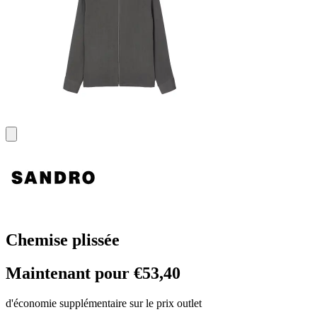
Chemise plissée
Maintenant pour €53,40
d'économie supplémentaire sur le prix outlet