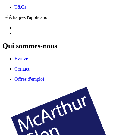
T&Cs
Téléchargez l'application
Qui sommes-nous
Evolve
Contact
Offres d'emploi