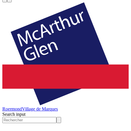
Roermond
Village de Marques
Search input