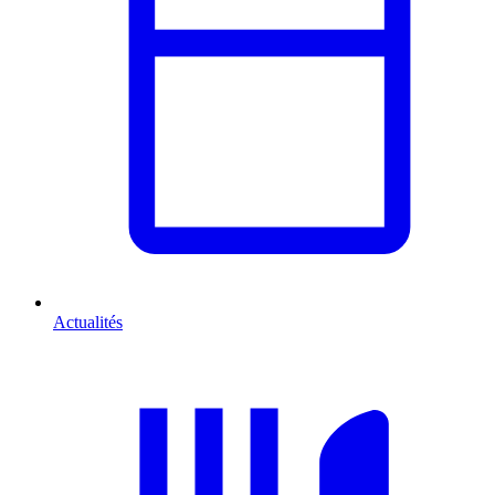
Actualités