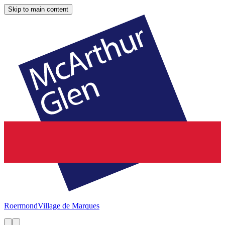
Skip to main content
Roermond
Village de Marques