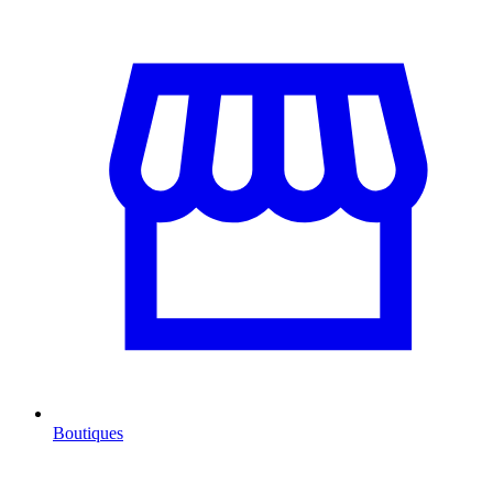
Boutiques