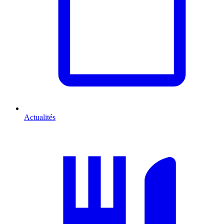
Actualités