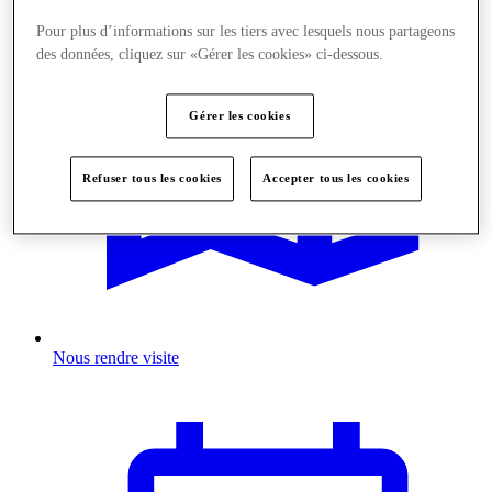
Pour plus d’informations sur les tiers avec lesquels nous partageons
des données, cliquez sur «Gérer les cookies» ci-dessous.
Gérer les cookies
Refuser tous les cookies
Accepter tous les cookies
Nous rendre visite