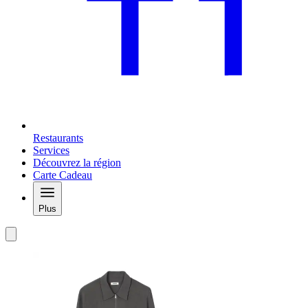
Restaurants
Services
Découvrez la région
Carte Cadeau
Plus