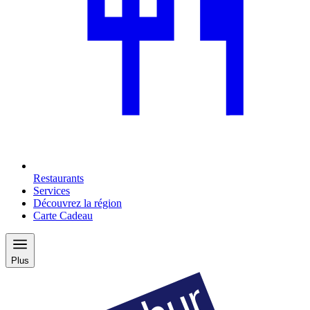
Restaurants
Services
Découvrez la région
Carte Cadeau
Plus