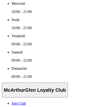
Mercredi
10:00 - 21:00
Jeudi
10:00 - 21:00
Vendredi
09:00 - 22:00
Samedi
09:00 - 22:00
Dimanche
09:00 - 21:00
McArthurGlen Loyalty Club
Join Club