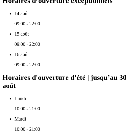
Horaires d’ouverture exceptionnels
14 août
09:00 - 22:00
15 août
09:00 - 22:00
16 août
09:00 - 22:00
Horaires d'ouverture d'été | jusqu’au 30
août
Lundi
10:00 - 21:00
Mardi
10:00 - 21:00