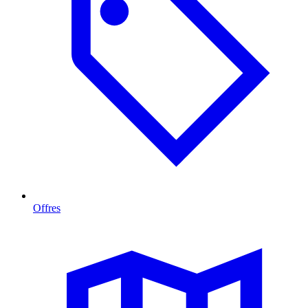
Offres