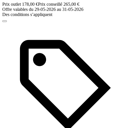
Prix outlet 178,00 €
Prix conseillé 265,00 €
Offre valables du 29-05-2026 au 31-05-2026
Des conditions s’appliquent