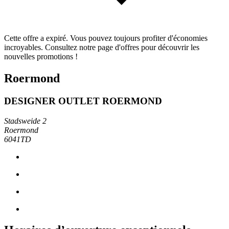
Cette offre a expiré. Vous pouvez toujours profiter d'économies
incroyables. Consultez notre page d'offres pour découvrir les
nouvelles promotions !
Roermond
DESIGNER OUTLET ROERMOND
Stadsweide 2
Roermond
6041TD