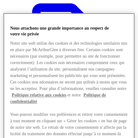
Nous attachons une grande importance au respect de
votre vie privée
Notre site web utilise des cookies et des technologies similaires mis
en place par McArthurGlen à diverses fins. Certains cookies sont
nécessaires (par exemple, pour permettre au site de fonctionner
correctement). Les cookies non nécessaires comprennent ceux qui
analysent l’utilisation du site, personnalisent nos campagnes
marketing et personnalisent les publicités qui vous sont présentées.
Ces cookies non nécessaires ne seront pas utilisés à moins que vous
ne les acceptiez. Pour plus d’informations, veuillez consulter notre
Politique relative aux cookies
et notre
Politique de
confidentialité
.
Offres
Vous pouvez modifier vos préférences et retirer votre consentement
à tout moment en cliquant sur « Gérer les cookies » en bas de page
de notre site web. Le retrait de votre consentement n’affecte pas la
licéité du traitement des données effectué jusqu’à ce moment-là.