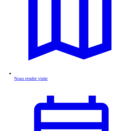
Nous rendre visite