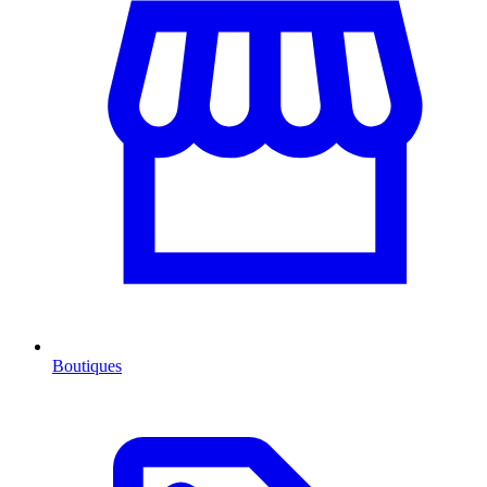
Boutiques