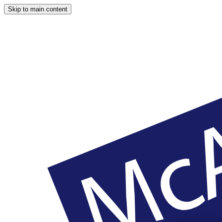
Skip to main content