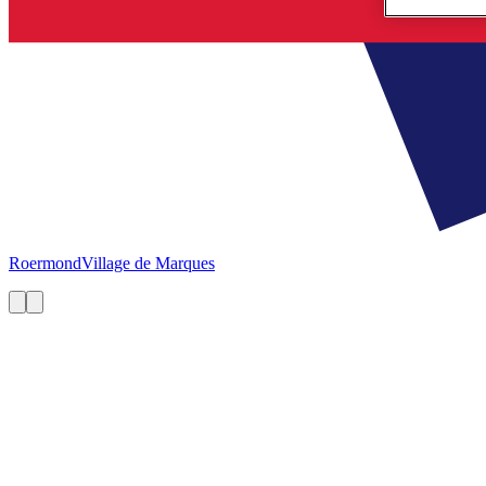
Roermond
Village de Marques