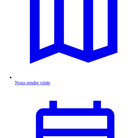
Nous rendre visite