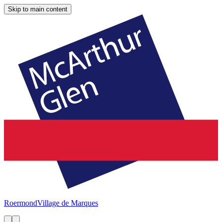
Skip to main content
Roermond
Village de Marques