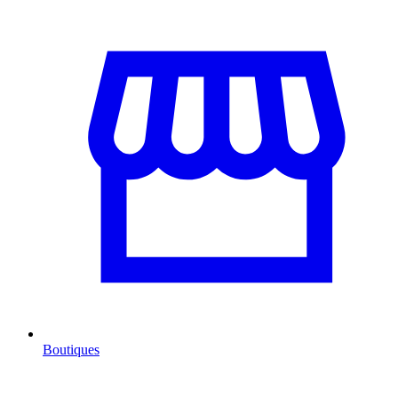
Boutiques