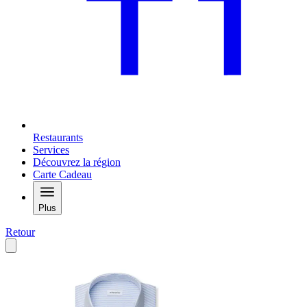
Restaurants
Services
Découvrez la région
Carte Cadeau
Plus
Retour