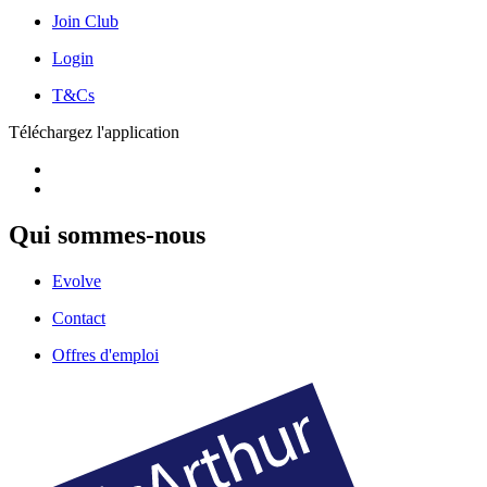
Join Club
Login
T&Cs
Téléchargez l'application
Qui sommes-nous
Evolve
Contact
Offres d'emploi