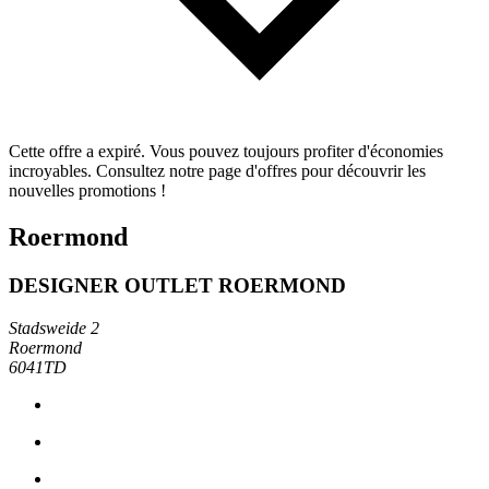
Cette offre a expiré. Vous pouvez toujours profiter d'économies
incroyables. Consultez notre page d'offres pour découvrir les
nouvelles promotions !
Roermond
DESIGNER OUTLET ROERMOND
Stadsweide 2
Roermond
6041TD