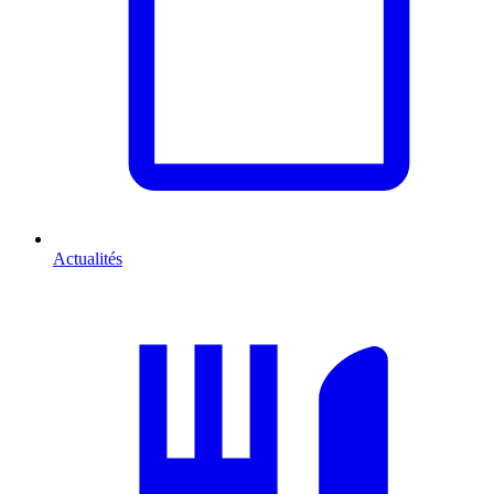
Actualités