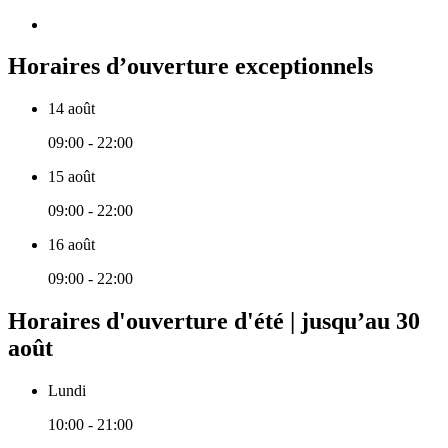
Horaires d’ouverture exceptionnels
14 août
09:00 - 22:00
15 août
09:00 - 22:00
16 août
09:00 - 22:00
Horaires d'ouverture d'été | jusqu’au 30
août
Lundi
10:00 - 21:00