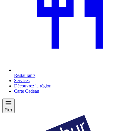
Restaurants
Services
Découvrez la région
Carte Cadeau
Plus