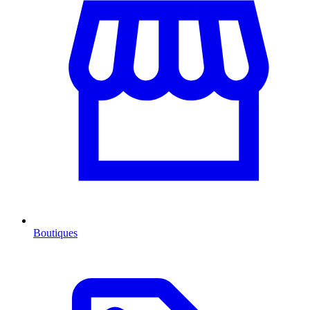
Boutiques