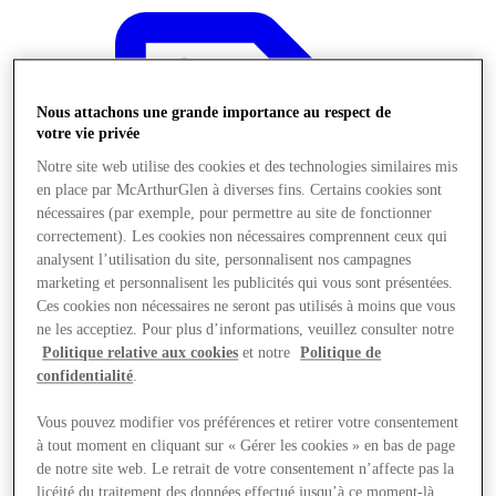
Nous attachons une grande importance au respect de
votre vie privée
Notre site web utilise des cookies et des technologies similaires mis
en place par McArthurGlen à diverses fins. Certains cookies sont
nécessaires (par exemple, pour permettre au site de fonctionner
correctement). Les cookies non nécessaires comprennent ceux qui
analysent l’utilisation du site, personnalisent nos campagnes
marketing et personnalisent les publicités qui vous sont présentées.
Ces cookies non nécessaires ne seront pas utilisés à moins que vous
ne les acceptiez. Pour plus d’informations, veuillez consulter notre
Politique relative aux cookies
et notre
Politique de
confidentialité
.
Offres
Vous pouvez modifier vos préférences et retirer votre consentement
à tout moment en cliquant sur « Gérer les cookies » en bas de page
de notre site web. Le retrait de votre consentement n’affecte pas la
licéité du traitement des données effectué jusqu’à ce moment-là.