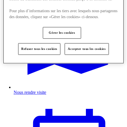
Pour plus d’informations sur les tiers avec lesquels nous partageons
des données, cliquez sur «Gérer les cookies» ci-dessous.
Gérer les cookies
Refuser tous les cookies
Accepter tous les cookies
Nous rendre visite