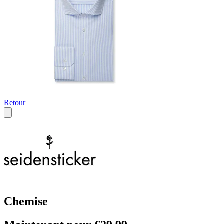
Retour
Chemise