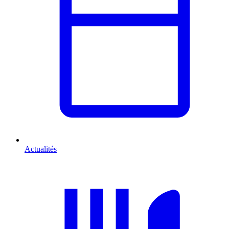
Actualités