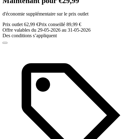
Maintenant pour €29,99
d'économie supplémentaire sur le prix outlet
Prix outlet 62,99 €
Prix conseillé 89,99 €
Offre valables du 29-05-2026 au 31-05-2026
Des conditions s’appliquent