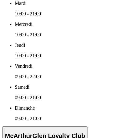
Mardi
10:00 - 21:00
Mercredi
10:00 - 21:00
Jeudi
10:00 - 21:00
Vendredi
09:00 - 22:00
Samedi
09:00 - 21:00
Dimanche
09:00 - 21:00
McArthurGlen Loyalty Club