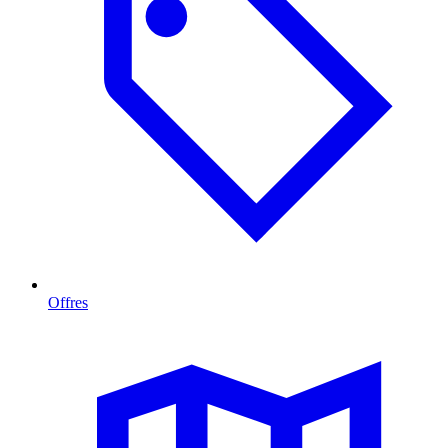
Offres