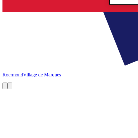
Roermond
Village de Marques