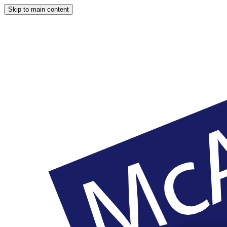
Skip to main content