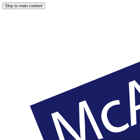
Skip to main content