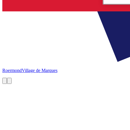
Roermond
Village de Marques