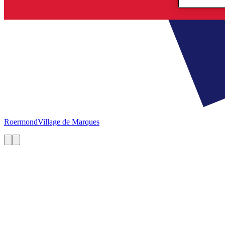
Roermond
Village de Marques