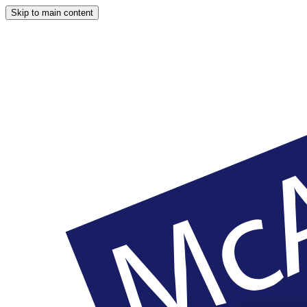
Skip to main content