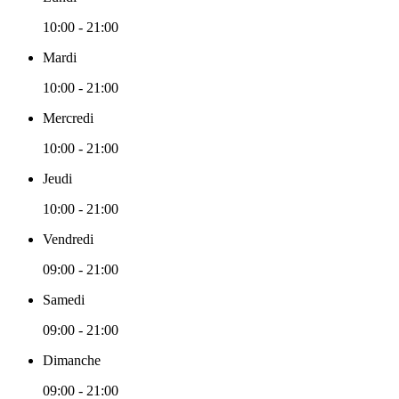
10:00 - 21:00
Mardi
10:00 - 21:00
Mercredi
10:00 - 21:00
Jeudi
10:00 - 21:00
Vendredi
09:00 - 21:00
Samedi
09:00 - 21:00
Dimanche
09:00 - 21:00