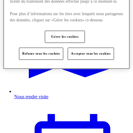
licéité du traitement des données effectué jusqu’à ce moment-là.
Pour plus d’informations sur les tiers avec lesquels nous partageons
des données, cliquez sur «Gérer les cookies» ci-dessous.
Gérer les cookies
Refuser tous les cookies
Accepter tous les cookies
Nous rendre visite