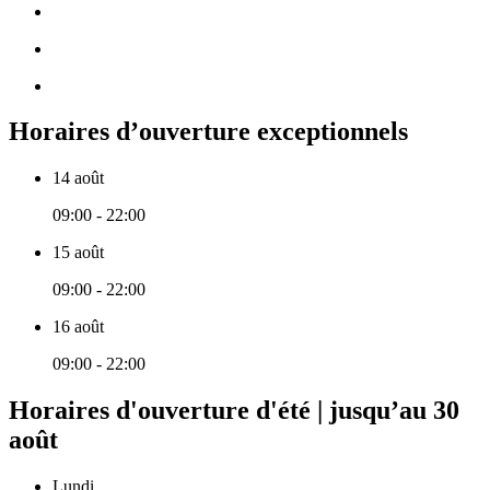
Horaires d’ouverture exceptionnels
14 août
09:00 - 22:00
15 août
09:00 - 22:00
16 août
09:00 - 22:00
Horaires d'ouverture d'été | jusqu’au 30
août
Lundi