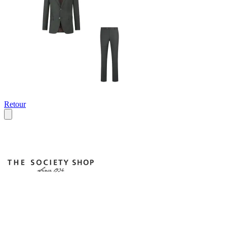
Retour