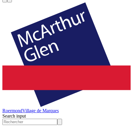
Roermond
Village de Marques
Search input