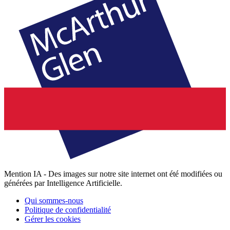
Mention IA - Des images sur notre site internet ont été modifiées ou
générées par Intelligence Artificielle.
Qui sommes-nous
Politique de confidentialité
Gérer les cookies