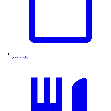
Actualités