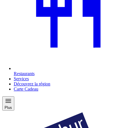
Restaurants
Services
Découvrez la région
Carte Cadeau
Plus