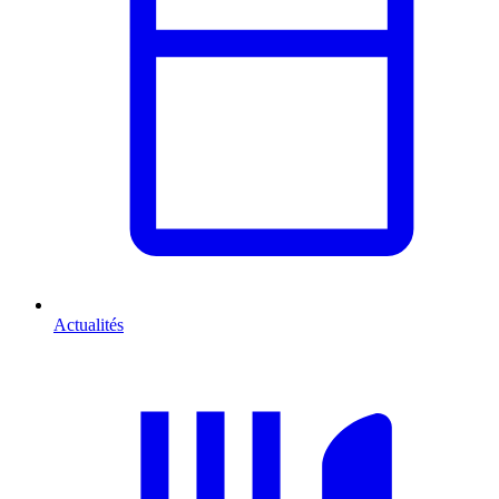
Actualités