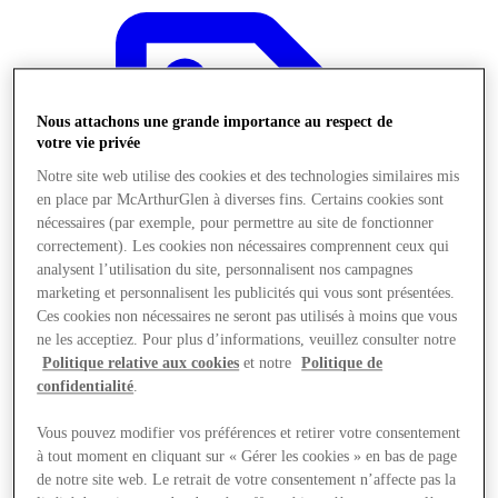
Nous attachons une grande importance au respect de
votre vie privée
Notre site web utilise des cookies et des technologies similaires mis
en place par McArthurGlen à diverses fins. Certains cookies sont
nécessaires (par exemple, pour permettre au site de fonctionner
correctement). Les cookies non nécessaires comprennent ceux qui
analysent l’utilisation du site, personnalisent nos campagnes
marketing et personnalisent les publicités qui vous sont présentées.
Ces cookies non nécessaires ne seront pas utilisés à moins que vous
ne les acceptiez. Pour plus d’informations, veuillez consulter notre
Politique relative aux cookies
et notre
Politique de
confidentialité
.
Offres
Vous pouvez modifier vos préférences et retirer votre consentement
à tout moment en cliquant sur « Gérer les cookies » en bas de page
de notre site web. Le retrait de votre consentement n’affecte pas la