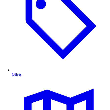
Offres