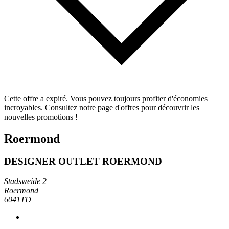
Cette offre a expiré. Vous pouvez toujours profiter d'économies
incroyables. Consultez notre page d'offres pour découvrir les
nouvelles promotions !
Roermond
DESIGNER OUTLET ROERMOND
Stadsweide 2
Roermond
6041TD