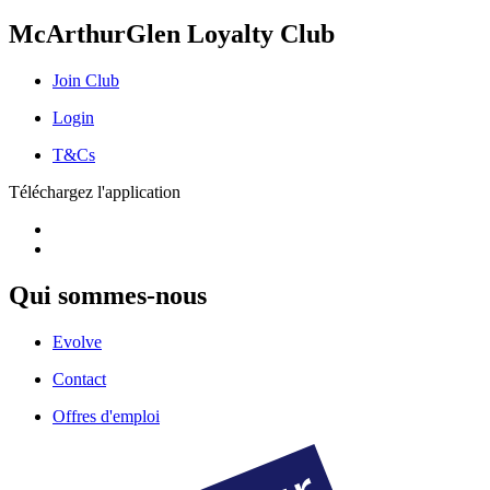
McArthurGlen Loyalty Club
Join Club
Login
T&Cs
Téléchargez l'application
Qui sommes-nous
Evolve
Contact
Offres d'emploi