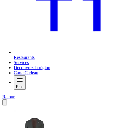
Restaurants
Services
Découvrez la région
Carte Cadeau
Plus
Retour