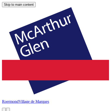
Skip to main content
Roermond
Village de Marques