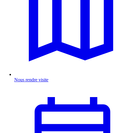
Nous rendre visite