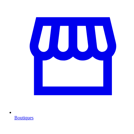
Boutiques