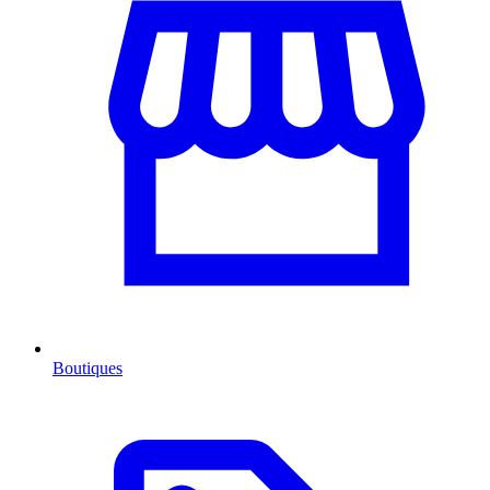
Boutiques