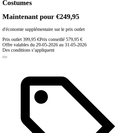
Costumes
Maintenant pour €249,95
d'économie supplémentaire sur le prix outlet
Prix outlet 399,95 €
Prix conseillé 579,95 €
Offre valables du 29-05-2026 au 31-05-2026
Des conditions s’appliquent