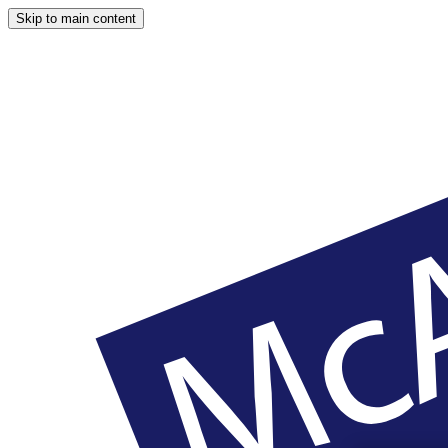
Skip to main content