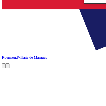
Roermond
Village de Marques