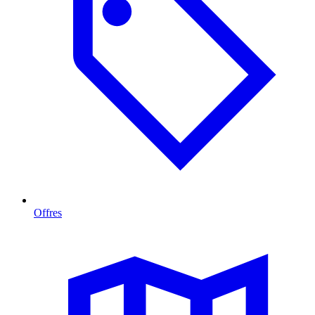
Offres