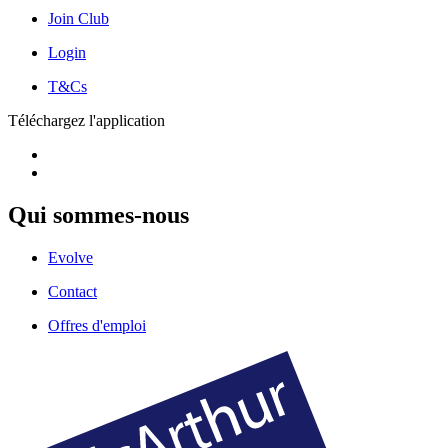
Join Club
Login
T&Cs
Téléchargez l'application
Qui sommes-nous
Evolve
Contact
Offres d'emploi