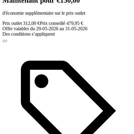
Maintenant pour €150,00
d'économie supplémentaire sur le prix outlet
Prix outlet 312,00 €
Prix conseillé 479,95 €
Offre valables du 29-05-2026 au 31-05-2026
Des conditions s’appliquent