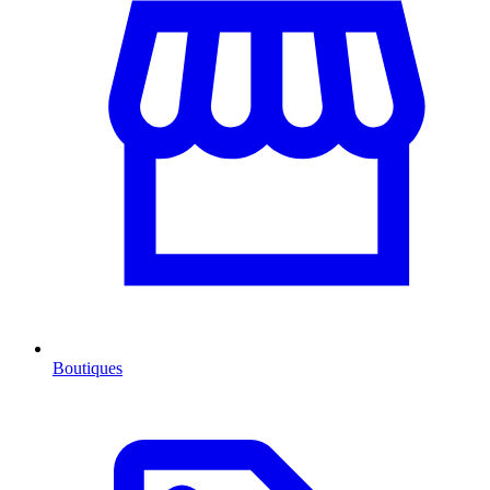
Boutiques