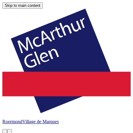
Skip to main content
Roermond
Village de Marques