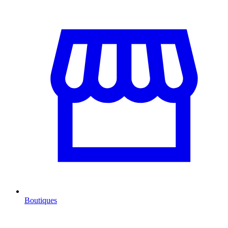
Boutiques