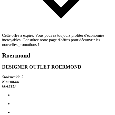
Cette offre a expiré. Vous pouvez toujours profiter d'économies
incroyables. Consultez notre page d'offres pour découvrir les
nouvelles promotions !
Roermond
DESIGNER OUTLET ROERMOND
Stadsweide 2
Roermond
6041TD