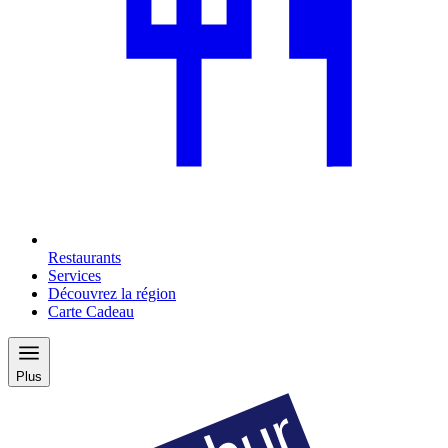
Restaurants
Services
Découvrez la région
Carte Cadeau
Plus