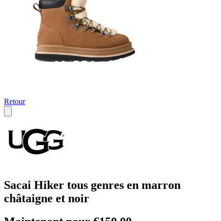
Retour
Sacai Hiker tous genres en marron
châtaigne et noir