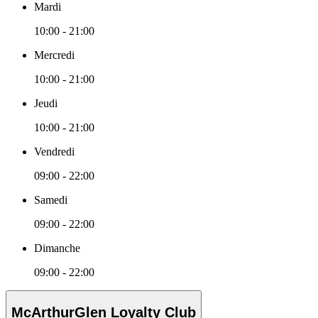
Mardi
10:00 - 21:00
Mercredi
10:00 - 21:00
Jeudi
10:00 - 21:00
Vendredi
09:00 - 22:00
Samedi
09:00 - 22:00
Dimanche
09:00 - 22:00
McArthurGlen Loyalty Club