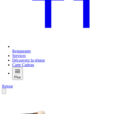
Restaurants
Services
Découvrez la région
Carte Cadeau
Plus
Retour