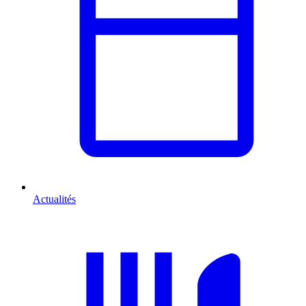
Actualités