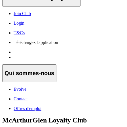
Join Club
Login
T&Cs
Téléchargez l'application
Qui sommes-nous
Evolve
Contact
Offres d'emploi
McArthurGlen Loyalty Club