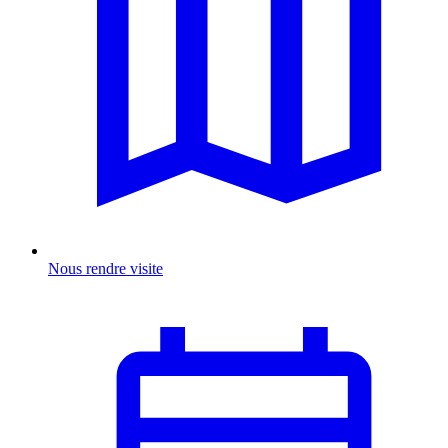
Nous rendre visite