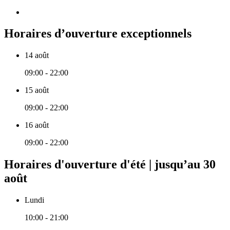
Horaires d’ouverture exceptionnels
14 août
09:00 - 22:00
15 août
09:00 - 22:00
16 août
09:00 - 22:00
Horaires d'ouverture d'été | jusqu’au 30
août
Lundi
10:00 - 21:00