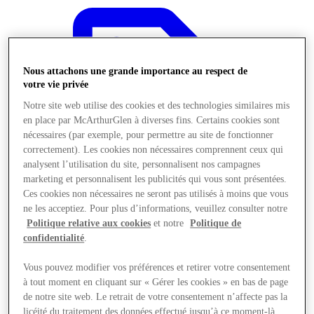
Nous attachons une grande importance au respect de
votre vie privée
Notre site web utilise des cookies et des technologies similaires mis
en place par McArthurGlen à diverses fins. Certains cookies sont
nécessaires (par exemple, pour permettre au site de fonctionner
correctement). Les cookies non nécessaires comprennent ceux qui
analysent l’utilisation du site, personnalisent nos campagnes
marketing et personnalisent les publicités qui vous sont présentées.
Ces cookies non nécessaires ne seront pas utilisés à moins que vous
ne les acceptiez. Pour plus d’informations, veuillez consulter notre
Politique relative aux cookies
et notre
Politique de
confidentialité
.
Offres
Vous pouvez modifier vos préférences et retirer votre consentement
à tout moment en cliquant sur « Gérer les cookies » en bas de page
de notre site web. Le retrait de votre consentement n’affecte pas la
licéité du traitement des données effectué jusqu’à ce moment-là.