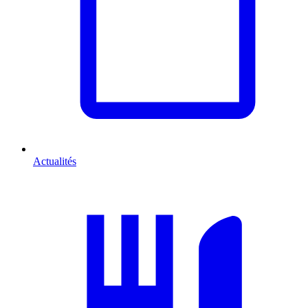
Actualités