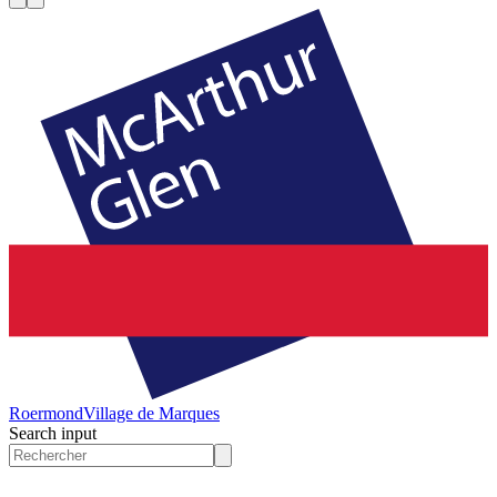
Roermond
Village de Marques
Search input