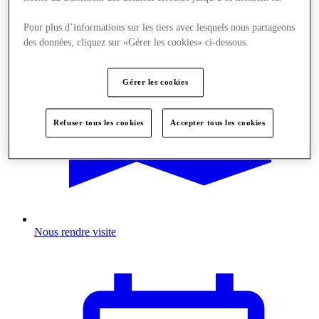
Pour plus d’informations sur les tiers avec lesquels nous partageons
des données, cliquez sur «Gérer les cookies» ci-dessous.
Gérer les cookies
Refuser tous les cookies
Accepter tous les cookies
Nous rendre visite