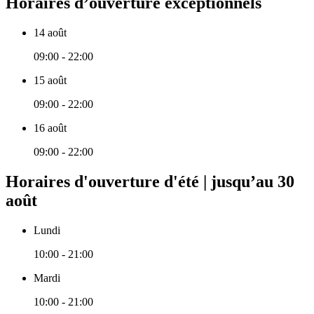
Horaires d’ouverture exceptionnels
14 août
09:00 - 22:00
15 août
09:00 - 22:00
16 août
09:00 - 22:00
Horaires d'ouverture d'été | jusqu’au 30
août
Lundi
10:00 - 21:00
Mardi
10:00 - 21:00