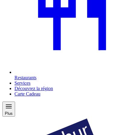
Restaurants
Services
Découvrez la région
Carte Cadeau
Plus