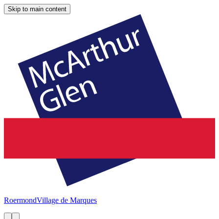
Skip to main content
Roermond
Village de Marques