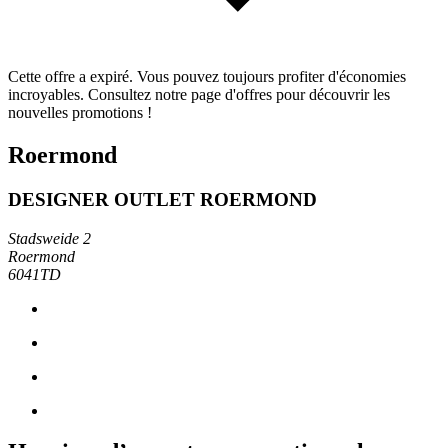
Cette offre a expiré. Vous pouvez toujours profiter d'économies
incroyables. Consultez notre page d'offres pour découvrir les
nouvelles promotions !
Roermond
DESIGNER OUTLET ROERMOND
Stadsweide 2
Roermond
6041TD