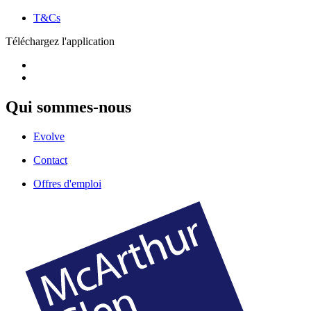
T&Cs
Téléchargez l'application
Qui sommes-nous
Evolve
Contact
Offres d'emploi