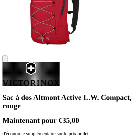
Sac à dos Altmont Active L.W. Compact,
rouge
Maintenant pour €35,00
d'économie supplémentaire sur le prix outlet