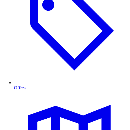
Offres