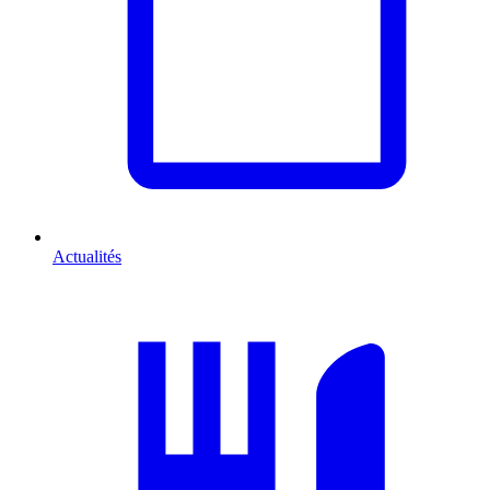
Actualités