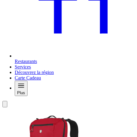
Restaurants
Services
Découvrez la région
Carte Cadeau
Plus