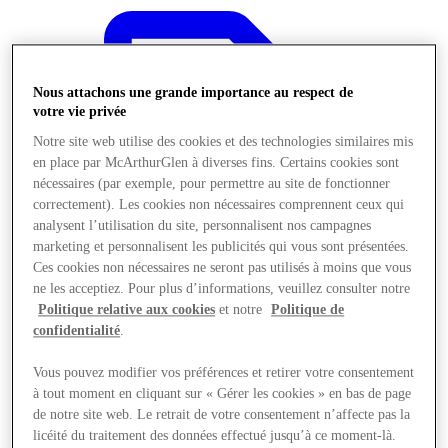
Nous attachons une grande importance au respect de
votre vie privée
Notre site web utilise des cookies et des technologies similaires mis
en place par McArthurGlen à diverses fins. Certains cookies sont
nécessaires (par exemple, pour permettre au site de fonctionner
correctement). Les cookies non nécessaires comprennent ceux qui
analysent l’utilisation du site, personnalisent nos campagnes
marketing et personnalisent les publicités qui vous sont présentées.
Ces cookies non nécessaires ne seront pas utilisés à moins que vous
ne les acceptiez. Pour plus d’informations, veuillez consulter notre
Politique relative aux cookies
et notre
Politique de
confidentialité
.
Offres
Vous pouvez modifier vos préférences et retirer votre consentement
à tout moment en cliquant sur « Gérer les cookies » en bas de page
de notre site web. Le retrait de votre consentement n’affecte pas la
licéité du traitement des données effectué jusqu’à ce moment-là.