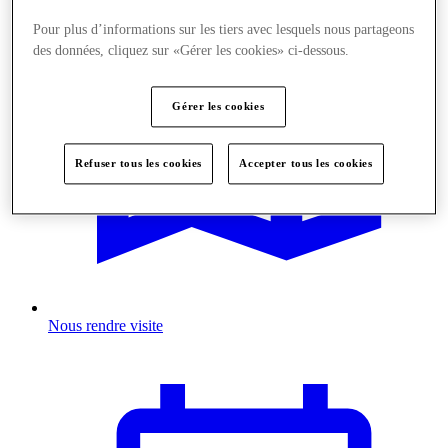
Pour plus d’informations sur les tiers avec lesquels nous partageons
des données, cliquez sur «Gérer les cookies» ci-dessous.
Gérer les cookies
Refuser tous les cookies
Accepter tous les cookies
Nous rendre visite