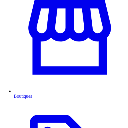
Boutiques