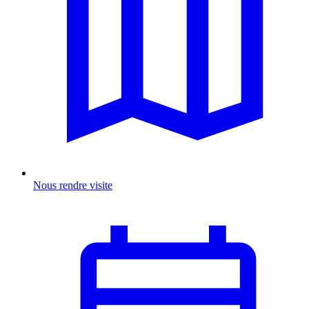
Nous rendre visite