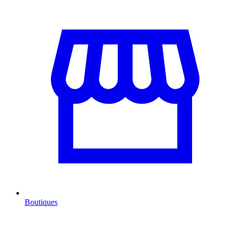
Boutiques