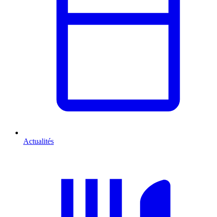
Actualités