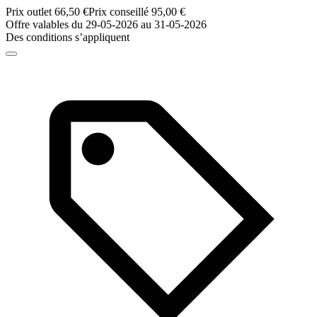
Prix outlet 66,50 €
Prix conseillé 95,00 €
Offre valables du 29-05-2026 au 31-05-2026
Des conditions s’appliquent