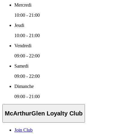
Mercredi
10:00 - 21:00
Jeudi
10:00 - 21:00
Vendredi
09:00 - 22:00
Samedi
09:00 - 22:00
Dimanche
09:00 - 21:00
McArthurGlen Loyalty Club
Join Club