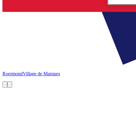
Roermond
Village de Marques