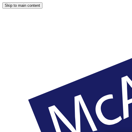
Skip to main content