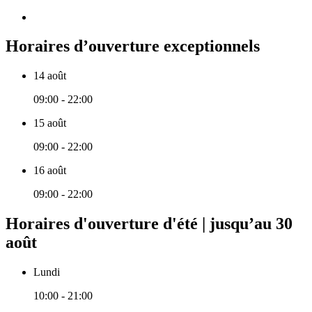
Horaires d’ouverture exceptionnels
14 août
09:00 - 22:00
15 août
09:00 - 22:00
16 août
09:00 - 22:00
Horaires d'ouverture d'été | jusqu’au 30
août
Lundi
10:00 - 21:00