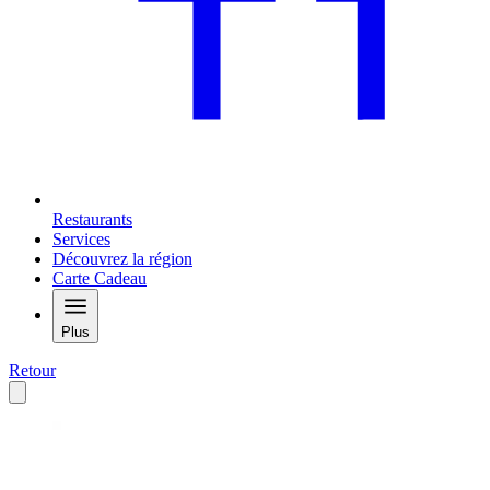
Restaurants
Services
Découvrez la région
Carte Cadeau
Plus
Retour