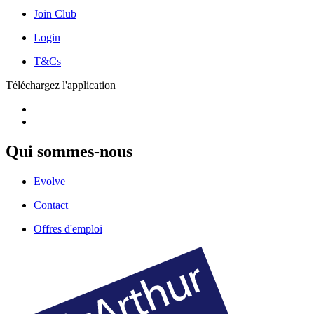
Join Club
Login
T&Cs
Téléchargez l'application
Qui sommes-nous
Evolve
Contact
Offres d'emploi