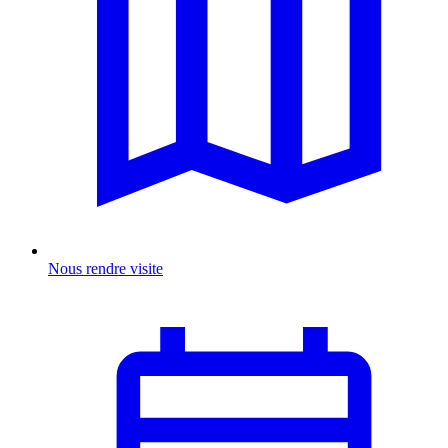
Nous rendre visite