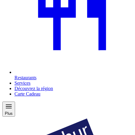
Restaurants
Services
Découvrez la région
Carte Cadeau
Plus