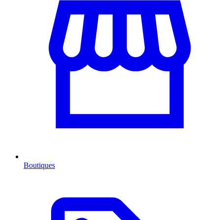
Boutiques