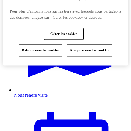
Pour plus d’informations sur les tiers avec lesquels nous partageons
des données, cliquez sur «Gérer les cookies» ci-dessous.
Gérer les cookies
Refuser tous les cookies
Accepter tous les cookies
Nous rendre visite