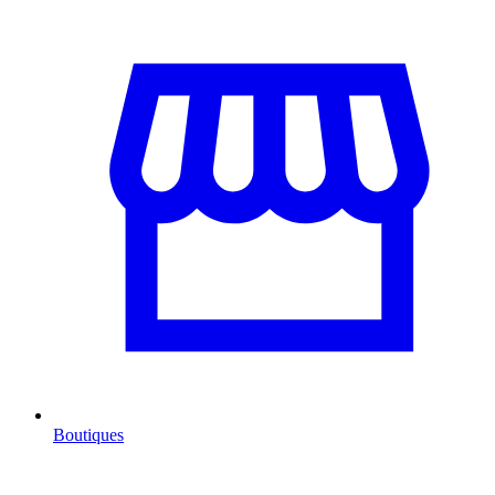
Boutiques