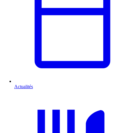
Actualités