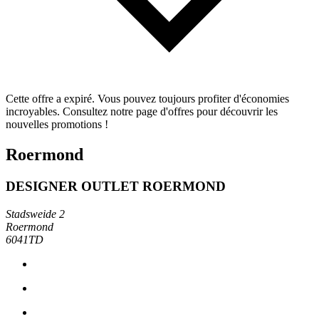
Cette offre a expiré. Vous pouvez toujours profiter d'économies
incroyables. Consultez notre page d'offres pour découvrir les
nouvelles promotions !
Roermond
DESIGNER OUTLET ROERMOND
Stadsweide 2
Roermond
6041TD