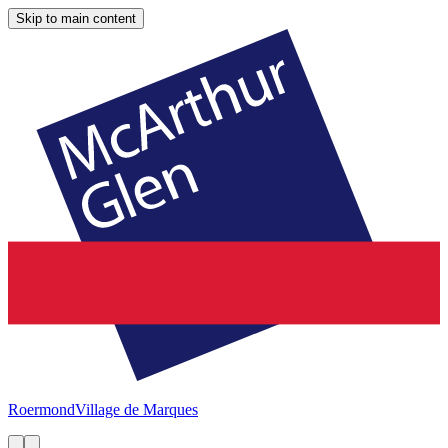
Skip to main content
Roermond
Village de Marques