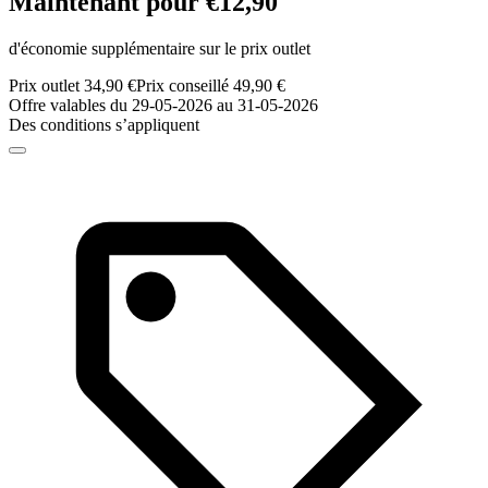
Maintenant pour €12,90
d'économie supplémentaire sur le prix outlet
Prix outlet 34,90 €
Prix conseillé 49,90 €
Offre valables du 29-05-2026 au 31-05-2026
Des conditions s’appliquent