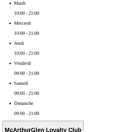
Mardi
10:00 - 21:00
Mercredi
10:00 - 21:00
Jeudi
10:00 - 21:00
Vendredi
09:00 - 21:00
Samedi
09:00 - 21:00
Dimanche
09:00 - 21:00
McArthurGlen Loyalty Club