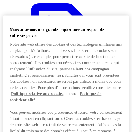
Nous attachons une grande importance au respect de
votre vie privée
Notre site web utilise des cookies et des technologies similaires mis
en place par McArthurGlen à diverses fins. Certains cookies sont
nécessaires (par exemple, pour permettre au site de fonctionner
correctement). Les cookies non nécessaires comprennent ceux qui
analysent l’utilisation du site, personnalisent nos campagnes
marketing et personnalisent les publicités qui vous sont présentées.
Ces cookies non nécessaires ne seront pas utilisés à moins que vous
ne les acceptiez. Pour plus d’informations, veuillez consulter notre
Politique relative aux cookies
et notre
Politique de
confidentialité
.
Offres
Vous pouvez modifier vos préférences et retirer votre consentement
à tout moment en cliquant sur « Gérer les cookies » en bas de page
de notre site web. Le retrait de votre consentement n’affecte pas la
licéité du traitement des données effectué jusqu’à ce moment-là.