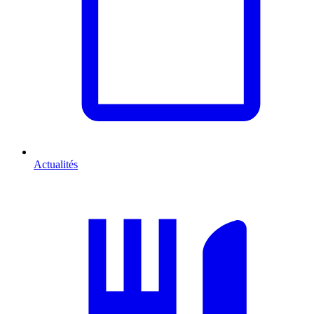
Actualités