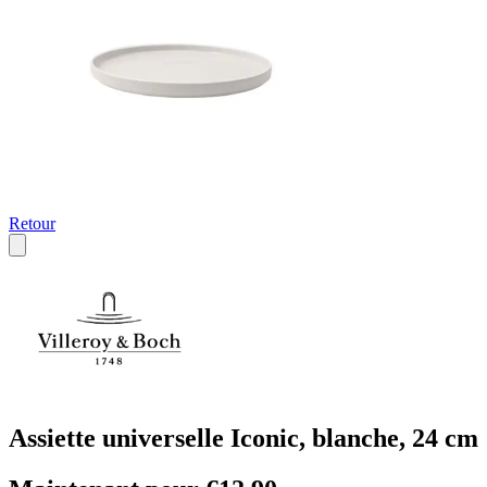
Retour
Assiette universelle Iconic, blanche, 24 cm