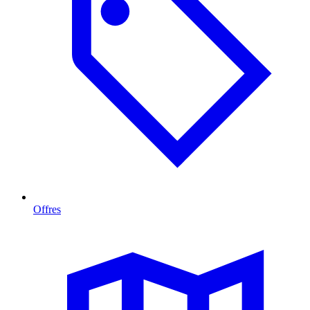
Offres