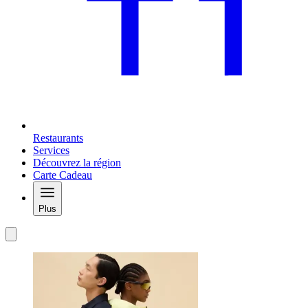
Restaurants
Services
Découvrez la région
Carte Cadeau
Plus