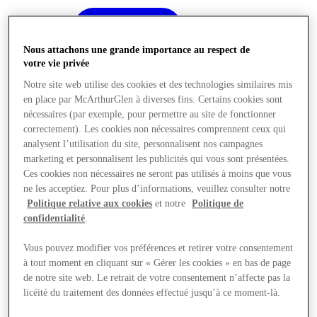
Nous attachons une grande importance au respect de
votre vie privée
Notre site web utilise des cookies et des technologies similaires mis
en place par McArthurGlen à diverses fins. Certains cookies sont
nécessaires (par exemple, pour permettre au site de fonctionner
correctement). Les cookies non nécessaires comprennent ceux qui
analysent l’utilisation du site, personnalisent nos campagnes
marketing et personnalisent les publicités qui vous sont présentées.
Ces cookies non nécessaires ne seront pas utilisés à moins que vous
ne les acceptiez. Pour plus d’informations, veuillez consulter notre
Politique relative aux cookies
et notre
Politique de
confidentialité
.
Vous pouvez modifier vos préférences et retirer votre consentement
Offres
à tout moment en cliquant sur « Gérer les cookies » en bas de page
de notre site web. Le retrait de votre consentement n’affecte pas la
licéité du traitement des données effectué jusqu’à ce moment-là.