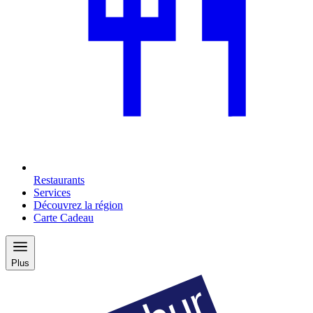
Restaurants
Services
Découvrez la région
Carte Cadeau
Plus