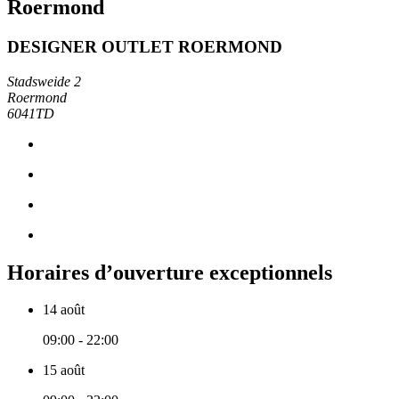
Roermond
DESIGNER OUTLET ROERMOND
Stadsweide 2
Roermond
6041TD
Horaires d’ouverture exceptionnels
14 août
09:00 - 22:00
15 août