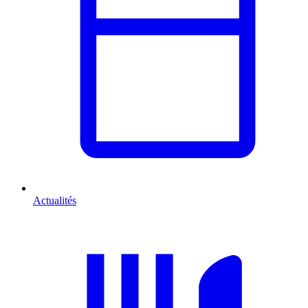
Actualités