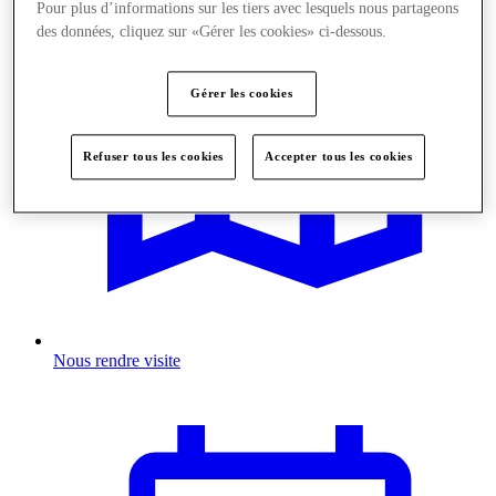
Pour plus d’informations sur les tiers avec lesquels nous partageons
des données, cliquez sur «Gérer les cookies» ci-dessous.
Gérer les cookies
Refuser tous les cookies
Accepter tous les cookies
Nous rendre visite