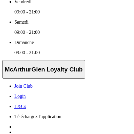
Vendredi
09:00 - 21:00
Samedi
09:00 - 21:00
Dimanche
09:00 - 21:00
McArthurGlen Loyalty Club
Join Club
Login
T&Cs
Téléchargez l'application