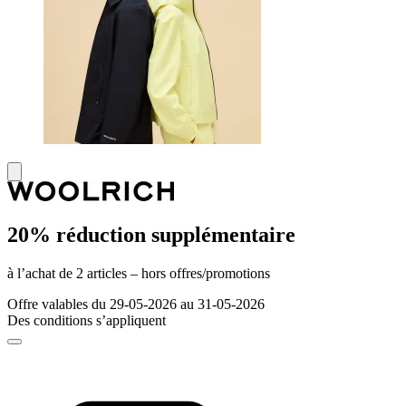
20% réduction supplémentaire
à l’achat de 2 articles – hors offres/promotions
Offre valables du 29-05-2026 au 31-05-2026
Des conditions s’appliquent