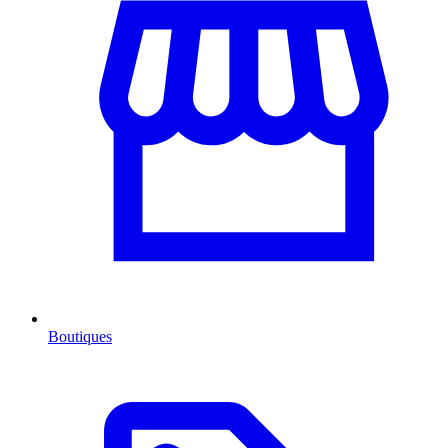
Boutiques