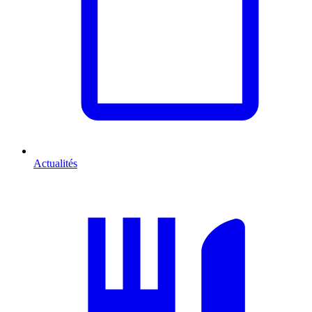
Actualités