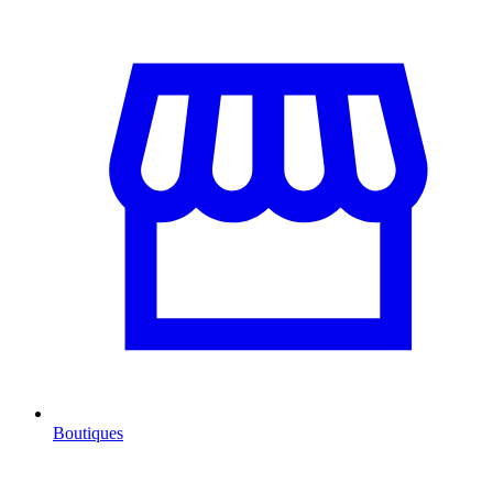
Boutiques