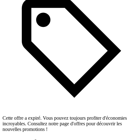
Cette offre a expiré. Vous pouvez toujours profiter d'économies
incroyables. Consultez notre page d'offres pour découvrir les
nouvelles promotions !