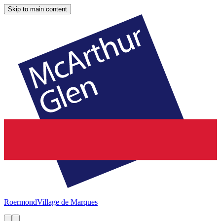
Skip to main content
Roermond
Village de Marques