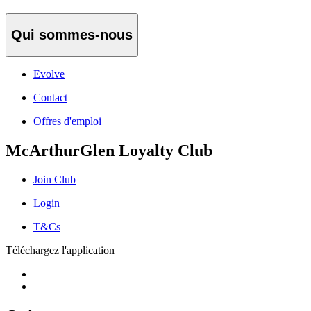
Qui sommes-nous
Evolve
Contact
Offres d'emploi
McArthurGlen Loyalty Club
Join Club
Login
T&Cs
Téléchargez l'application