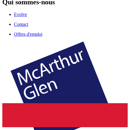
Qui sommes-nous
Evolve
Contact
Offres d'emploi