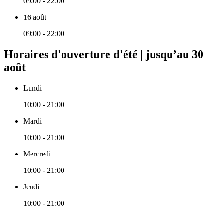
09:00 - 22:00
16 août
09:00 - 22:00
Horaires d'ouverture d'été | jusqu’au 30
août
Lundi
10:00 - 21:00
Mardi
10:00 - 21:00
Mercredi
10:00 - 21:00
Jeudi
10:00 - 21:00