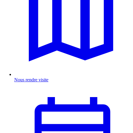
Nous rendre visite