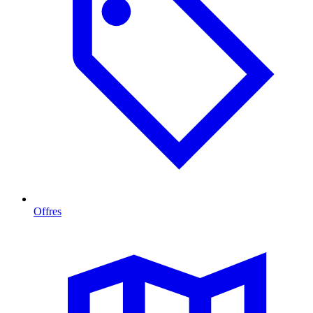
Offres