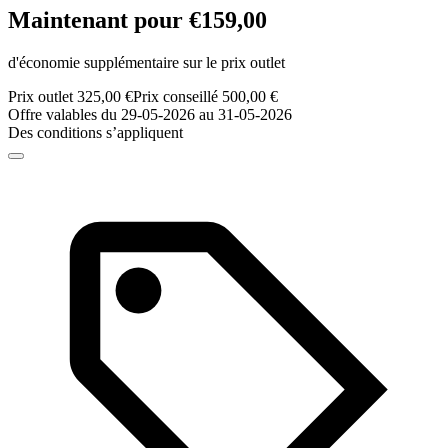
Maintenant pour €159,00
d'économie supplémentaire sur le prix outlet
Prix outlet 325,00 €
Prix conseillé 500,00 €
Offre valables du 29-05-2026 au 31-05-2026
Des conditions s’appliquent