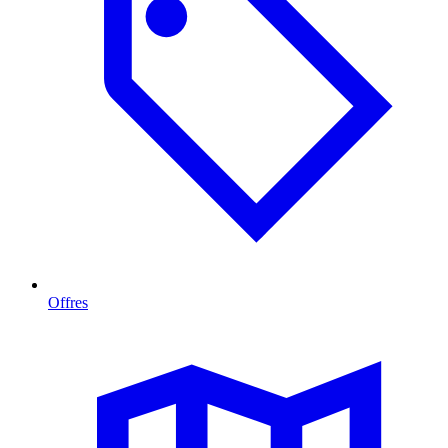
Offres