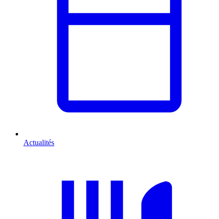
Actualités