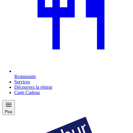
Restaurants
Services
Découvrez la région
Carte Cadeau
Plus