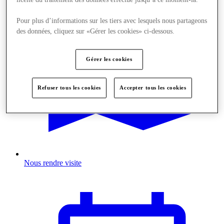
Pour plus d’informations sur les tiers avec lesquels nous partageons
des données, cliquez sur «Gérer les cookies» ci-dessous.
Gérer les cookies
Refuser tous les cookies
Accepter tous les cookies
Nous rendre visite