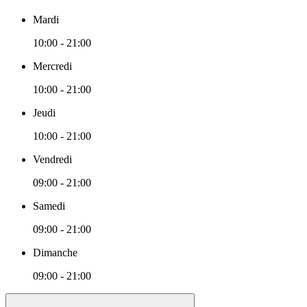
Mardi
10:00 - 21:00
Mercredi
10:00 - 21:00
Jeudi
10:00 - 21:00
Vendredi
09:00 - 21:00
Samedi
09:00 - 21:00
Dimanche
09:00 - 21:00