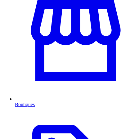
Boutiques