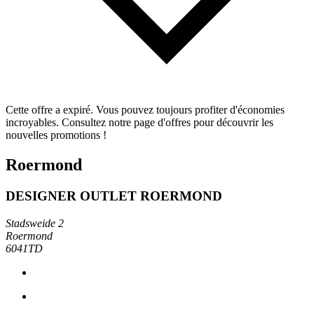
Cette offre a expiré. Vous pouvez toujours profiter d'économies
incroyables. Consultez notre page d'offres pour découvrir les
nouvelles promotions !
Roermond
DESIGNER OUTLET ROERMOND
Stadsweide 2
Roermond
6041TD