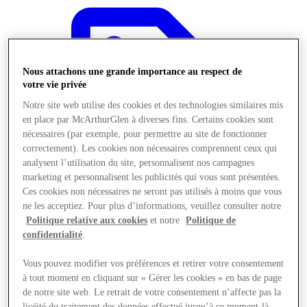
Nous attachons une grande importance au respect de
votre vie privée
Notre site web utilise des cookies et des technologies similaires mis
en place par McArthurGlen à diverses fins. Certains cookies sont
nécessaires (par exemple, pour permettre au site de fonctionner
correctement). Les cookies non nécessaires comprennent ceux qui
analysent l’utilisation du site, personnalisent nos campagnes
marketing et personnalisent les publicités qui vous sont présentées.
Ces cookies non nécessaires ne seront pas utilisés à moins que vous
ne les acceptiez. Pour plus d’informations, veuillez consulter notre
Politique relative aux cookies
et notre
Politique de
confidentialité
.
Offres
Vous pouvez modifier vos préférences et retirer votre consentement
à tout moment en cliquant sur « Gérer les cookies » en bas de page
de notre site web. Le retrait de votre consentement n’affecte pas la
licéité du traitement des données effectué jusqu’à ce moment-là.