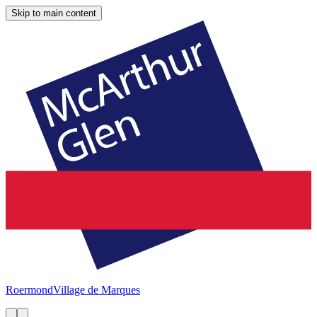
Skip to main content
Roermond
Village de Marques