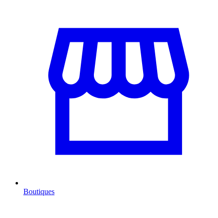
Boutiques