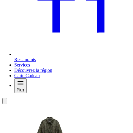
Restaurants
Services
Découvrez la région
Carte Cadeau
Plus