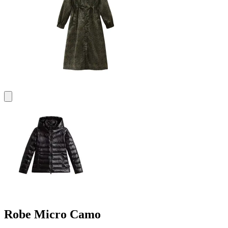
Robe Micro Camo