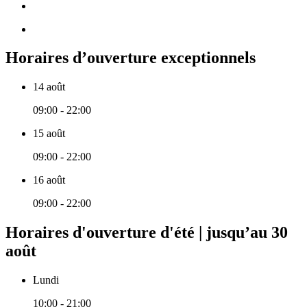
Horaires d’ouverture exceptionnels
14 août
09:00 - 22:00
15 août
09:00 - 22:00
16 août
09:00 - 22:00
Horaires d'ouverture d'été | jusqu’au 30
août
Lundi
10:00 - 21:00