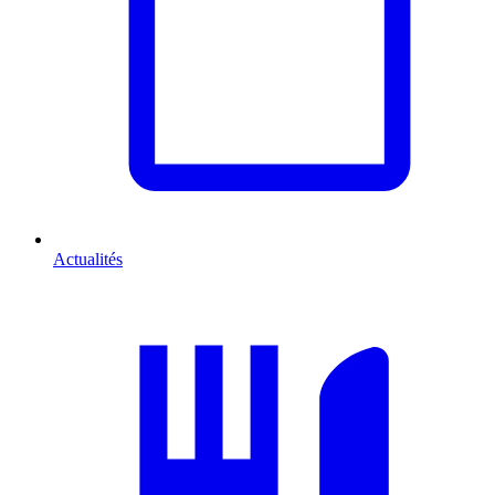
Actualités