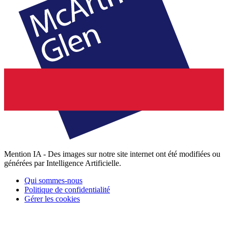
Mention IA - Des images sur notre site internet ont été modifiées ou
générées par Intelligence Artificielle.
Qui sommes-nous
Politique de confidentialité
Gérer les cookies