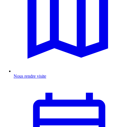
Nous rendre visite