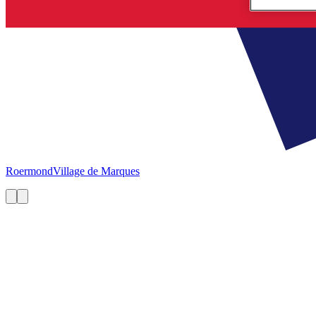
Roermond
Village de Marques