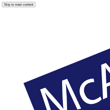
Skip to main content