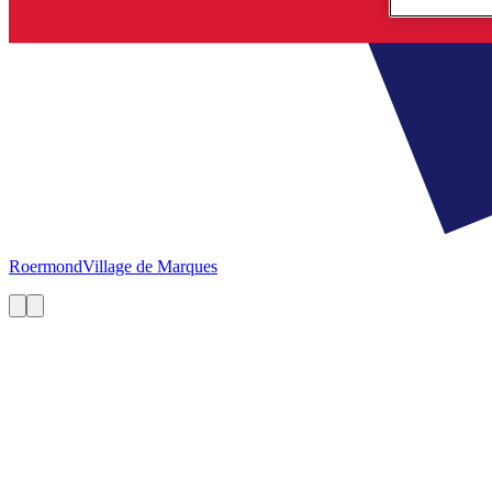
Roermond
Village de Marques