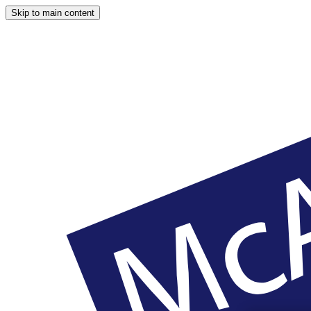
Skip to main content