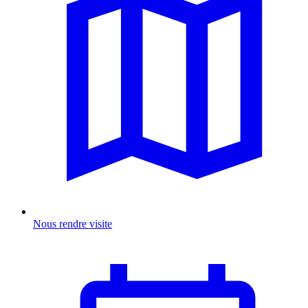
Nous rendre visite