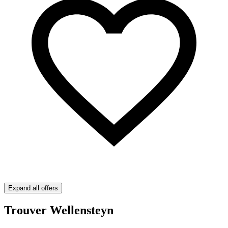
Expand all offers
Trouver Wellensteyn