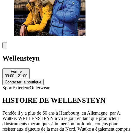
Wellensteyn
Fermé
09:00 - 21:00
Contacter la boutique
Sport
Extérieur
Outerwear
HISTOIRE DE WELLENSTEYN
Fondée il y a plus de 60 ans à Hambourg, en Allemagne, par A.
Wuttke, WELLENSTEYN a vu le jour en tant que producteur
d'instruments mécaniques à immersion profonde, conçus pour
résister aux rigueurs de la mer du Nord. Wuttke a également compris