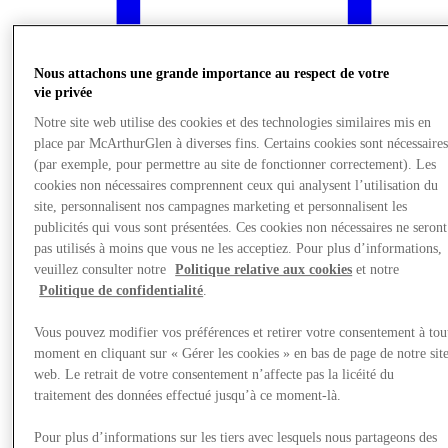
Nous attachons une grande importance au respect de votre
vie privée
Notre site web utilise des cookies et des technologies similaires mis en
place par McArthurGlen à diverses fins. Certains cookies sont nécessaire
(par exemple, pour permettre au site de fonctionner correctement). Les
cookies non nécessaires comprennent ceux qui analysent l’utilisation du
site, personnalisent nos campagnes marketing et personnalisent les
publicités qui vous sont présentées. Ces cookies non nécessaires ne seront
pas utilisés à moins que vous ne les acceptiez. Pour plus d’informations,
veuillez consulter notre
Politique relative aux cookies
et notre
Actualités
Politique de confidentialité
.
Vous pouvez modifier vos préférences et retirer votre consentement à tou
moment en cliquant sur « Gérer les cookies » en bas de page de notre sit
web. Le retrait de votre consentement n’affecte pas la licéité du
traitement des données effectué jusqu’à ce moment-là.
Pour plus d’informations sur les tiers avec lesquels nous partageons des