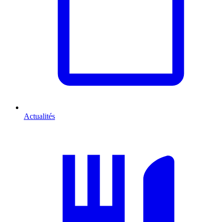
Actualités