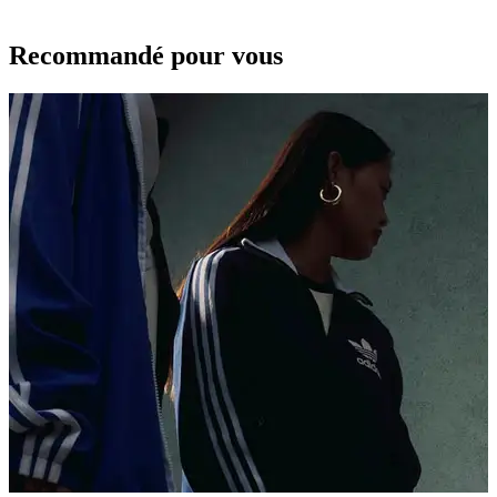
Recommandé pour vous