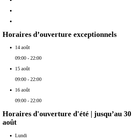
Horaires d’ouverture exceptionnels
14 août
09:00 - 22:00
15 août
09:00 - 22:00
16 août
09:00 - 22:00
Horaires d'ouverture d'été | jusqu’au 30
août
Lundi