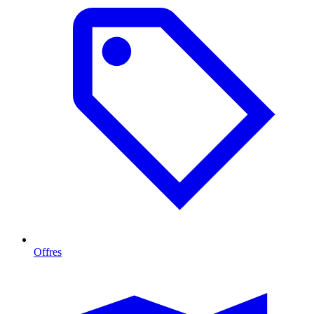
Offres