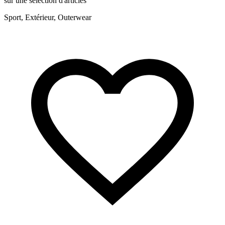
sur une sélection d'articles
Sport, Extérieur, Outerwear