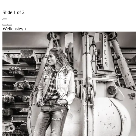
Slide 1 of 2
Wellensteyn