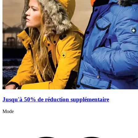
Jusqu'à 50% de réduction supplémentaire
Mode