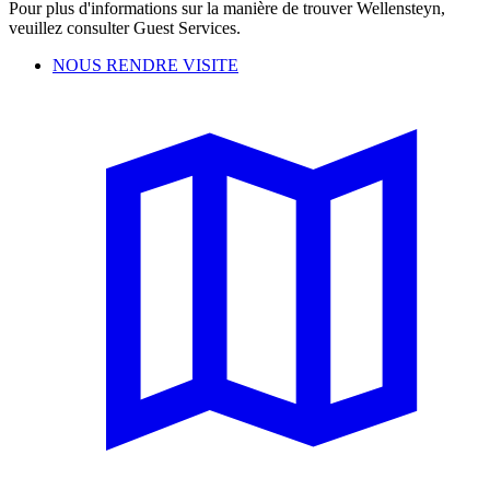
Pour plus d'informations sur la manière de trouver Wellensteyn,
veuillez consulter Guest Services.
NOUS RENDRE VISITE