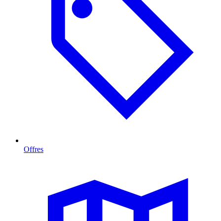
Offres