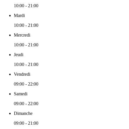
10:00 - 21:00
Mardi
10:00 - 21:00
Mercredi
10:00 - 21:00
Jeudi
10:00 - 21:00
Vendredi
09:00 - 22:00
Samedi
09:00 - 22:00
Dimanche
09:00 - 21:00