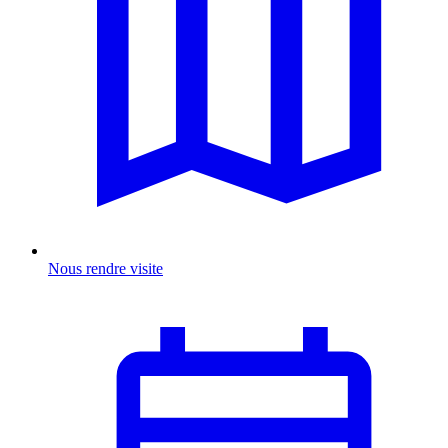
Nous rendre visite