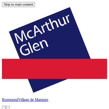
Skip to main content
Roermond
Village de Marques