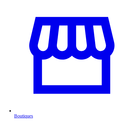
Boutiques