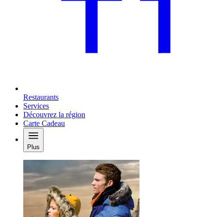
Restaurants
Services
Découvrez la région
Carte Cadeau
Plus