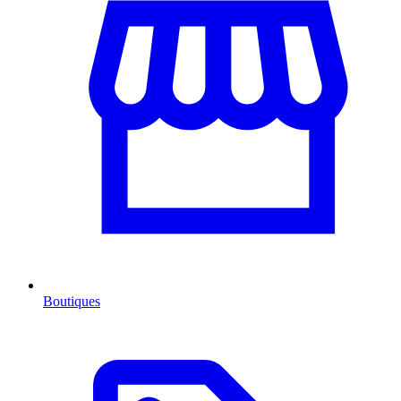
Boutiques