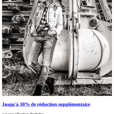
Jusqu'à 30% de réduction supplémentaire