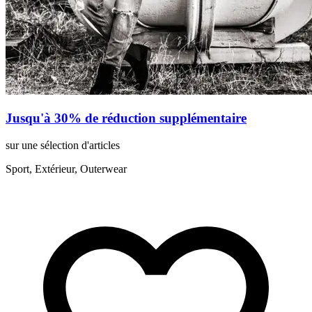
Jusqu'à 30% de réduction supplémentaire
sur une sélection d'articles
Sport, Extérieur, Outerwear